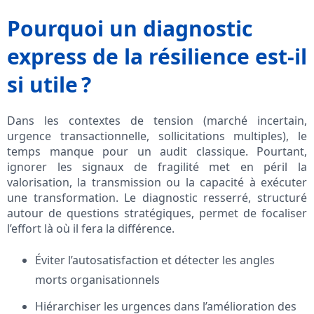
Pourquoi un diagnostic
express de la résilience est-il
si utile ?
Dans les contextes de tension (marché incertain,
urgence transactionnelle, sollicitations multiples), le
temps manque pour un audit classique. Pourtant,
ignorer les signaux de fragilité met en péril la
valorisation, la transmission ou la capacité à exécuter
une transformation. Le diagnostic resserré, structuré
autour de questions stratégiques, permet de focaliser
l’effort là où il fera la différence.
Éviter l’autosatisfaction et détecter les angles
morts organisationnels
Hiérarchiser les urgences dans l’amélioration des