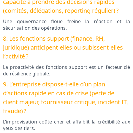
capacité à prendre des décisions rapides
(comités, délégations, reporting régulier) ?
Une gouvernance floue freine la réaction et la
sécurisation des opérations.
8. Les fonctions support (finance, RH,
juridique) anticipent-elles ou subissent-elles
l’activité ?
La proactivité des fonctions support est un facteur clé
de résilience globale.
9. L’entreprise dispose-t-elle d’un plan
d’actions rapide en cas de crise (perte de
client majeur, fournisseur critique, incident IT,
fraude) ?
L’improvisation coûte cher et affaiblit la crédibilité aux
yeux des tiers.