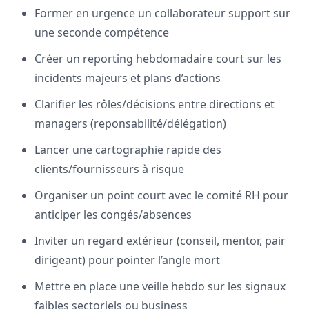
Former en urgence un collaborateur support sur
une seconde compétence
Créer un reporting hebdomadaire court sur les
incidents majeurs et plans d’actions
Clarifier les rôles/décisions entre directions et
managers (reponsabilité/délégation)
Lancer une cartographie rapide des
clients/fournisseurs à risque
Organiser un point court avec le comité RH pour
anticiper les congés/absences
Inviter un regard extérieur (conseil, mentor, pair
dirigeant) pour pointer l’angle mort
Mettre en place une veille hebdo sur les signaux
faibles sectoriels ou business