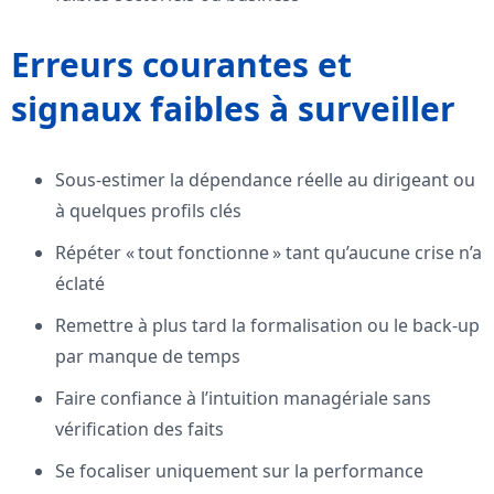
Erreurs courantes et
signaux faibles à surveiller
Sous-estimer la dépendance réelle au dirigeant ou
à quelques profils clés
Répéter « tout fonctionne » tant qu’aucune crise n’a
éclaté
Remettre à plus tard la formalisation ou le back-up
par manque de temps
Faire confiance à l’intuition managériale sans
vérification des faits
Se focaliser uniquement sur la performance