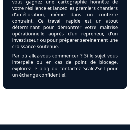
vous gagnez une cartographie honnête de
votre résilience et lancez les premiers chantiers
d’amélioration, même dans un contexte
contraint. Ce travail rapide est un atout
déterminant pour démontrer votre maîtrise
opérationnelle auprès d’un repreneur, d’un
investisseur ou pour préparer sereinement une
croissance soutenue.
Par où allez-vous commencer ? Si le sujet vous
interpelle ou en cas de point de blocage,
explorez le blog ou contactez Scale2Sell pour
un échange confidentiel.