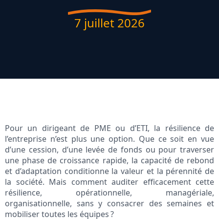
7 juillet 2026
Pour un dirigeant de PME ou d’ETI, la résilience de
l’entreprise n’est plus une option. Que ce soit en vue
d’une cession, d’une levée de fonds ou pour traverser
une phase de croissance rapide, la capacité de rebond
et d’adaptation conditionne la valeur et la pérennité de
la société. Mais comment auditer efficacement cette
résilience, opérationnelle, managériale,
organisationnelle, sans y consacrer des semaines et
mobiliser toutes les équipes ?