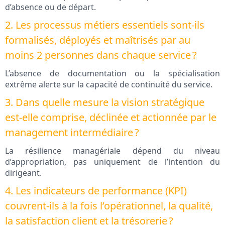
d’absence ou de départ.
2. Les processus métiers essentiels sont-ils
formalisés, déployés et maîtrisés par au
moins 2 personnes dans chaque service ?
L’absence de documentation ou la spécialisation
extrême alerte sur la capacité de continuité du service.
3. Dans quelle mesure la vision stratégique
est-elle comprise, déclinée et actionnée par le
management intermédiaire ?
La résilience managériale dépend du niveau
d’appropriation, pas uniquement de l’intention du
dirigeant.
4. Les indicateurs de performance (KPI)
couvrent-ils à la fois l’opérationnel, la qualité,
la satisfaction client et la trésorerie ?