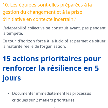
10. Les équipes sont-elles préparées à la
gestion du changement et à la prise
d’initiative en contexte incertain ?
L’adaptabilité collective se construit avant, pas pendant
la tempête.
Ce tour d’horizon force à la lucidité et permet de situer
la maturité réelle de l’organisation.
15 actions prioritaires pour
renforcer la résilience en 5
jours
Documenter immédiatement les processus
critiques sur 2 métiers prioritaires