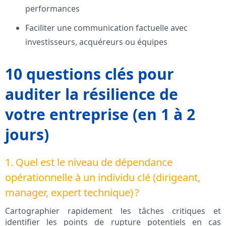
performances
Faciliter une communication factuelle avec
investisseurs, acquéreurs ou équipes
10 questions clés pour
auditer la résilience de
votre entreprise (en 1 à 2
jours)
1. Quel est le niveau de dépendance
opérationnelle à un individu clé (dirigeant,
manager, expert technique) ?
Cartographier rapidement les tâches critiques et
identifier les points de rupture potentiels en cas