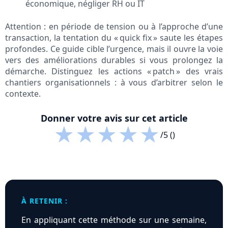
économique, négliger RH ou IT
Attention : en période de tension ou à l’approche d’une
transaction, la tentation du « quick fix » saute les étapes
profondes. Ce guide cible l’urgence, mais il ouvre la voie
vers des améliorations durables si vous prolongez la
démarche. Distinguez les actions « patch » des vrais
chantiers organisationnels : à vous d’arbitrer selon le
contexte.
Donner votre avis sur cet article
★
★
★
★
★
/5 ()
À RETENIR :
En appliquant cette méthode sur une semaine,