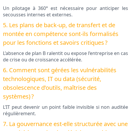
Un pilotage à 360° est nécessaire pour anticiper les
secousses internes et externes.
5. Les plans de back-up, de transfert et de
montée en compétence sont-ils formalisés
pour les fonctions et savoirs critiques ?
L’absence de plan B ralentit ou expose l’entreprise en cas
de crise ou de croissance accélérée.
6. Comment sont gérées les vulnérabilités
technologiques, IT ou data (sécurité,
obsolescence d’outils, maîtrise des
systèmes) ?
L’IT peut devenir un point faible invisible si non auditée
régulièrement.
7. La gouvernance est-elle structurée avec une