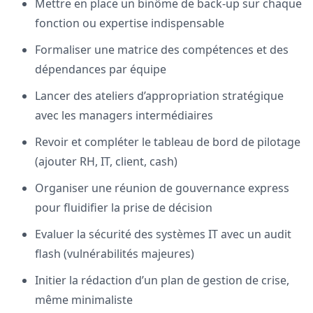
Mettre en place un binôme de back-up sur chaque
fonction ou expertise indispensable
Formaliser une matrice des compétences et des
dépendances par équipe
Lancer des ateliers d’appropriation stratégique
avec les managers intermédiaires
Revoir et compléter le tableau de bord de pilotage
(ajouter RH, IT, client, cash)
Organiser une réunion de gouvernance express
pour fluidifier la prise de décision
Evaluer la sécurité des systèmes IT avec un audit
flash (vulnérabilités majeures)
Initier la rédaction d’un plan de gestion de crise,
même minimaliste