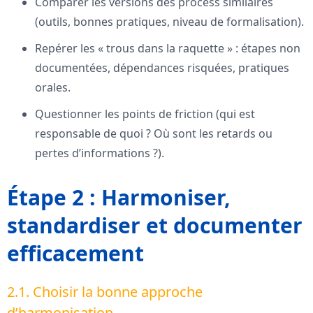
Comparer les versions des process similaires
(outils, bonnes pratiques, niveau de formalisation).
Repérer les « trous dans la raquette » : étapes non
documentées, dépendances risquées, pratiques
orales.
Questionner les points de friction (qui est
responsable de quoi ? Où sont les retards ou
pertes d’informations ?).
Étape 2 : Harmoniser,
standardiser et documenter
efficacement
2.1. Choisir la bonne approche
d’harmonisation