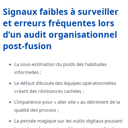
Signaux faibles à surveiller
et erreurs fréquentes lors
d’un audit organisationnel
post-fusion
La sous-estimation du poids des habitudes
informelles ;
Le défaut d’écoute des équipes opérationnelles
créant des résistances cachées ;
L’impatience pour « aller vite » au détriment de la
qualité des process ;
La pensée magique sur les outils digitaux pouvant