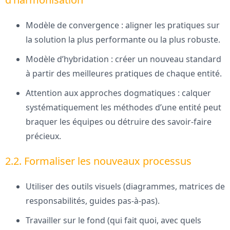
Modèle de convergence : aligner les pratiques sur
la solution la plus performante ou la plus robuste.
Modèle d’hybridation : créer un nouveau standard
à partir des meilleures pratiques de chaque entité.
Attention aux approches dogmatiques : calquer
systématiquement les méthodes d’une entité peut
braquer les équipes ou détruire des savoir-faire
précieux.
2.2. Formaliser les nouveaux processus
Utiliser des outils visuels (diagrammes, matrices de
responsabilités, guides pas-à-pas).
Travailler sur le fond (qui fait quoi, avec quels