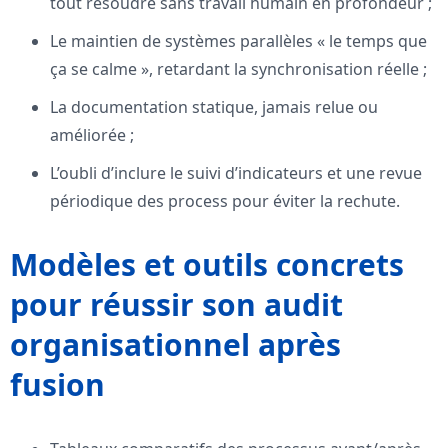
tout résoudre sans travail humain en profondeur ;
Le maintien de systèmes parallèles « le temps que
ça se calme », retardant la synchronisation réelle ;
La documentation statique, jamais relue ou
améliorée ;
L’oubli d’inclure le suivi d’indicateurs et une revue
périodique des process pour éviter la rechute.
Modèles et outils concrets
pour réussir son audit
organisationnel après
fusion