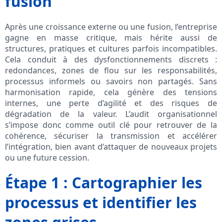
fusion
Après une croissance externe ou une fusion, l’entreprise
gagne en masse critique, mais hérite aussi de
structures, pratiques et cultures parfois incompatibles.
Cela conduit à des dysfonctionnements discrets :
redondances, zones de flou sur les responsabilités,
processus informels ou savoirs non partagés. Sans
harmonisation rapide, cela génère des tensions
internes, une perte d’agilité et des risques de
dégradation de la valeur. L’audit organisationnel
s’impose donc comme outil clé pour retrouver de la
cohérence, sécuriser la transmission et accélérer
l’intégration, bien avant d’attaquer de nouveaux projets
ou une future cession.
Étape 1 : Cartographier les
processus et identifier les