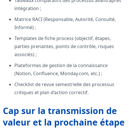
Tableaux comparatifs des processus avant/après
intégration ;
Matrice RACI (Responsable, Autorité, Consulté,
Informé) ;
Templates de fiche process (objectif, étapes,
parties prenantes, points de contrôle, risques
associés) ;
Plateformes de gestion de la connaissance
(Notion, Confluence, Monday.com, etc.) ;
Checklist de revue semestrielle des processus
critiques et plan d’action correctif.
Cap sur la transmission de
valeur et la prochaine étape