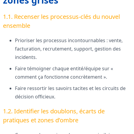
zones grises
1.1. Recenser les processus-clés du nouvel
ensemble
Prioriser les processus incontournables : vente,
facturation, recrutement, support, gestion des
incidents.
Faire témoigner chaque entité/équipe sur «
comment ça fonctionne concrètement ».
Faire ressortir les savoirs tacites et les circuits de
décision officieux.
1.2. Identifier les doublons, écarts de
pratiques et zones d’ombre