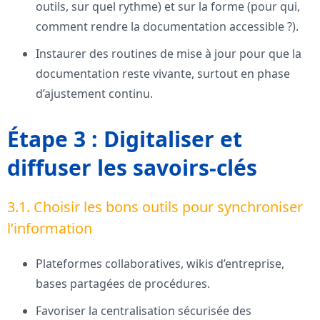
outils, sur quel rythme) et sur la forme (pour qui,
comment rendre la documentation accessible ?).
Instaurer des routines de mise à jour pour que la
documentation reste vivante, surtout en phase
d’ajustement continu.
Étape 3 : Digitaliser et
diffuser les savoirs-clés
3.1. Choisir les bons outils pour synchroniser
l’information
Plateformes collaboratives, wikis d’entreprise,
bases partagées de procédures.
Favoriser la centralisation sécurisée des