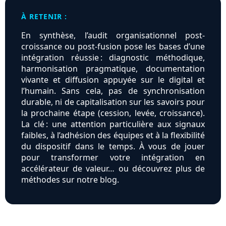
À RETENIR :
En synthèse, l’audit organisationnel post-
croissance ou post-fusion pose les bases d’une
intégration réussie : diagnostic méthodique,
harmonisation pragmatique, documentation
vivante et diffusion appuyée sur le digital et
l’humain. Sans cela, pas de synchronisation
durable, ni de capitalisation sur les savoirs pour
la prochaine étape (cession, levée, croissance).
La clé : une attention particulière aux signaux
faibles, à l’adhésion des équipes et à la flexibilité
du dispositif dans le temps. À vous de jouer
pour transformer votre intégration en
accélérateur de valeur… ou découvrez plus de
méthodes sur notre blog.