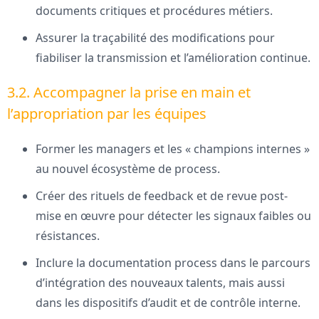
documents critiques et procédures métiers.
Assurer la traçabilité des modifications pour
fiabiliser la transmission et l’amélioration continue.
3.2. Accompagner la prise en main et
l’appropriation par les équipes
Former les managers et les « champions internes »
au nouvel écosystème de process.
Créer des rituels de feedback et de revue post-
mise en œuvre pour détecter les signaux faibles ou
résistances.
Inclure la documentation process dans le parcours
d’intégration des nouveaux talents, mais aussi
dans les dispositifs d’audit et de contrôle interne.