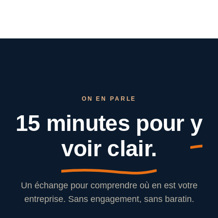
ON EN PARLE
15 minutes pour
y
voir clair.
Un échange pour comprendre où en est votre
entreprise. Sans engagement, sans baratin.