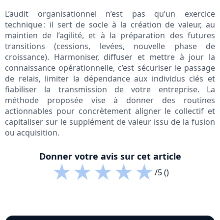
L’audit organisationnel n’est pas qu’un exercice
technique : il sert de socle à la création de valeur, au
maintien de l’agilité, et à la préparation des futures
transitions (cessions, levées, nouvelle phase de
croissance). Harmoniser, diffuser et mettre à jour la
connaissance opérationnelle, c’est sécuriser le passage
de relais, limiter la dépendance aux individus clés et
fiabiliser la transmission de votre entreprise. La
méthode proposée vise à donner des routines
actionnables pour concrètement aligner le collectif et
capitaliser sur le supplément de valeur issu de la fusion
ou acquisition.
Donner votre avis sur cet article
★
★
★
★
★
/5 ()