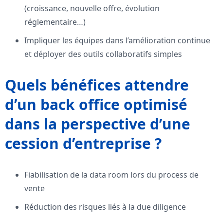
(croissance, nouvelle offre, évolution
réglementaire…)
Impliquer les équipes dans l’amélioration continue
et déployer des outils collaboratifs simples
Quels bénéfices attendre
d’un back office optimisé
dans la perspective d’une
cession d’entreprise ?
Fiabilisation de la data room lors du process de
vente
Réduction des risques liés à la due diligence