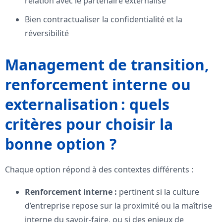
relation avec le partenaire externalisé
Bien contractualiser la confidentialité et la
réversibilité
Management de transition,
renforcement interne ou
externalisation : quels
critères pour choisir la
bonne option ?
Chaque option répond à des contextes différents :
Renforcement interne :
pertinent si la culture
d’entreprise repose sur la proximité ou la maîtrise
interne du savoir-faire, ou si des enjeux de