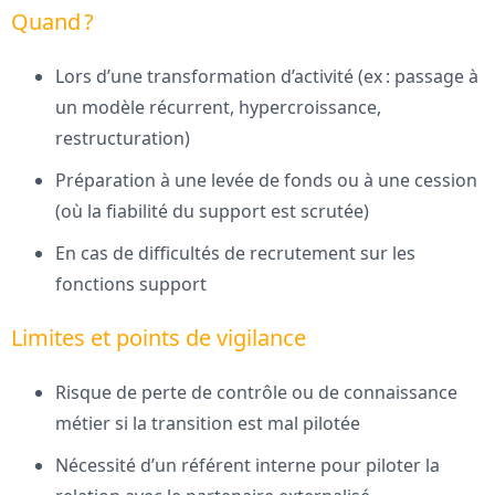
Quand ?
Lors d’une transformation d’activité (ex : passage à
un modèle récurrent, hypercroissance,
restructuration)
Préparation à une levée de fonds ou à une cession
(où la fiabilité du support est scrutée)
En cas de difficultés de recrutement sur les
fonctions support
Limites et points de vigilance
Risque de perte de contrôle ou de connaissance
métier si la transition est mal pilotée
Nécessité d’un référent interne pour piloter la