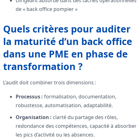
Dirigeant absorbé dans des tâches opérationnelles
de « back office pompier »
Quels critères pour auditer
la maturité d’un back office
dans une PME en phase de
transformation ?
L’audit doit combiner trois dimensions :
Processus :
formalisation, documentation,
robustesse, automatisation, adaptabilité.
Organisation :
clarté du partage des rôles,
redondance des compétences, capacité à absorber
les pics d’activité ou les absences.