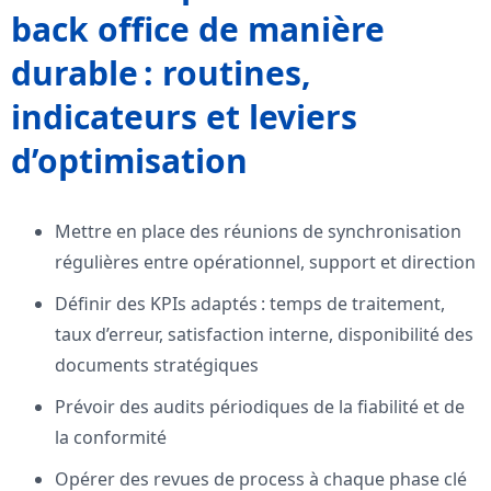
back office de manière
durable : routines,
indicateurs et leviers
d’optimisation
Mettre en place des réunions de synchronisation
régulières entre opérationnel, support et direction
Définir des KPIs adaptés : temps de traitement,
taux d’erreur, satisfaction interne, disponibilité des
documents stratégiques
Prévoir des audits périodiques de la fiabilité et de
la conformité
Opérer des revues de process à chaque phase clé