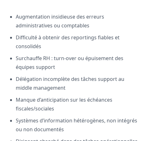
Augmentation insidieuse des erreurs
administratives ou comptables
Difficulté à obtenir des reportings fiables et
consolidés
Surchauffe RH : turn-over ou épuisement des
équipes support
Délégation incomplète des tâches support au
middle management
Manque d’anticipation sur les échéances
fiscales/sociales
Systèmes d’information hétérogènes, non intégrés
ou non documentés