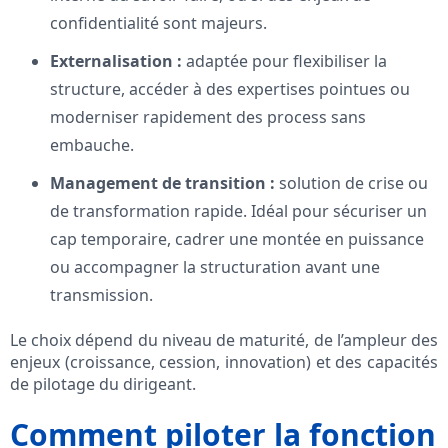
confidentialité sont majeurs.
Externalisation :
adaptée pour flexibiliser la
structure, accéder à des expertises pointues ou
moderniser rapidement des process sans
embauche.
Management de transition :
solution de crise ou
de transformation rapide. Idéal pour sécuriser un
cap temporaire, cadrer une montée en puissance
ou accompagner la structuration avant une
transmission.
Le choix dépend du niveau de maturité, de l’ampleur des
enjeux (croissance, cession, innovation) et des capacités
de pilotage du dirigeant.
Comment piloter la fonction