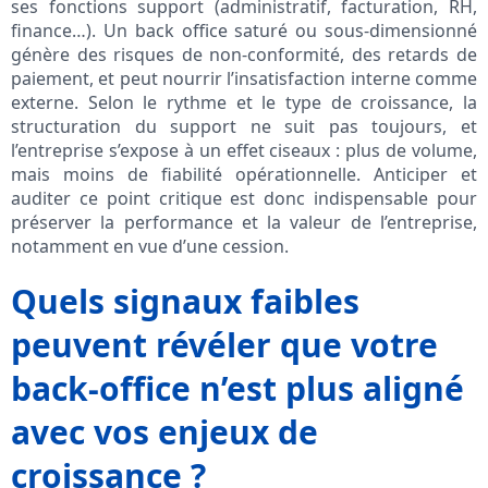
ses fonctions support (administratif, facturation, RH,
finance…). Un back office saturé ou sous-dimensionné
génère des risques de non-conformité, des retards de
paiement, et peut nourrir l’insatisfaction interne comme
externe. Selon le rythme et le type de croissance, la
structuration du support ne suit pas toujours, et
l’entreprise s’expose à un effet ciseaux : plus de volume,
mais moins de fiabilité opérationnelle. Anticiper et
auditer ce point critique est donc indispensable pour
préserver la performance et la valeur de l’entreprise,
notamment en vue d’une cession.
Quels signaux faibles
peuvent révéler que votre
back-office n’est plus aligné
avec vos enjeux de
croissance ?