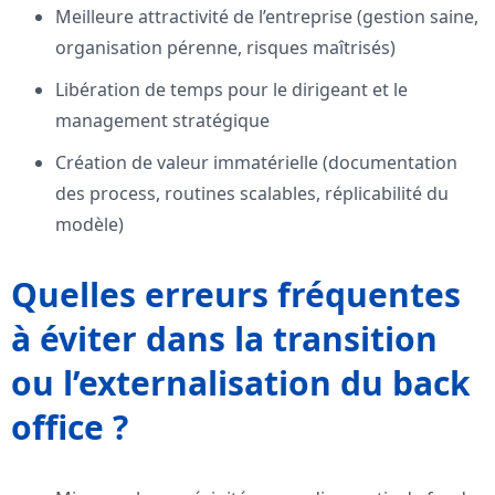
Meilleure attractivité de l’entreprise (gestion saine,
organisation pérenne, risques maîtrisés)
Libération de temps pour le dirigeant et le
management stratégique
Création de valeur immatérielle (documentation
des process, routines scalables, réplicabilité du
modèle)
Quelles erreurs fréquentes
à éviter dans la transition
ou l’externalisation du back
office ?