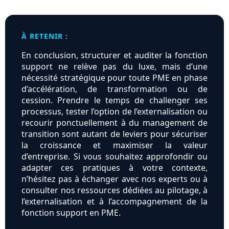
À RETENIR :
En conclusion, structurer et auditer la fonction
support ne relève pas du luxe, mais d’une
nécessité stratégique pour toute PME en phase
d’accélération, de transformation ou de
cession. Prendre le temps de challenger ses
processus, tester l’option de l’externalisation ou
recourir ponctuellement à du management de
transition sont autant de leviers pour sécuriser
la croissance et maximiser la valeur
d’entreprise. Si vous souhaitez approfondir ou
adapter ces pratiques à votre contexte,
n’hésitez pas à échanger avec nos experts ou à
consulter nos ressources dédiées au pilotage, à
l’externalisation et à l’accompagnement de la
fonction support en PME.