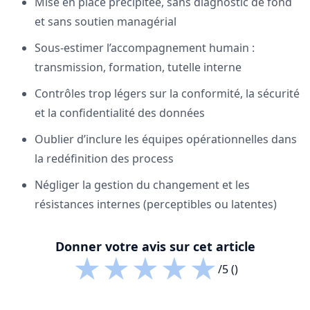
Mise en place précipitée, sans diagnostic de fond
et sans soutien managérial
Sous-estimer l’accompagnement humain :
transmission, formation, tutelle interne
Contrôles trop légers sur la conformité, la sécurité
et la confidentialité des données
Oublier d’inclure les équipes opérationnelles dans
la redéfinition des process
Négliger la gestion du changement et les
résistances internes (perceptibles ou latentes)
Donner votre avis sur cet article
★
★
★
★
★
/5 ()