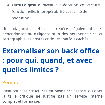
Outils digitaux :
niveau d’intégration, couverture
fonctionnelle, interopérabilité et facilité de
migration.
Un diagnostic efficace repère également les
dépendances au dirigeant ou à des personnes-clés, et
cartographie les postes critiques, parfois cachés.
Externaliser son back office
: pour qui, quand, et avec
quelles limites ?
Pour qui ?
Idéal pour les structures en pleine croissance, ou dont
la taille critique ne justifie pas un service interne
complet et formalisé.