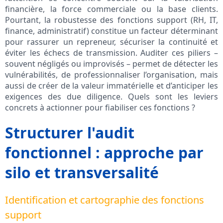
financière, la force commerciale ou la base clients.
Pourtant, la robustesse des fonctions support (RH, IT,
finance, administratif) constitue un facteur déterminant
pour rassurer un repreneur, sécuriser la continuité et
éviter les échecs de transmission. Auditer ces piliers –
souvent négligés ou improvisés – permet de détecter les
vulnérabilités, de professionnaliser l’organisation, mais
aussi de créer de la valeur immatérielle et d’anticiper les
exigences des due diligence. Quels sont les leviers
concrets à actionner pour fiabiliser ces fonctions ?
Structurer l'audit
fonctionnel : approche par
silo et transversalité
Identification et cartographie des fonctions
support