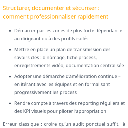
Structurer, documenter et sécuriser :
comment professionnaliser rapidement
Démarrer par les zones de plus forte dépendance
au dirigeant ou à des profils isolés
Mettre en place un plan de transmission des
savoirs clés : binômage, fiche process,
enregistrements vidéo, documentation centralisée
Adopter une démarche d’amélioration continue –
en itérant avec les équipes et en formalisant
progressivement les process
Rendre compte à travers des reporting réguliers et
des KPI visuels pour piloter l’appropriation
Erreur classique : croire qu’un audit ponctuel suffit, là