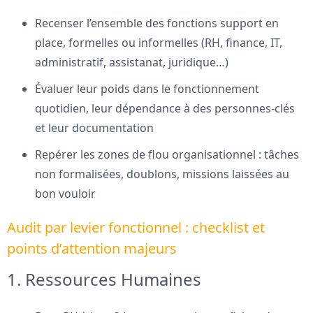
Recenser l’ensemble des fonctions support en
place, formelles ou informelles (RH, finance, IT,
administratif, assistanat, juridique…)
Évaluer leur poids dans le fonctionnement
quotidien, leur dépendance à des personnes-clés
et leur documentation
Repérer les zones de flou organisationnel : tâches
non formalisées, doublons, missions laissées au
bon vouloir
Audit par levier fonctionnel : checklist et
points d’attention majeurs
1. Ressources Humaines