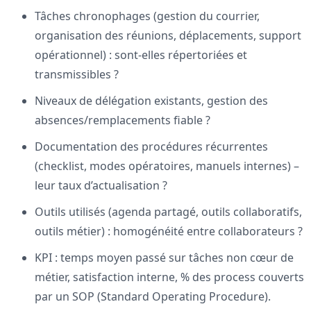
Tâches chronophages (gestion du courrier,
organisation des réunions, déplacements, support
opérationnel) : sont-elles répertoriées et
transmissibles ?
Niveaux de délégation existants, gestion des
absences/remplacements fiable ?
Documentation des procédures récurrentes
(checklist, modes opératoires, manuels internes) –
leur taux d’actualisation ?
Outils utilisés (agenda partagé, outils collaboratifs,
outils métier) : homogénéité entre collaborateurs ?
KPI : temps moyen passé sur tâches non cœur de
métier, satisfaction interne, % des process couverts
par un SOP (Standard Operating Procedure).