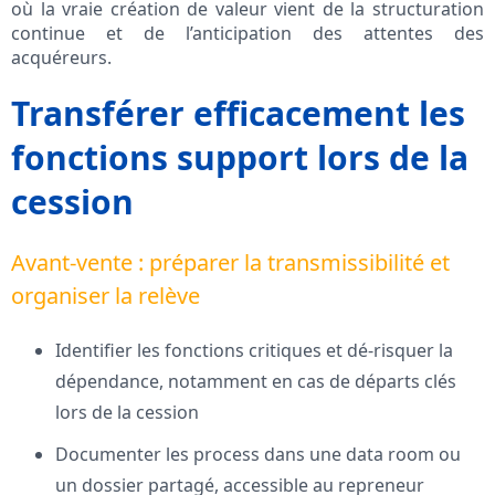
où la vraie création de valeur vient de la structuration
continue et de l’anticipation des attentes des
acquéreurs.
Transférer efficacement les
fonctions support lors de la
cession
Avant-vente : préparer la transmissibilité et
organiser la relève
Identifier les fonctions critiques et dé-risquer la
dépendance, notamment en cas de départs clés
lors de la cession
Documenter les process dans une data room ou
un dossier partagé, accessible au repreneur