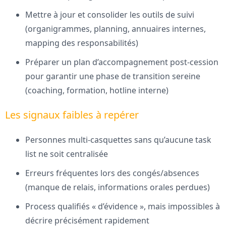
Mettre à jour et consolider les outils de suivi
(organigrammes, planning, annuaires internes,
mapping des responsabilités)
Préparer un plan d’accompagnement post-cession
pour garantir une phase de transition sereine
(coaching, formation, hotline interne)
Les signaux faibles à repérer
Personnes multi-casquettes sans qu’aucune task
list ne soit centralisée
Erreurs fréquentes lors des congés/absences
(manque de relais, informations orales perdues)
Process qualifiés « d’évidence », mais impossibles à
décrire précisément rapidement