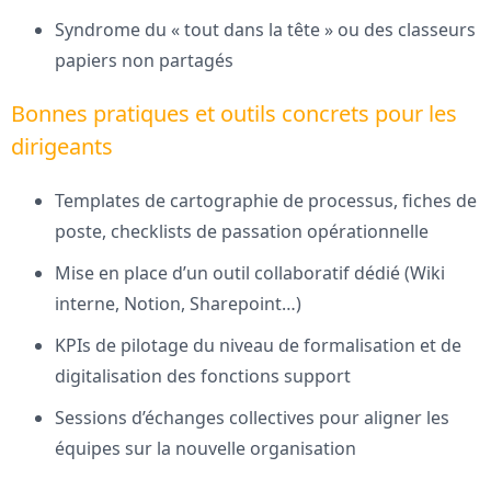
Syndrome du « tout dans la tête » ou des classeurs
papiers non partagés
Bonnes pratiques et outils concrets pour les
dirigeants
Templates de cartographie de processus, fiches de
poste, checklists de passation opérationnelle
Mise en place d’un outil collaboratif dédié (Wiki
interne, Notion, Sharepoint…)
KPIs de pilotage du niveau de formalisation et de
digitalisation des fonctions support
Sessions d’échanges collectives pour aligner les
équipes sur la nouvelle organisation