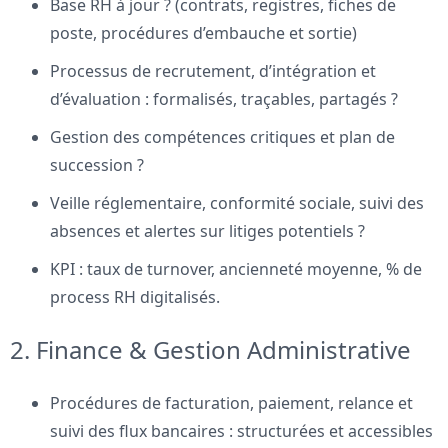
Base RH à jour ? (contrats, registres, fiches de
poste, procédures d’embauche et sortie)
Processus de recrutement, d’intégration et
d’évaluation : formalisés, traçables, partagés ?
Gestion des compétences critiques et plan de
succession ?
Veille réglementaire, conformité sociale, suivi des
absences et alertes sur litiges potentiels ?
KPI : taux de turnover, ancienneté moyenne, % de
process RH digitalisés.
2. Finance & Gestion Administrative
Procédures de facturation, paiement, relance et
suivi des flux bancaires : structurées et accessibles