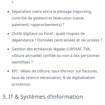
?
Séparation claire entre le pilotage (reporting,
contrôle de gestion) et l’exécution (saisie,
paiement, rapprochements) ?
Outils digitaux ou Excel : quels risques de
dépendance ? Données centralisées et sécurisées ?
Gestion des échéances légales (URSSAF, TVA,
clôture annuelle) confiée ou non à des personnes
identifiées ?
KPI : délais de clôture, taux d’erreur sur factures,
taux de relance nécessaires, % de digitalisation
processus.
3. IT & Systèmes d’information