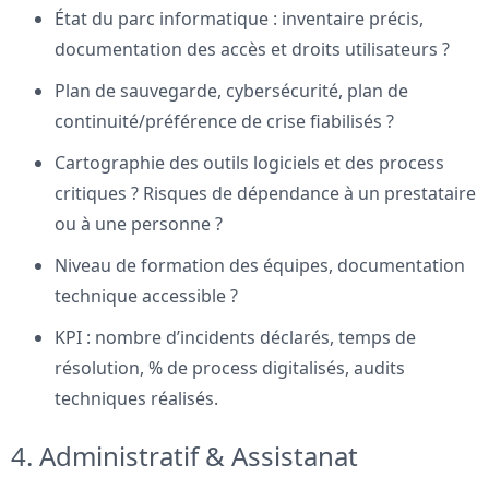
État du parc informatique : inventaire précis,
documentation des accès et droits utilisateurs ?
Plan de sauvegarde, cybersécurité, plan de
continuité/préférence de crise fiabilisés ?
Cartographie des outils logiciels et des process
critiques ? Risques de dépendance à un prestataire
ou à une personne ?
Niveau de formation des équipes, documentation
technique accessible ?
KPI : nombre d’incidents déclarés, temps de
résolution, % de process digitalisés, audits
techniques réalisés.
4. Administratif & Assistanat