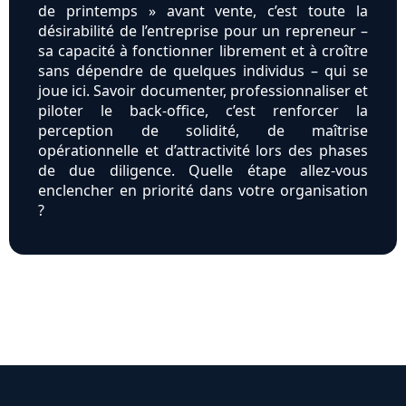
de printemps » avant vente, c’est toute la
désirabilité de l’entreprise pour un repreneur –
sa capacité à fonctionner librement et à croître
sans dépendre de quelques individus – qui se
joue ici. Savoir documenter, professionnaliser et
piloter le back-office, c’est renforcer la
perception de solidité, de maîtrise
opérationnelle et d’attractivité lors des phases
de due diligence. Quelle étape allez-vous
enclencher en priorité dans votre organisation
?