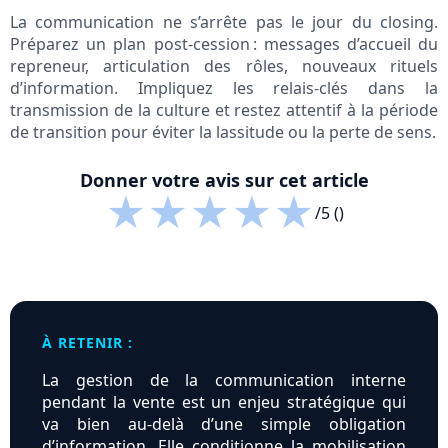
La communication ne s’arrête pas le jour du closing.
Préparez un plan post-cession : messages d’accueil du
repreneur, articulation des rôles, nouveaux rituels
d’information. Impliquez les relais-clés dans la
transmission de la culture et restez attentif à la période
de transition pour éviter la lassitude ou la perte de sens.
Donner votre avis sur cet article
★
★
★
★
★
/5 ()
À RETENIR :
La gestion de la communication interne
pendant la vente est un enjeu stratégique qui
va bien au-delà d’une simple obligation
d’information. Elle conditionne la mobilisation