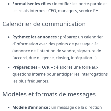
Formaliser les rôles :
identifiez les porte-parole et
les relais internes : CEO, managers, service RH.
Calendrier de communication
Rythmez les annonces :
préparez un calendrier
d’information avec des points de passage clés
(annonce de l’intention de vendre, signature de
l’accord, due diligence, closing, intégration…)
Préparez des « Q/R » :
élaborez une foire aux
questions interne pour anticiper les interrogations
les plus fréquentes.
Modèles et formats de messages
Modèle d’annonce :
un message de la direction