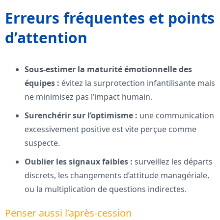
Erreurs fréquentes et points
d’attention
Sous-estimer la maturité émotionnelle des
équipes :
évitez la surprotection infantilisante mais
ne minimisez pas l’impact humain.
Surenchérir sur l’optimisme :
une communication
excessivement positive est vite perçue comme
suspecte.
Oublier les signaux faibles :
surveillez les départs
discrets, les changements d’attitude managériale,
ou la multiplication de questions indirectes.
Penser aussi l’après-cession