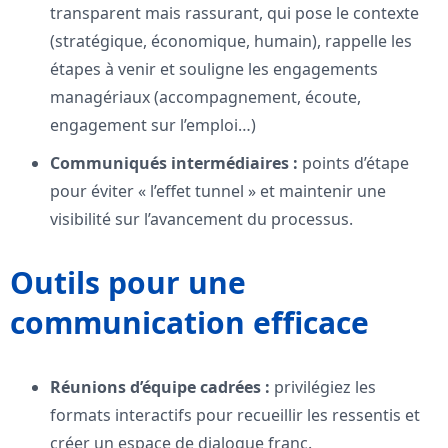
transparent mais rassurant, qui pose le contexte
(stratégique, économique, humain), rappelle les
étapes à venir et souligne les engagements
managériaux (accompagnement, écoute,
engagement sur l’emploi…)
Communiqués intermédiaires :
points d’étape
pour éviter « l’effet tunnel » et maintenir une
visibilité sur l’avancement du processus.
Outils pour une
communication efficace
Réunions d’équipe cadrées :
privilégiez les
formats interactifs pour recueillir les ressentis et
créer un espace de dialogue franc.