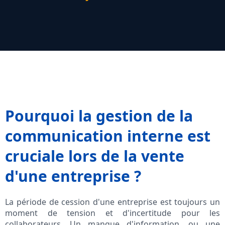
Pourquoi la gestion de la
communication interne est
cruciale lors de la vente
d'une entreprise ?
La période de cession d'une entreprise est toujours un
moment de tension et d'incertitude pour les
collaborateurs. Un manque d'information, ou une