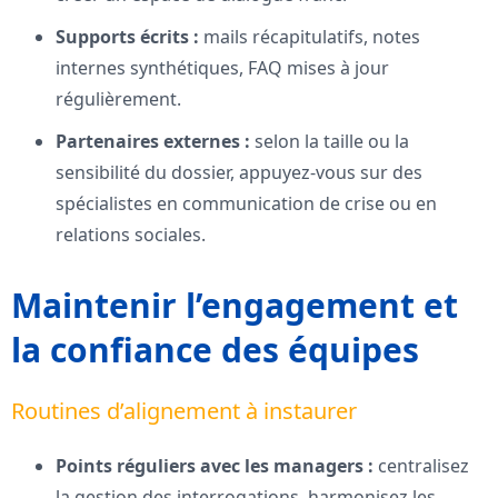
Supports écrits :
mails récapitulatifs, notes
internes synthétiques, FAQ mises à jour
régulièrement.
Partenaires externes :
selon la taille ou la
sensibilité du dossier, appuyez-vous sur des
spécialistes en communication de crise ou en
relations sociales.
Maintenir l’engagement et
la confiance des équipes
Routines d’alignement à instaurer
Points réguliers avec les managers :
centralisez
la gestion des interrogations, harmonisez les