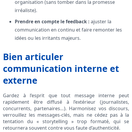
organisation (sans tomber dans la promesse
irréaliste).
Prendre en compte le feedback :
ajuster la
communication en continu et faire remonter les
idées ou les irritants majeurs.
Bien articuler
communication interne et
externe
Gardez à l’esprit que tout message interne peut
rapidement être diffusé à l’extérieur (journalistes,
concurrents, partenaires…). Harmonisez vos discours,
verrouillez les messages-clés, mais ne cédez pas à la
tentation du « storytelling » trop formaté, qui se
retournera souvent contre vous faute d’authenticité.