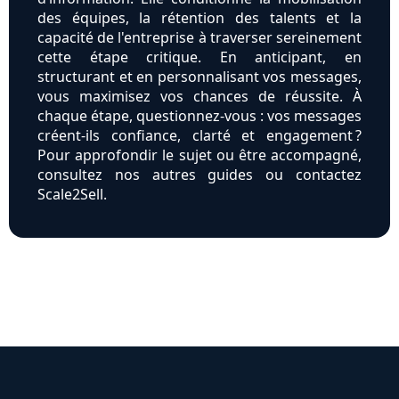
des équipes, la rétention des talents et la
capacité de l'entreprise à traverser sereinement
cette étape critique. En anticipant, en
structurant et en personnalisant vos messages,
vous maximisez vos chances de réussite. À
chaque étape, questionnez-vous : vos messages
créent-ils confiance, clarté et engagement ?
Pour approfondir le sujet ou être accompagné,
consultez nos autres guides ou contactez
Scale2Sell.