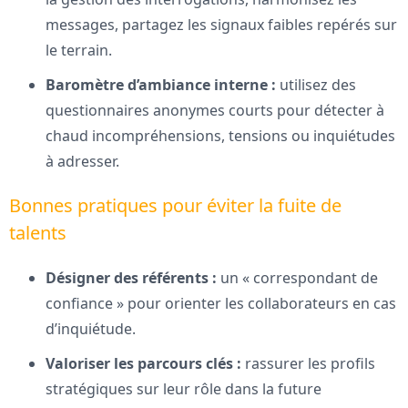
messages, partagez les signaux faibles repérés sur
le terrain.
Baromètre d’ambiance interne :
utilisez des
questionnaires anonymes courts pour détecter à
chaud incompréhensions, tensions ou inquiétudes
à adresser.
Bonnes pratiques pour éviter la fuite de
talents
Désigner des référents :
un « correspondant de
confiance » pour orienter les collaborateurs en cas
d’inquiétude.
Valoriser les parcours clés :
rassurer les profils
stratégiques sur leur rôle dans la future