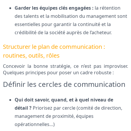
Garder les équipes clés engagées :
la rétention
des talents et la mobilisation du management sont
essentielles pour garantir la continuité et la
crédibilité de la société auprès de l’acheteur.
Structurer le plan de communication :
routines, outils, rôles
Concevoir la bonne stratégie, ce n’est pas improviser.
Quelques principes pour poser un cadre robuste :
Définir les cercles de communication
Qui doit savoir, quand, et à quel niveau de
détail ?
Priorisez par cercle (comité de direction,
management de proximité, équipes
opérationnelles…)