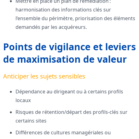
Mettre en place un plan de remédiation :
harmonisation des informations clés sur
l’ensemble du périmètre, priorisation des éléments
demandés par les acquéreurs.
Points de vigilance et leviers
de maximisation de valeur
Anticiper les sujets sensibles
Dépendance au dirigeant ou à certains profils
locaux
Risques de rétention/départ des profils-clés sur
certains sites
Différences de cultures managériales ou