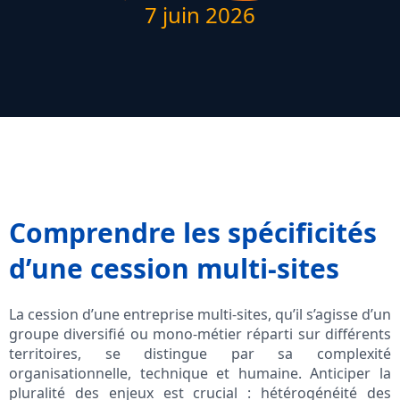
7 juin 2026
Comprendre les spécificités
d’une cession multi-sites
La cession d’une entreprise multi-sites, qu’il s’agisse d’un
groupe diversifié ou mono-métier réparti sur différents
territoires, se distingue par sa complexité
organisationnelle, technique et humaine. Anticiper la
pluralité des enjeux est crucial : hétérogénéité des