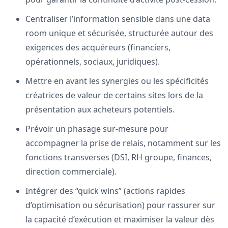
Centraliser l’information sensible dans une data
room unique et sécurisée, structurée autour des
exigences des acquéreurs (financiers,
opérationnels, sociaux, juridiques).
Mettre en avant les synergies ou les spécificités
créatrices de valeur de certains sites lors de la
présentation aux acheteurs potentiels.
Prévoir un phasage sur-mesure pour
accompagner la prise de relais, notamment sur les
fonctions transverses (DSI, RH groupe, finances,
direction commerciale).
Intégrer des “quick wins” (actions rapides
d’optimisation ou sécurisation) pour rassurer sur
la capacité d’exécution et maximiser la valeur dès