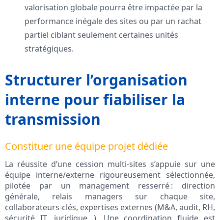
valorisation globale pourra être impactée par la
performance inégale des sites ou par un rachat
partiel ciblant seulement certaines unités
stratégiques.
Structurer l’organisation
interne pour fiabiliser la
transmission
Constituer une équipe projet dédiée
La réussite d’une cession multi-sites s’appuie sur une
équipe interne/externe rigoureusement sélectionnée,
pilotée par un management resserré : direction
générale, relais managers sur chaque site,
collaborateurs-clés, expertises externes (M&A, audit, RH,
sécurité IT, juridique…). Une coordination fluide est