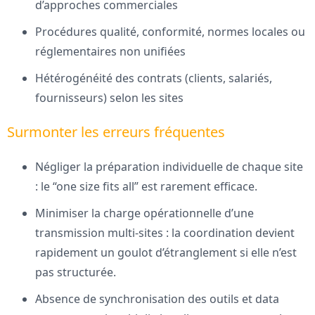
d’approches commerciales
Procédures qualité, conformité, normes locales ou
réglementaires non unifiées
Hétérogénéité des contrats (clients, salariés,
fournisseurs) selon les sites
Surmonter les erreurs fréquentes
Négliger la préparation individuelle de chaque site
: le “one size fits all” est rarement efficace.
Minimiser la charge opérationnelle d’une
transmission multi-sites : la coordination devient
rapidement un goulot d’étranglement si elle n’est
pas structurée.
Absence de synchronisation des outils et data