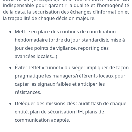
indispensable pour garantir la qualité et l’homogénéité
de la data, la sécurisation des échanges d’information et
la traçabilité de chaque décision majeure.
Mettre en place des routines de coordination
hebdomadaire (ordre du jour standardisé, mise à
jour des points de vigilance, reporting des
avancées locales…)
Éviter l’effet « tunnel » du siège : impliquer de façon
pragmatique les managers/référents locaux pour
capter les signaux faibles et anticiper les
résistances.
Déléguer des missions clés : audit flash de chaque
entité, plan de sécurisation RH, plans de
communication adaptés.