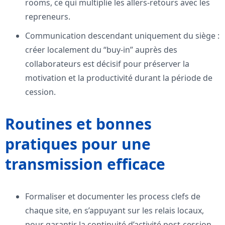
rooms, ce qui multiplie les allers-retours avec les
repreneurs.
Communication descendant uniquement du siège :
créer localement du “buy-in” auprès des
collaborateurs est décisif pour préserver la
motivation et la productivité durant la période de
cession.
Routines et bonnes
pratiques pour une
transmission efficace
Formaliser et documenter les process clefs de
chaque site, en s’appuyant sur les relais locaux,
pour garantir la continuité d’activité post-cession.