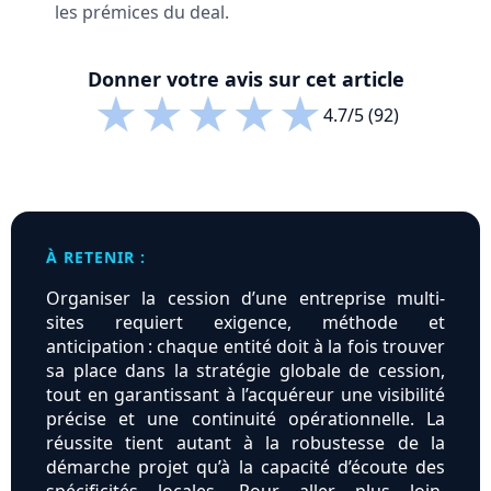
les prémices du deal.
Donner votre avis sur cet article
★
★
★
★
★
4.7/5 (92)
À RETENIR :
Organiser la cession d’une entreprise multi-
sites requiert exigence, méthode et
anticipation : chaque entité doit à la fois trouver
sa place dans la stratégie globale de cession,
tout en garantissant à l’acquéreur une visibilité
précise et une continuité opérationnelle. La
réussite tient autant à la robustesse de la
démarche projet qu’à la capacité d’écoute des