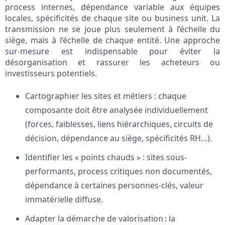
process internes, dépendance variable aux équipes
locales, spécificités de chaque site ou business unit. La
transmission ne se joue plus seulement à l’échelle du
siège, mais à l’échelle de chaque entité. Une approche
sur-mesure est indispensable pour éviter la
désorganisation et rassurer les acheteurs ou
investisseurs potentiels.
Cartographier les sites et métiers : chaque
composante doit être analysée individuellement
(forces, faiblesses, liens hiérarchiques, circuits de
décision, dépendance au siège, spécificités RH…).
Identifier les « points chauds » : sites sous-
performants, process critiques non documentés,
dépendance à certaines personnes-clés, valeur
immatérielle diffuse.
Adapter la démarche de valorisation : la