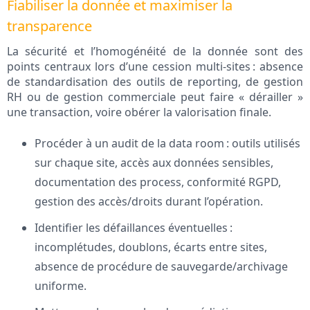
Fiabiliser la donnée et maximiser la
transparence
La sécurité et l’homogénéité de la donnée sont des
points centraux lors d’une cession multi-sites : absence
de standardisation des outils de reporting, de gestion
RH ou de gestion commerciale peut faire « dérailler »
une transaction, voire obérer la valorisation finale.
Procéder à un audit de la data room : outils utilisés
sur chaque site, accès aux données sensibles,
documentation des process, conformité RGPD,
gestion des accès/droits durant l’opération.
Identifier les défaillances éventuelles :
incomplétudes, doublons, écarts entre sites,
absence de procédure de sauvegarde/archivage
uniforme.