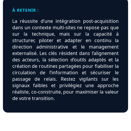
À RETENIR :
La réussite d’une intégration post-acquisition
dans un contexte multi-sites ne repose pas que
sur la technique, mais sur la capacité à
structurer, piloter et adapter en continu la
direction administrative et le management
externalisé. Les clés résident dans l’alignement
des acteurs, la sélection d’outils adaptés et la
création de routines partagées pour fiabiliser la
circulation de l’information et sécuriser le
passage de relais. Restez vigilants sur les
signaux faibles et privilégiez une approche
réaliste, co-construite, pour maximiser la valeur
de votre transition.