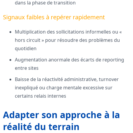
dans la phase de transition
Signaux faibles à repérer rapidement
Multiplication des sollicitations informelles ou «
hors circuit » pour résoudre des problèmes du
quotidien
Augmentation anormale des écarts de reporting
entre sites
Baisse de la réactivité administrative, turnover
inexpliqué ou charge mentale excessive sur
certains relais internes
Adapter son approche à la
réalité du terrain