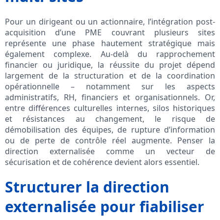
Pour un dirigeant ou un actionnaire, l’intégration post-
acquisition d’une PME couvrant plusieurs sites
représente une phase hautement stratégique mais
également complexe. Au-delà du rapprochement
financier ou juridique, la réussite du projet dépend
largement de la structuration et de la coordination
opérationnelle – notamment sur les aspects
administratifs, RH, financiers et organisationnels. Or,
entre différences culturelles internes, silos historiques
et résistances au changement, le risque de
démobilisation des équipes, de rupture d’information
ou de perte de contrôle réel augmente. Penser la
direction externalisée comme un vecteur de
sécurisation et de cohérence devient alors essentiel.
Structurer la direction
externalisée pour fiabiliser