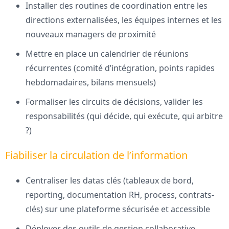
Installer des routines de coordination entre les
directions externalisées, les équipes internes et les
nouveaux managers de proximité
Mettre en place un calendrier de réunions
récurrentes (comité d’intégration, points rapides
hebdomadaires, bilans mensuels)
Formaliser les circuits de décisions, valider les
responsabilités (qui décide, qui exécute, qui arbitre
?)
Fiabiliser la circulation de l’information
Centraliser les datas clés (tableaux de bord,
reporting, documentation RH, process, contrats-
clés) sur une plateforme sécurisée et accessible
Déployer des outils de gestion collaborative