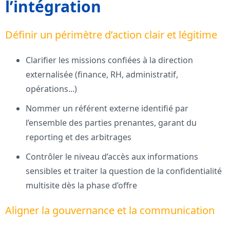
l’intégration
Définir un périmètre d’action clair et légitime
Clarifier les missions confiées à la direction
externalisée (finance, RH, administratif,
opérations...)
Nommer un référent externe identifié par
l’ensemble des parties prenantes, garant du
reporting et des arbitrages
Contrôler le niveau d’accès aux informations
sensibles et traiter la question de la confidentialité
multisite dès la phase d’offre
Aligner la gouvernance et la communication