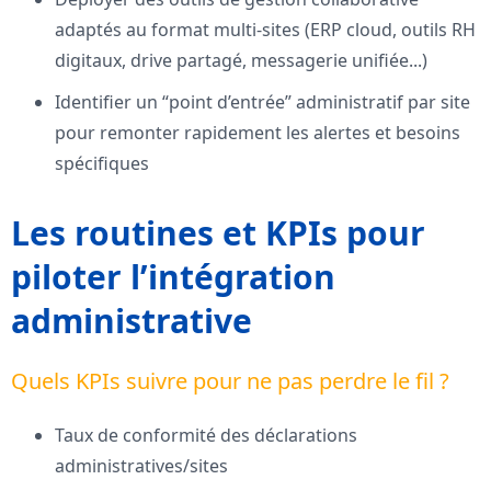
adaptés au format multi-sites (ERP cloud, outils RH
digitaux, drive partagé, messagerie unifiée...)
Identifier un “point d’entrée” administratif par site
pour remonter rapidement les alertes et besoins
spécifiques
Les routines et KPIs pour
piloter l’intégration
administrative
Quels KPIs suivre pour ne pas perdre le fil ?
Taux de conformité des déclarations
administratives/sites