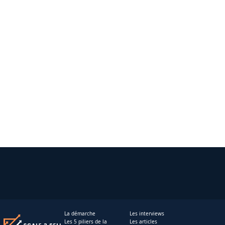
La démarche
Les interviews
Les 5 piliers de la
Les articles