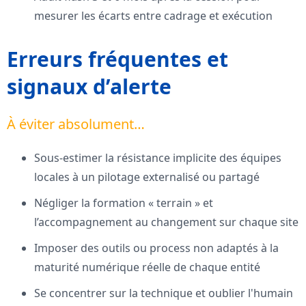
mesurer les écarts entre cadrage et exécution
Erreurs fréquentes et
signaux d’alerte
À éviter absolument…
Sous-estimer la résistance implicite des équipes
locales à un pilotage externalisé ou partagé
Négliger la formation « terrain » et
l’accompagnement au changement sur chaque site
Imposer des outils ou process non adaptés à la
maturité numérique réelle de chaque entité
Se concentrer sur la technique et oublier l'humain