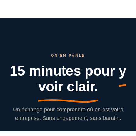
ON EN PARLE
15 minutes pour
y
voir clair.
Un échange pour comprendre où en est votre
entreprise. Sans engagement, sans baratin.