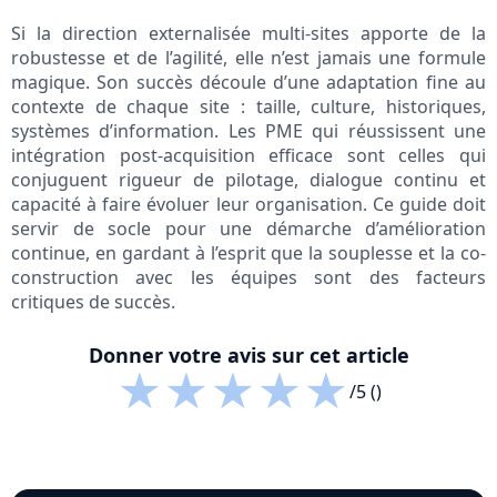
Si la direction externalisée multi-sites apporte de la
robustesse et de l’agilité, elle n’est jamais une formule
magique. Son succès découle d’une adaptation fine au
contexte de chaque site : taille, culture, historiques,
systèmes d’information. Les PME qui réussissent une
intégration post-acquisition efficace sont celles qui
conjuguent rigueur de pilotage, dialogue continu et
capacité à faire évoluer leur organisation. Ce guide doit
servir de socle pour une démarche d’amélioration
continue, en gardant à l’esprit que la souplesse et la co-
construction avec les équipes sont des facteurs
critiques de succès.
Donner votre avis sur cet article
★
★
★
★
★
/5 ()