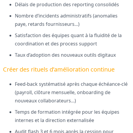
Délais de production des reporting consolidés
Nombre d’incidents administratifs (anomalies
paye, retards fournisseurs...)
Satisfaction des équipes quant à la fluidité de la
coordination et des process support
Taux d’adoption des nouveaux outils digitaux
Créer des rituels d’amélioration continue
Feed-back systématisé après chaque échéance-clé
(payroll, clôture mensuelle, onboarding de
nouveaux collaborateurs...)
Temps de formation intégrée pour les équipes
internes et la direction externalisée
Audit flash 3 et 6 mois après la cession pour