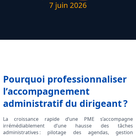
7 juin 2026
Pourquoi professionnaliser
l’accompagnement
administratif du dirigeant ?
La croissance rapide d’une PME s’accompagne
irrémédiablement d’une hausse des tâches
administratives : pilotage des agendas, gestion