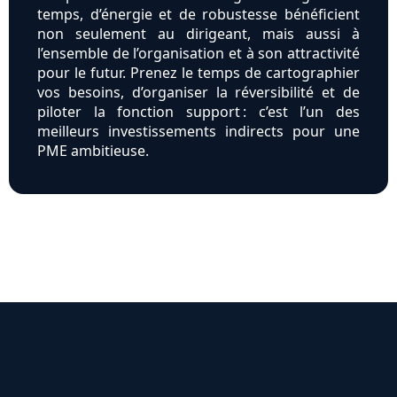
temps, d’énergie et de robustesse bénéficient
non seulement au dirigeant, mais aussi à
l’ensemble de l’organisation et à son attractivité
pour le futur. Prenez le temps de cartographier
vos besoins, d’organiser la réversibilité et de
piloter la fonction support : c’est l’un des
meilleurs investissements indirects pour une
PME ambitieuse.