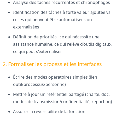
Analyse des tâches récurrentes et chronophages
Identification des tâches à forte valeur ajoutée vs.
celles qui peuvent être automatisées ou
externalisées
Définition de priorités : ce qui nécessite une
assistance humaine, ce qui relève d’outils digitaux,
ce qui peut s’externaliser
2. Formaliser les process et les interfaces
Écrire des modes opératoires simples (lien
outil/processus/personne)
Mettre à jour un référentiel partagé (charte, doc,
modes de transmission/confidentialité, reporting)
Assurer la réversibilité de la fonction