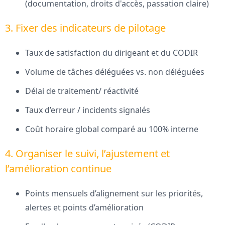
(documentation, droits d'accès, passation claire)
3. Fixer des indicateurs de pilotage
Taux de satisfaction du dirigeant et du CODIR
Volume de tâches déléguées vs. non déléguées
Délai de traitement/ réactivité
Taux d’erreur / incidents signalés
Coût horaire global comparé au 100% interne
4. Organiser le suivi, l’ajustement et
l’amélioration continue
Points mensuels d’alignement sur les priorités,
alertes et points d’amélioration