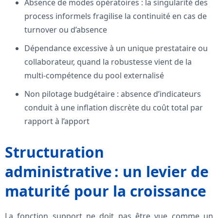
Absence de modes opératoires : la singularité des
process informels fragilise la continuité en cas de
turnover ou d’absence
Dépendance excessive à un unique prestataire ou
collaborateur, quand la robustesse vient de la
multi-compétence du pool externalisé
Non pilotage budgétaire : absence d’indicateurs
conduit à une inflation discrète du coût total par
rapport à l’apport
Structuration
administrative : un levier de
maturité pour la croissance
La fonction support ne doit pas être vue comme un