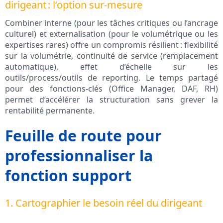
dirigeant : l’option sur-mesure
Combiner interne (pour les tâches critiques ou l’ancrage
culturel) et externalisation (pour le volumétrique ou les
expertises rares) offre un compromis résilient : flexibilité
sur la volumétrie, continuité de service (remplacement
automatique), effet d’échelle sur les
outils/process/outils de reporting. Le temps partagé
pour des fonctions-clés (Office Manager, DAF, RH)
permet d’accélérer la structuration sans grever la
rentabilité permanente.
Feuille de route pour
professionnaliser la
fonction support
1. Cartographier le besoin réel du dirigeant