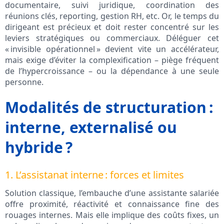
documentaire, suivi juridique, coordination des
réunions clés, reporting, gestion RH, etc. Or, le temps du
dirigeant est précieux et doit rester concentré sur les
leviers stratégiques ou commerciaux. Déléguer cet
« invisible opérationnel » devient vite un accélérateur,
mais exige d’éviter la complexification – piège fréquent
de l’hypercroissance – ou la dépendance à une seule
personne.
Modalités de structuration :
interne, externalisé ou
hybride ?
1. L’assistanat interne : forces et limites
Solution classique, l’embauche d’une assistante salariée
offre proximité, réactivité et connaissance fine des
rouages internes. Mais elle implique des coûts fixes, un