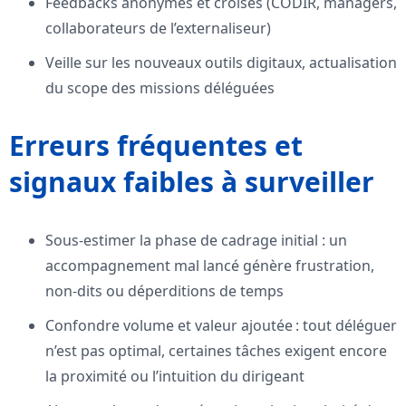
Feedbacks anonymes et croisés (CODIR, managers,
collaborateurs de l’externaliseur)
Veille sur les nouveaux outils digitaux, actualisation
du scope des missions déléguées
Erreurs fréquentes et
signaux faibles à surveiller
Sous-estimer la phase de cadrage initial : un
accompagnement mal lancé génère frustration,
non-dits ou déperditions de temps
Confondre volume et valeur ajoutée : tout déléguer
n’est pas optimal, certaines tâches exigent encore
la proximité ou l’intuition du dirigeant