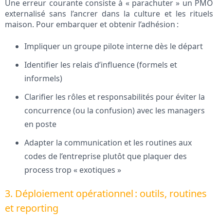
Une erreur courante consiste à « parachuter » un PMO
externalisé sans l’ancrer dans la culture et les rituels
maison. Pour embarquer et obtenir l’adhésion :
Impliquer un groupe pilote interne dès le départ
Identifier les relais d’influence (formels et
informels)
Clarifier les rôles et responsabilités pour éviter la
concurrence (ou la confusion) avec les managers
en poste
Adapter la communication et les routines aux
codes de l’entreprise plutôt que plaquer des
process trop « exotiques »
3. Déploiement opérationnel : outils, routines
et reporting