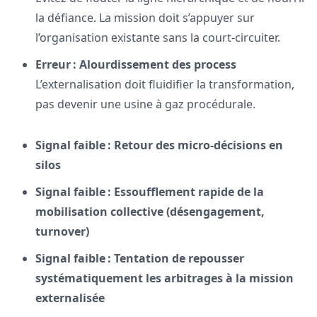
la défiance. La mission doit s’appuyer sur
l’organisation existante sans la court-circuiter.
Erreur : Alourdissement des process
L’externalisation doit fluidifier la transformation,
pas devenir une usine à gaz procédurale.
Signal faible : Retour des micro-décisions en
silos
Signal faible : Essoufflement rapide de la
mobilisation collective (désengagement,
turnover)
Signal faible : Tentation de repousser
systématiquement les arbitrages à la mission
externalisée