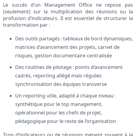
Le succès d’un Management Office ne repose pas
(seulement) sur la multiplication des réunions ou la
profusion d’indicateurs. Il est essentiel de structurer la
transformation par :
Des outils partagés : tableaux de bord dynamiques,
matrices d’avancement des projets, carnet de
risques, gestion documentaire centralisée
Des routines de pilotage : points d’avancement
cadrés, reporting allégé mais régulier,
synchronisation des équipes transverse
Un reporting utile, adapté à chaque niveau :
synthétique pour le top management,
opérationnel pour les chefs de projet,
pédagogique pour le reste de l’organisation
Trop d’indicateurs ou de réunions mènent souvent à la