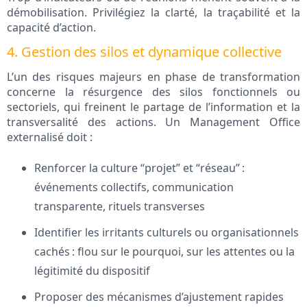
démobilisation. Privilégiez la clarté, la traçabilité et la
capacité d’action.
4. Gestion des silos et dynamique collective
L’un des risques majeurs en phase de transformation
concerne la résurgence des silos fonctionnels ou
sectoriels, qui freinent le partage de l’information et la
transversalité des actions. Un Management Office
externalisé doit :
Renforcer la culture “projet” et “réseau” :
événements collectifs, communication
transparente, rituels transverses
Identifier les irritants culturels ou organisationnels
cachés : flou sur le pourquoi, sur les attentes ou la
légitimité du dispositif
Proposer des mécanismes d’ajustement rapides