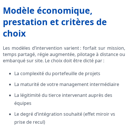
Modèle économique,
prestation et critères de
choix
Les modèles d’intervention varient : forfait sur mission,
temps partagé, régie augmentée, pilotage à distance ou
embarqué sur site. Le choix doit être dicté par :
La complexité du portefeuille de projets
La maturité de votre management intermédiaire
La légitimité du tierce intervenant auprès des
équipes
Le degré d’intégration souhaité (effet miroir vs
prise de recul)