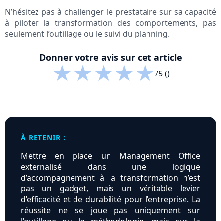
N’hésitez pas à challenger le prestataire sur sa capacité
à piloter la transformation des comportements, pas
seulement l’outillage ou le suivi du planning.
Donner votre avis sur cet article
★
★
★
★
★
/5 ()
À RETENIR :
Mettre en place un Management Office
externalisé dans une logique
d’accompagnement à la transformation n’est
pas un gadget, mais un véritable levier
d’efficacité et de durabilité pour l’entreprise. La
réussite ne se joue pas uniquement sur