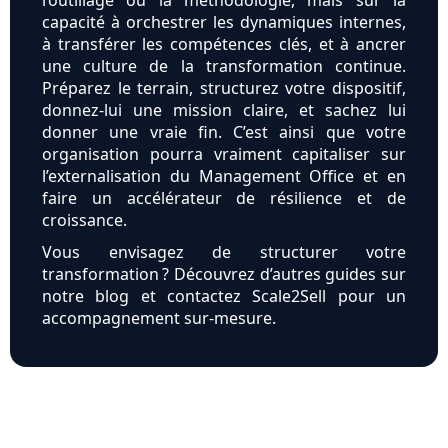
l’outillage ou la méthodologie, mais sur la
capacité à orchestrer les dynamiques internes,
à transférer les compétences clés, et à ancrer
une culture de la transformation continue.
Préparez le terrain, structurez votre dispositif,
donnez-lui une mission claire, et sachez lui
donner une vraie fin. C’est ainsi que votre
organisation pourra vraiment capitaliser sur
l’externalisation du Management Office et en
faire un accélérateur de résilience et de
croissance.
Vous envisagez de structurer votre
transformation ? Découvrez d’autres guides sur
notre blog et contactez Scale2Sell pour un
accompagnement sur-mesure.