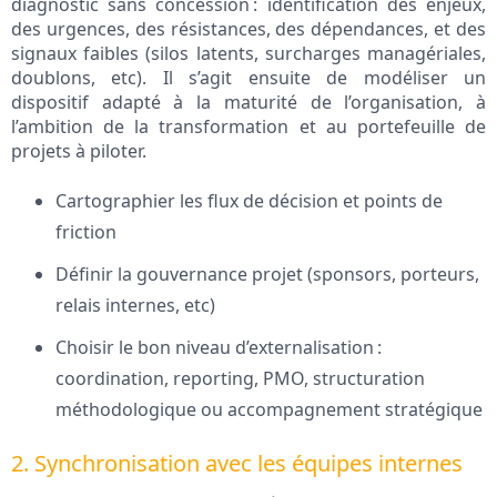
diagnostic sans concession : identification des enjeux,
des urgences, des résistances, des dépendances, et des
signaux faibles (silos latents, surcharges managériales,
doublons, etc). Il s’agit ensuite de modéliser un
dispositif adapté à la maturité de l’organisation, à
l’ambition de la transformation et au portefeuille de
projets à piloter.
Cartographier les flux de décision et points de
friction
Définir la gouvernance projet (sponsors, porteurs,
relais internes, etc)
Choisir le bon niveau d’externalisation :
coordination, reporting, PMO, structuration
méthodologique ou accompagnement stratégique
2. Synchronisation avec les équipes internes