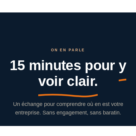
ON EN PARLE
15 minutes pour
y
voir clair.
Un échange pour comprendre où en est votre
entreprise. Sans engagement, sans baratin.