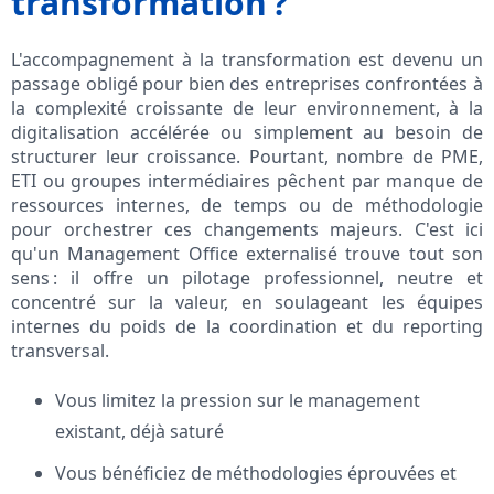
transformation ?
L'accompagnement à la transformation est devenu un
passage obligé pour bien des entreprises confrontées à
la complexité croissante de leur environnement, à la
digitalisation accélérée ou simplement au besoin de
structurer leur croissance. Pourtant, nombre de PME,
ETI ou groupes intermédiaires pêchent par manque de
ressources internes, de temps ou de méthodologie
pour orchestrer ces changements majeurs. C'est ici
qu'un Management Office externalisé trouve tout son
sens : il offre un pilotage professionnel, neutre et
concentré sur la valeur, en soulageant les équipes
internes du poids de la coordination et du reporting
transversal.
Vous limitez la pression sur le management
existant, déjà saturé
Vous bénéficiez de méthodologies éprouvées et