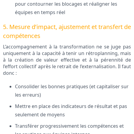
pour contourner les blocages et réaligner les
équipes en temps réel
5. Mesure d’impact, ajustement et transfert de
compétences
L’accompagnement à la transformation ne se juge pas
uniquement à la capacité à tenir un rétroplanning, mais
à la création de valeur effective et à la pérennité de
l’effort collectif après le retrait de l’externalisation. Il faut
donc :
Consolider les bonnes pratiques (et capitaliser sur
les erreurs)
Mettre en place des indicateurs de résultat et pas
seulement de moyens
Transférer progressivement les compétences et