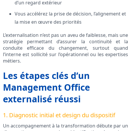
d’un regard extérieur
Vous accélérez la prise de décision, l’alignement et
la mise en œuvre des priorités
L’externalisation n’est pas un aveu de faiblesse, mais une
stratégie permettant d’assurer la continuité et la
conduite efficace du changement, surtout quand
l’interne est sollicité sur l’opérationnel ou les expertises
métiers.
Les étapes clés d’un
Management Office
externalisé réussi
1. Diagnostic initial et design du dispositif
Un accompagnement à la transformation débute par un