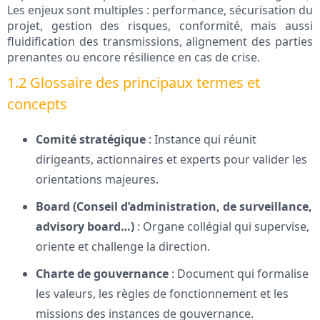
Les enjeux sont multiples : performance, sécurisation du
projet, gestion des risques, conformité, mais aussi
fluidification des transmissions, alignement des parties
prenantes ou encore résilience en cas de crise.
1.2 Glossaire des principaux termes et
concepts
Comité stratégique
: Instance qui réunit
dirigeants, actionnaires et experts pour valider les
orientations majeures.
Board (Conseil d’administration, de surveillance,
advisory board…)
: Organe collégial qui supervise,
oriente et challenge la direction.
Charte de gouvernance
: Document qui formalise
les valeurs, les règles de fonctionnement et les
missions des instances de gouvernance.