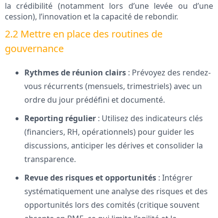
la crédibilité (notamment lors d’une levée ou d’une
cession), l’innovation et la capacité de rebondir.
2.2 Mettre en place des routines de
gouvernance
Rythmes de réunion clairs
: Prévoyez des rendez-
vous récurrents (mensuels, trimestriels) avec un
ordre du jour prédéfini et documenté.
Reporting régulier
: Utilisez des indicateurs clés
(financiers, RH, opérationnels) pour guider les
discussions, anticiper les dérives et consolider la
transparence.
Revue des risques et opportunités
: Intégrer
systématiquement une analyse des risques et des
opportunités lors des comités (critique souvent