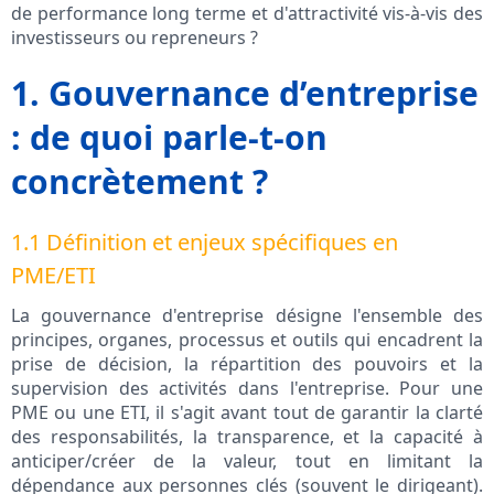
de performance long terme et d'attractivité vis-à-vis des
investisseurs ou repreneurs ?
1. Gouvernance d’entreprise
: de quoi parle-t-on
concrètement ?
1.1 Définition et enjeux spécifiques en
PME/ETI
La gouvernance d'entreprise désigne l'ensemble des
principes, organes, processus et outils qui encadrent la
prise de décision, la répartition des pouvoirs et la
supervision des activités dans l'entreprise. Pour une
PME ou une ETI, il s'agit avant tout de garantir la clarté
des responsabilités, la transparence, et la capacité à
anticiper/créer de la valeur, tout en limitant la
dépendance aux personnes clés (souvent le dirigeant).