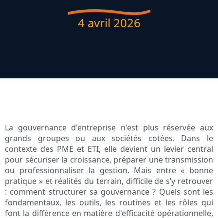
4 avril 2026
La gouvernance d'entreprise n'est plus réservée aux
grands groupes ou aux sociétés cotées. Dans le
contexte des PME et ETI, elle devient un levier central
pour sécuriser la croissance, préparer une transmission
ou professionnaliser la gestion. Mais entre « bonne
pratique » et réalités du terrain, difficile de s’y retrouver
: comment structurer sa gouvernance ? Quels sont les
fondamentaux, les outils, les routines et les rôles qui
font la différence en matière d'efficacité opérationnelle,