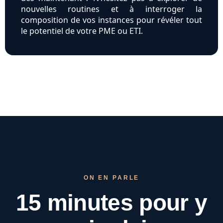
nouvelles routines et à interroger la
composition de vos instances pour révéler tout
le potentiel de votre PME ou ETI.
ON EN PARLE
15 minutes pour
y