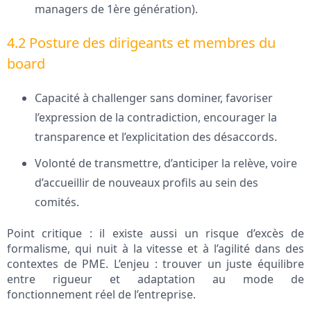
managers de 1ère génération).
4.2 Posture des dirigeants et membres du
board
Capacité à challenger sans dominer, favoriser
l’expression de la contradiction, encourager la
transparence et l’explicitation des désaccords.
Volonté de transmettre, d’anticiper la relève, voire
d’accueillir de nouveaux profils au sein des
comités.
Point critique : il existe aussi un risque d’excès de
formalisme, qui nuit à la vitesse et à l’agilité dans des
contextes de PME. L’enjeu : trouver un juste équilibre
entre rigueur et adaptation au mode de
fonctionnement réel de l’entreprise.