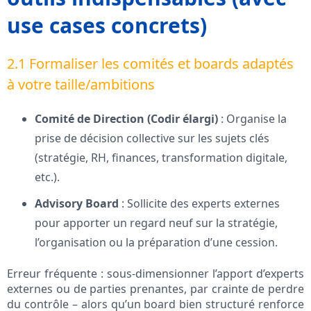
use cases concrets)
2.1 Formaliser les comités et boards adaptés
à votre taille/ambitions
Comité de Direction (Codir élargi)
: Organise la
prise de décision collective sur les sujets clés
(stratégie, RH, finances, transformation digitale,
etc.).
Advisory Board
: Sollicite des experts externes
pour apporter un regard neuf sur la stratégie,
l’organisation ou la préparation d’une cession.
Erreur fréquente : sous-dimensionner l’apport d’experts
externes ou de parties prenantes, par crainte de perdre
du contrôle – alors qu’un board bien structuré renforce