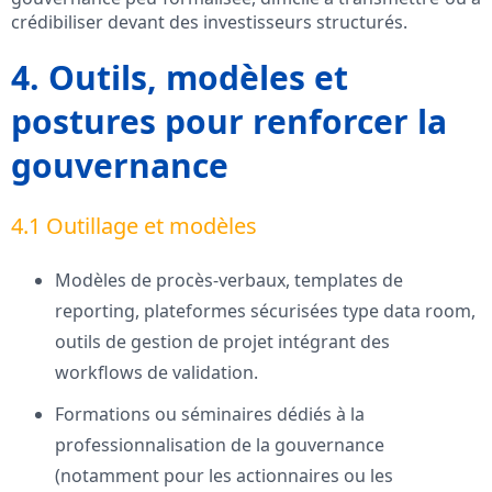
crédibiliser devant des investisseurs structurés.
4. Outils, modèles et
postures pour renforcer la
gouvernance
4.1 Outillage et modèles
Modèles de procès-verbaux, templates de
reporting, plateformes sécurisées type data room,
outils de gestion de projet intégrant des
workflows de validation.
Formations ou séminaires dédiés à la
professionnalisation de la gouvernance
(notamment pour les actionnaires ou les