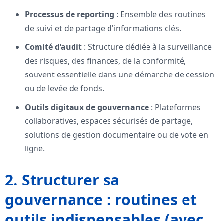
Processus de reporting
: Ensemble des routines
de suivi et de partage d'informations clés.
Comité d’audit
: Structure dédiée à la surveillance
des risques, des finances, de la conformité,
souvent essentielle dans une démarche de cession
ou de levée de fonds.
Outils digitaux de gouvernance
: Plateformes
collaboratives, espaces sécurisés de partage,
solutions de gestion documentaire ou de vote en
ligne.
2. Structurer sa
gouvernance : routines et
outils indispensables (avec