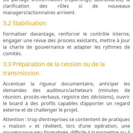
clarification des rôles si de nouveaux
managers/actionnaires arrivent.
3.2 Stabilisation
Formaliser davantage, renforcer le contrôle interne,
engager une revue des process existants, mettre à jour
la charte de gouvernance et adapter les rythmes de
comités.
3.3 Préparation de la cession ou de la
transmission
Accentuer la rigueur documentaire, anticiper les
demandes des auditeurs/acheteurs (minutes de
réunion, procès-verbaux, registre des décisions), ouvrir
le board à des profils capables d’apporter un regard
externe et de challenger le projet.
Attention : trop d’entreprises se contentent de pratiques
« maison » et révèlent, lors d’une opération, une
gouvernance peu formalisée, difficile à transmettre ou à