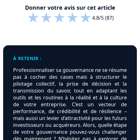
Donner votre avis sur cet article
★
★
★
★
★
4.8/5 (87)
À RETENIR :
Professionnaliser sa gouvernance ne se résume
pas à cocher des cases mais à structurer le
pilotage collectif, la prise de décision et la
transmission du savoir, tout en adaptant les
outils et les routines à la réalité et à la culture
de votre entreprise. C’est un vecteur de
performance, de crédibilité et de résilience –
mais aussi un levier d’attractivité pour les futurs
investisseurs ou acquéreurs. Alors, quelle étape
de votre gouvernance pouvez-vous challenger
dès maintenant ? N’hésitez pas à explorer de