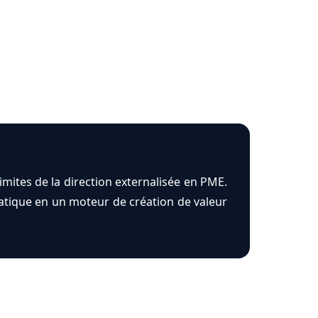
imites de la direction externalisée en PME.
atique en un moteur de création de valeur