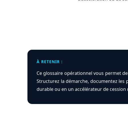
À RETENIR :
Ce glossaire opérationnel vous permet de m
Structurez la démarche, documentez les p
durable ou en un accélérateur de cession 