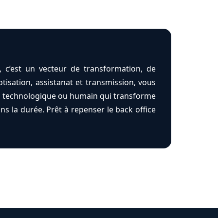
, c’est un vecteur de transformation, de
otisation, assistanat et transmission, vous
ent technologique ou humain qui transforme
ans la durée. Prêt à repenser le back office