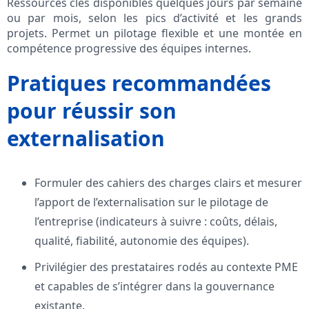
Ressources clés disponibles quelques jours par semaine
ou par mois, selon les pics d’activité et les grands
projets. Permet un pilotage flexible et une montée en
compétence progressive des équipes internes.
Pratiques recommandées
pour réussir son
externalisation
Formuler des cahiers des charges clairs et mesurer
l’apport de l’externalisation sur le pilotage de
l’entreprise (indicateurs à suivre : coûts, délais,
qualité, fiabilité, autonomie des équipes).
Privilégier des prestataires rodés au contexte PME
et capables de s’intégrer dans la gouvernance
existante.