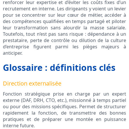
renforcer leur expertise et d’éviter les coûts fixes d’un
recrutement en interne. Les dirigeants y voient un levier
pour se concentrer sur leur cœur de métier, accéder à
des compétences qualifiées en temps partagé et piloter
leur transformation sans alourdir la masse salariale.
Toutefois, tout n’est pas sans risque : dépendance à un
prestataire, perte de contrôle ou dilution de la culture
d’entreprise figurent parmi les pièges majeurs à
anticiper.
Glossaire : définitions clés
Direction externalisée
Fonction stratégique prise en charge par un expert
externe (DAF, DRH, CTO, etc.), missionné à temps partiel
ou pour des missions spécifiques. Permet de structurer
rapidement la fonction, de transmettre des bonnes
pratiques et de préparer une montée en puissance
interne future.