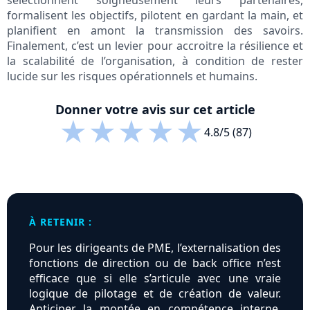
sélectionnent soigneusement leurs partenaires,
formalisent les objectifs, pilotent en gardant la main, et
planifient en amont la transmission des savoirs.
Finalement, c’est un levier pour accroitre la résilience et
la scalabilité de l’organisation, à condition de rester
lucide sur les risques opérationnels et humains.
Donner votre avis sur cet article
★
★
★
★
★
4.8/5 (87)
À RETENIR :
Pour les dirigeants de PME, l’externalisation des
fonctions de direction ou de back office n’est
efficace que si elle s’articule avec une vraie
logique de pilotage et de création de valeur.
Anticiper la montée en compétence interne,