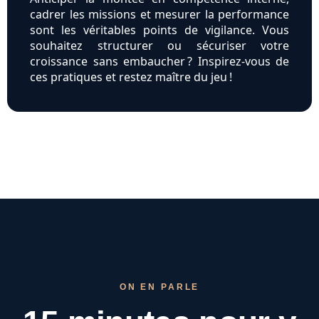
cadrer les missions et mesurer la performance
sont les véritables points de vigilance. Vous
souhaitez structurer ou sécuriser votre
croissance sans embaucher ? Inspirez-vous de
ces pratiques et restez maître du jeu !
ON EN PARLE