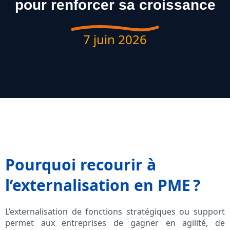
pour renforcer sa croissance
7 juin 2026
Pourquoi recourir à
l’externalisation en PME ?
L’externalisation de fonctions stratégiques ou support
permet aux entreprises de gagner en agilité, de