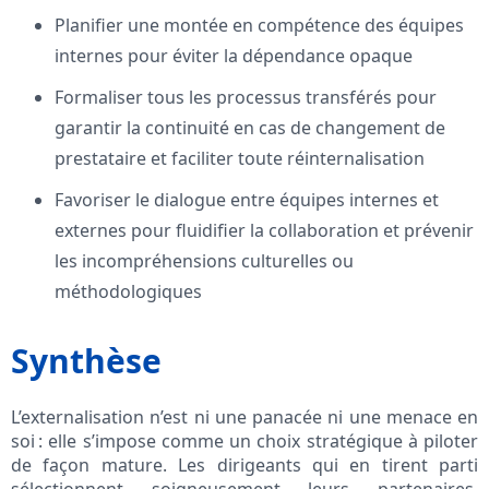
Planifier une montée en compétence des équipes
internes pour éviter la dépendance opaque
Formaliser tous les processus transférés pour
garantir la continuité en cas de changement de
prestataire et faciliter toute réinternalisation
Favoriser le dialogue entre équipes internes et
externes pour fluidifier la collaboration et prévenir
les incompréhensions culturelles ou
méthodologiques
Synthèse
L’externalisation n’est ni une panacée ni une menace en
soi : elle s’impose comme un choix stratégique à piloter
de façon mature. Les dirigeants qui en tirent parti