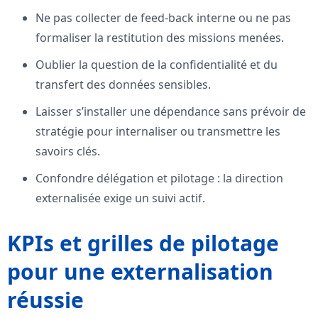
Ne pas collecter de feed-back interne ou ne pas
formaliser la restitution des missions menées.
Oublier la question de la confidentialité et du
transfert des données sensibles.
Laisser s’installer une dépendance sans prévoir de
stratégie pour internaliser ou transmettre les
savoirs clés.
Confondre délégation et pilotage : la direction
externalisée exige un suivi actif.
KPIs et grilles de pilotage
pour une externalisation
réussie