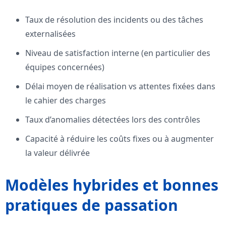
Taux de résolution des incidents ou des tâches
externalisées
Niveau de satisfaction interne (en particulier des
équipes concernées)
Délai moyen de réalisation vs attentes fixées dans
le cahier des charges
Taux d’anomalies détectées lors des contrôles
Capacité à réduire les coûts fixes ou à augmenter
la valeur délivrée
Modèles hybrides et bonnes
pratiques de passation