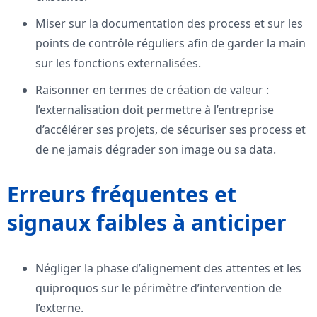
Miser sur la documentation des process et sur les
points de contrôle réguliers afin de garder la main
sur les fonctions externalisées.
Raisonner en termes de création de valeur :
l’externalisation doit permettre à l’entreprise
d’accélérer ses projets, de sécuriser ses process et
de ne jamais dégrader son image ou sa data.
Erreurs fréquentes et
signaux faibles à anticiper
Négliger la phase d’alignement des attentes et les
quiproquos sur le périmètre d’intervention de
l’externe.