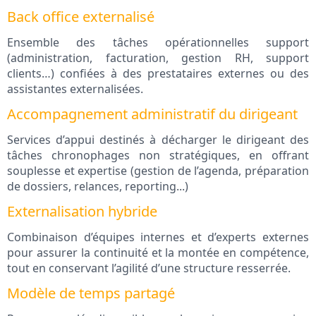
Back office externalisé
Ensemble des tâches opérationnelles support
(administration, facturation, gestion RH, support
clients…) confiées à des prestataires externes ou des
assistantes externalisées.
Accompagnement administratif du dirigeant
Services d’appui destinés à décharger le dirigeant des
tâches chronophages non stratégiques, en offrant
souplesse et expertise (gestion de l’agenda, préparation
de dossiers, relances, reporting...)
Externalisation hybride
Combinaison d’équipes internes et d’experts externes
pour assurer la continuité et la montée en compétence,
tout en conservant l’agilité d’une structure resserrée.
Modèle de temps partagé