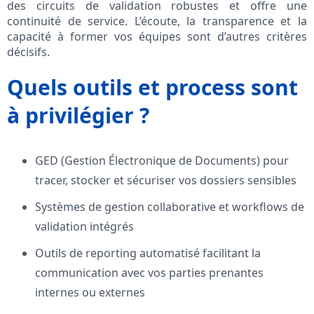
des circuits de validation robustes et offre une
continuité de service. L’écoute, la transparence et la
capacité à former vos équipes sont d’autres critères
décisifs.
Quels outils et process sont
à privilégier ?
GED (Gestion Électronique de Documents) pour
tracer, stocker et sécuriser vos dossiers sensibles
Systèmes de gestion collaborative et workflows de
validation intégrés
Outils de reporting automatisé facilitant la
communication avec vos parties prenantes
internes ou externes