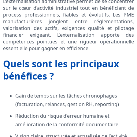
L’externalisation administrative permet de se concentrer
sur le cœur d’activité industriel tout en bénéficiant de
process professionnels, fiables et évolutifs. Les PME
manufacturières jonglent entre réglementations,
valorisation des actifs, exigences qualité et pilotage
financier exigeant. L’externalisation apporte des
compétences pointues et une rigueur opérationnelle
essentielle pour gagner en efficience.
Quels sont les principaux
bénéfices ?
Gain de temps sur les tâches chronophages
(facturation, relances, gestion RH, reporting)
Réduction du risque d’erreur humaine et
amélioration de la conformité documentaire
Vision claire, structurée et actualisée de l’activité