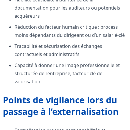
documentation pour les auditeurs ou potentiels
acquéreurs
Réduction du facteur humain critique : process
moins dépendants du dirigeant ou d’un salarié-clé
Traçabilité et sécurisation des échanges
contractuels et administratifs
Capacité à donner une image professionnelle et
structurée de l’entreprise, facteur clé de
valorisation
Points de vigilance lors du
passage à l’externalisation