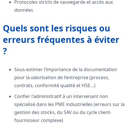
Protocoles stricts de sauvegarde et accès aux
données
Quels sont les risques ou
erreurs fréquentes à éviter
?
Sous-estimer l’importance de la documentation
pour la valorisation de l’entreprise (process,
contrats, conformité qualité et HSE…)
Confier l'administratif à un intervenant non
spécialisé dans les PME industrielles (erreurs sur la
gestion des stocks, du SAV ou du cycle client-
fournisseur complexe)