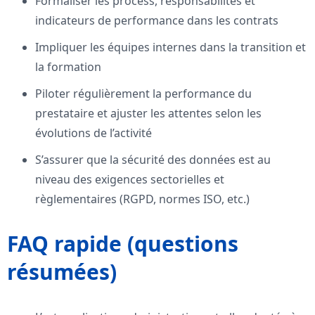
Formaliser les process, responsabilités et
indicateurs de performance dans les contrats
Impliquer les équipes internes dans la transition et
la formation
Piloter régulièrement la performance du
prestataire et ajuster les attentes selon les
évolutions de l’activité
S’assurer que la sécurité des données est au
niveau des exigences sectorielles et
règlementaires (RGPD, normes ISO, etc.)
FAQ rapide (questions
résumées)