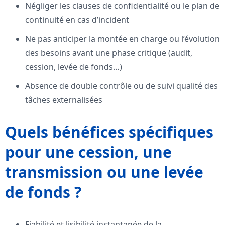
Négliger les clauses de confidentialité ou le plan de
continuité en cas d’incident
Ne pas anticiper la montée en charge ou l’évolution
des besoins avant une phase critique (audit,
cession, levée de fonds…)
Absence de double contrôle ou de suivi qualité des
tâches externalisées
Quels bénéfices spécifiques
pour une cession, une
transmission ou une levée
de fonds ?
Fiabilité et lisibilité instantanée de la