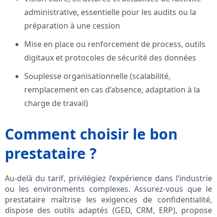
administrative, essentielle pour les audits ou la
préparation à une cession
Mise en place ou renforcement de process, outils
digitaux et protocoles de sécurité des données
Souplesse organisationnelle (scalabilité,
remplacement en cas d’absence, adaptation à la
charge de travail)
Comment choisir le bon
prestataire ?
Au-delà du tarif, privilégiez l’expérience dans l’industrie
ou les environments complexes. Assurez-vous que le
prestataire maîtrise les exigences de confidentialité,
dispose des outils adaptés (GED, CRM, ERP), propose