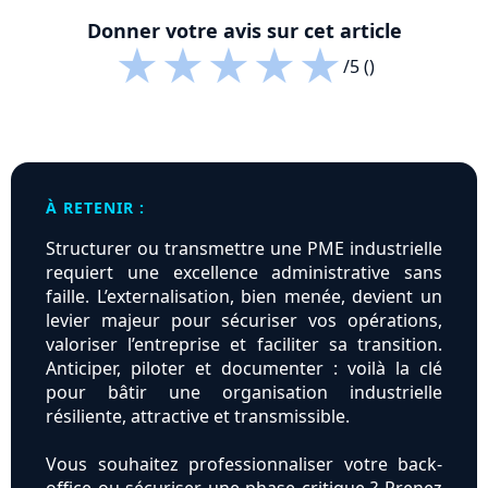
Donner votre avis sur cet article
★
★
★
★
★
/5 ()
À RETENIR :
Structurer ou transmettre une PME industrielle
requiert une excellence administrative sans
faille. L’externalisation, bien menée, devient un
levier majeur pour sécuriser vos opérations,
valoriser l’entreprise et faciliter sa transition.
Anticiper, piloter et documenter : voilà la clé
pour bâtir une organisation industrielle
résiliente, attractive et transmissible.
Vous souhaitez professionnaliser votre back-