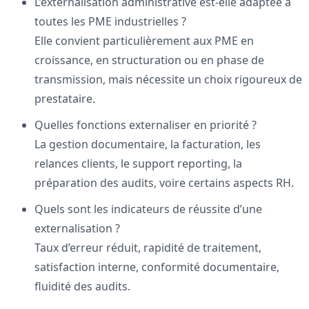
L’externalisation administrative est-elle adaptée à
toutes les PME industrielles ?
Elle convient particulièrement aux PME en
croissance, en structuration ou en phase de
transmission, mais nécessite un choix rigoureux de
prestataire.
Quelles fonctions externaliser en priorité ?
La gestion documentaire, la facturation, les
relances clients, le support reporting, la
préparation des audits, voire certains aspects RH.
Quels sont les indicateurs de réussite d’une
externalisation ?
Taux d’erreur réduit, rapidité de traitement,
satisfaction interne, conformité documentaire,
fluidité des audits.