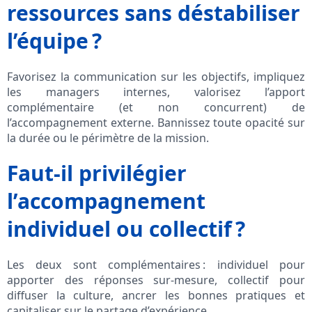
ressources sans déstabiliser
l’équipe ?
Favorisez la communication sur les objectifs, impliquez
les managers internes, valorisez l’apport
complémentaire (et non concurrent) de
l’accompagnement externe. Bannissez toute opacité sur
la durée ou le périmètre de la mission.
Faut-il privilégier
l’accompagnement
individuel ou collectif ?
Les deux sont complémentaires : individuel pour
apporter des réponses sur-mesure, collectif pour
diffuser la culture, ancrer les bonnes pratiques et
capitaliser sur le partage d’expérience.