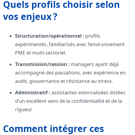
Quels profils choisir selon
vos enjeux ?
Structuration/opérationnel :
profils
expérimentés, familiarisés avec l’environnement
PME et multi-sectoriel.
Transmission/cession :
managers ayant déjà
accompagné des passations, avec expérience en
audit, gouvernance et résistance au stress.
Administratif :
assistantes externalisées dotées
d’un excellent sens de la confidentialité et de la
rigueur.
Comment intégrer ces