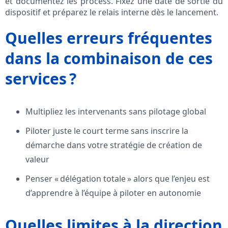
et documentez les process. Fixez une date de sortie du
dispositif et préparez le relais interne dès le lancement.
Quelles erreurs fréquentes
dans la combinaison de ces
services ?
Multipliez les intervenants sans pilotage global
Piloter juste le court terme sans inscrire la
démarche dans votre stratégie de création de
valeur
Penser « délégation totale » alors que l’enjeu est
d’apprendre à l’équipe à piloter en autonomie
Quelles limites à la direction