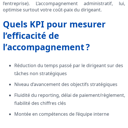
l’entreprise). L’accompagnement administratif, lui,
optimise surtout votre coût-paix du dirigeant.
Quels KPI pour mesurer
l’efficacité de
l’accompagnement ?
Réduction du temps passé par le dirigeant sur des
tâches non stratégiques
Niveau d’avancement des objectifs stratégiques
Fluidité du reporting, délai de paiement/règlement,
fiabilité des chiffres clés
Montée en compétences de l’équipe interne