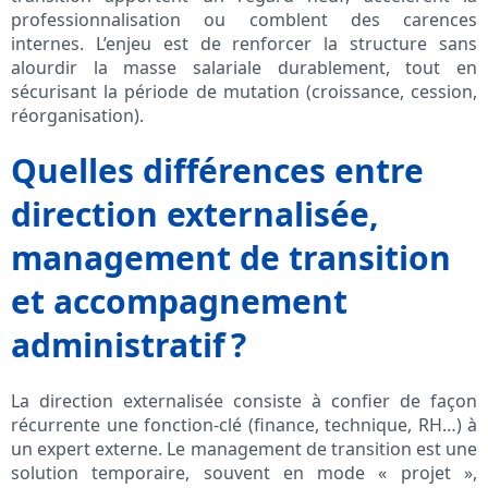
professionnalisation ou comblent des carences
internes. L’enjeu est de renforcer la structure sans
alourdir la masse salariale durablement, tout en
sécurisant la période de mutation (croissance, cession,
réorganisation).
Quelles différences entre
direction externalisée,
management de transition
et accompagnement
administratif ?
La direction externalisée consiste à confier de façon
récurrente une fonction-clé (finance, technique, RH…) à
un expert externe. Le management de transition est une
solution temporaire, souvent en mode « projet »,