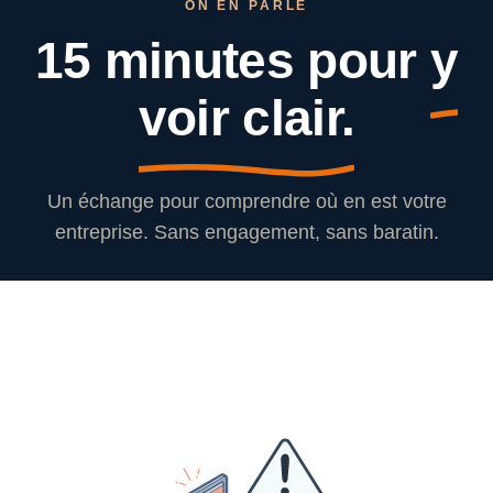
ON EN PARLE
15 minutes pour
y
voir clair.
Un échange pour comprendre où en est votre
entreprise. Sans engagement, sans baratin.