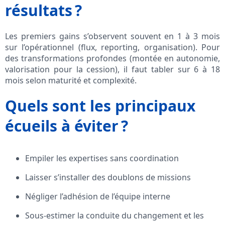
résultats ?
Les premiers gains s’observent souvent en 1 à 3 mois
sur l’opérationnel (flux, reporting, organisation). Pour
des transformations profondes (montée en autonomie,
valorisation pour la cession), il faut tabler sur 6 à 18
mois selon maturité et complexité.
Quels sont les principaux
écueils à éviter ?
Empiler les expertises sans coordination
Laisser s’installer des doublons de missions
Négliger l’adhésion de l’équipe interne
Sous-estimer la conduite du changement et les