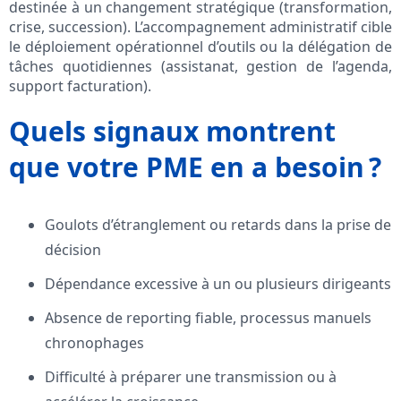
destinée à un changement stratégique (transformation,
crise, succession). L’accompagnement administratif cible
le déploiement opérationnel d’outils ou la délégation de
tâches quotidiennes (assistanat, gestion de l’agenda,
support facturation).
Quels signaux montrent
que votre PME en a besoin ?
Goulots d’étranglement ou retards dans la prise de
décision
Dépendance excessive à un ou plusieurs dirigeants
Absence de reporting fiable, processus manuels
chronophages
Difficulté à préparer une transmission ou à