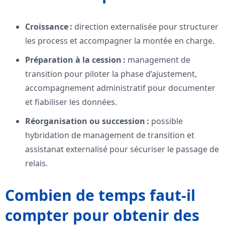
Croissance :
direction externalisée pour structurer
les process et accompagner la montée en charge.
Préparation à la cession :
management de
transition pour piloter la phase d’ajustement,
accompagnement administratif pour documenter
et fiabiliser les données.
Réorganisation ou succession :
possible
hybridation de management de transition et
assistanat externalisé pour sécuriser le passage de
relais.
Combien de temps faut-il
compter pour obtenir des