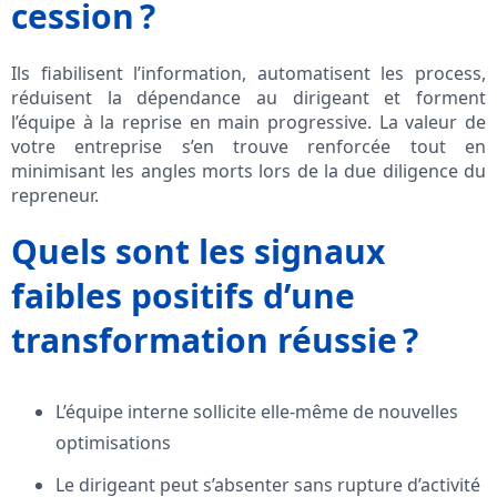
cession ?
Ils fiabilisent l’information, automatisent les process,
réduisent la dépendance au dirigeant et forment
l’équipe à la reprise en main progressive. La valeur de
votre entreprise s’en trouve renforcée tout en
minimisant les angles morts lors de la due diligence du
repreneur.
Quels sont les signaux
faibles positifs d’une
transformation réussie ?
L’équipe interne sollicite elle-même de nouvelles
optimisations
Le dirigeant peut s’absenter sans rupture d’activité