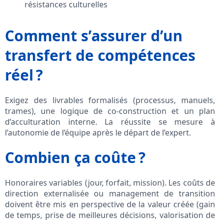
résistances culturelles
Comment s’assurer d’un
transfert de compétences
réel ?
Exigez des livrables formalisés (processus, manuels,
trames), une logique de co-construction et un plan
d’acculturation interne. La réussite se mesure à
l’autonomie de l’équipe après le départ de l’expert.
Combien ça coûte ?
Honoraires variables (jour, forfait, mission). Les coûts de
direction externalisée ou management de transition
doivent être mis en perspective de la valeur créée (gain
de temps, prise de meilleures décisions, valorisation de