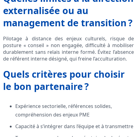
externalisée ou au
management de transition ?
Pilotage à distance des enjeux culturels, risque de
posture « conseil » non engagée, difficulté à mobiliser
durablement sans relais interne formé. Évitez l’absence
de référent interne désigné, qui freine l’acculturation.
Quels critères pour choisir
le bon partenaire ?
Expérience sectorielle, références solides,
compréhension des enjeux PME
Capacité à s’intégrer dans l’équipe et à transmettre