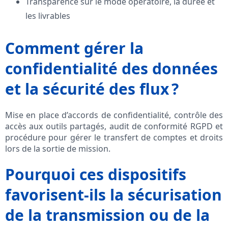
Transparence sur le mode opératoire, la durée et
les livrables
Comment gérer la
confidentialité des données
et la sécurité des flux ?
Mise en place d’accords de confidentialité, contrôle des
accès aux outils partagés, audit de conformité RGPD et
procédure pour gérer le transfert de comptes et droits
lors de la sortie de mission.
Pourquoi ces dispositifs
favorisent-ils la sécurisation
de la transmission ou de la