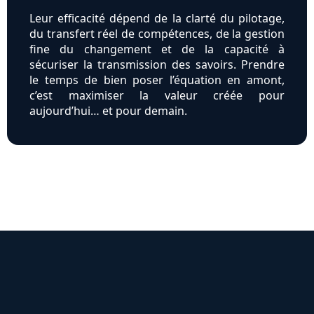
Leur efficacité dépend de la clarté du pilotage,
du transfert réel de compétences, de la gestion
fine du changement et de la capacité à
sécuriser la transmission des savoirs. Prendre
le temps de bien poser l’équation en amont,
c’est maximiser la valeur créée pour
aujourd’hui… et pour demain.