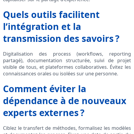
Quels outils facilitent
l’intégration et la
transmission des savoirs ?
Digitalisation des process (workflows, reporting
partagé), documentation structurée, suivi de projet
visible de tous, et plateformes collaboratives. Évitez les
connaissances orales ou isolées sur une personne.
Comment éviter la
dépendance à de nouveaux
experts externes ?
Ciblez le transfert de méthodes, formalisez les modèles