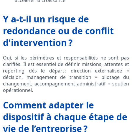
accélérer la croissance
Y a-t-il un risque de
redondance ou de conflit
d'intervention ?
Oui, si les périmètres et responsabilités ne sont pas
clarifiés. Il est essentiel de définir missions, attentes et
reporting dès le départ : direction externalisée =
décision, management de transition = pilotage du
changement, accompagnement administratif = soutien
opérationnel.
Comment adapter le
dispositif à chaque étape de
vie de l’entreprise ?