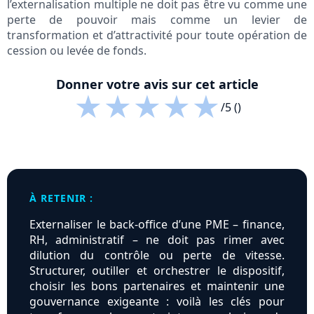
l’externalisation multiple ne doit pas être vu comme une
perte de pouvoir mais comme un levier de
transformation et d’attractivité pour toute opération de
cession ou levée de fonds.
Donner votre avis sur cet article
★
★
★
★
★
/5 ()
À RETENIR :
Externaliser le back-office d’une PME – finance,
RH, administratif – ne doit pas rimer avec
dilution du contrôle ou perte de vitesse.
Structurer, outiller et orchestrer le dispositif,
choisir les bons partenaires et maintenir une
gouvernance exigeante : voilà les clés pour