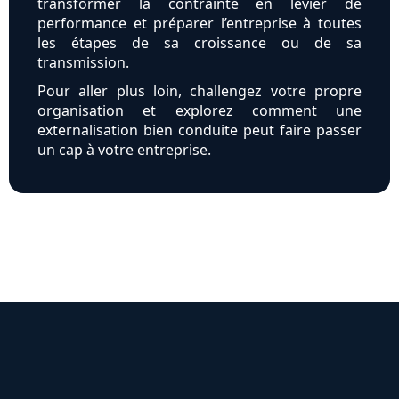
transformer la contrainte en levier de
performance et préparer l’entreprise à toutes
les étapes de sa croissance ou de sa
transmission.
Pour aller plus loin, challengez votre propre
organisation et explorez comment une
externalisation bien conduite peut faire passer
un cap à votre entreprise.