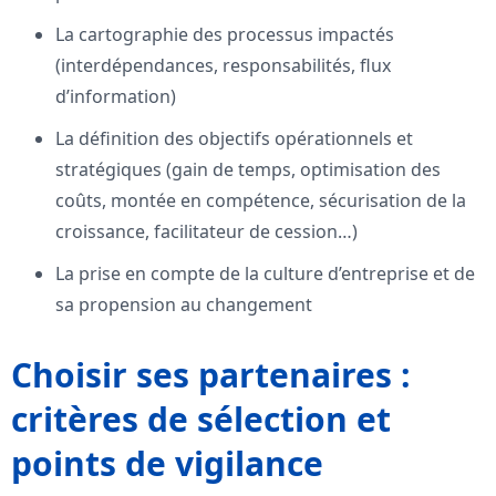
La cartographie des processus impactés
(interdépendances, responsabilités, flux
d’information)
La définition des objectifs opérationnels et
stratégiques (gain de temps, optimisation des
coûts, montée en compétence, sécurisation de la
croissance, facilitateur de cession…)
La prise en compte de la culture d’entreprise et de
sa propension au changement
Choisir ses partenaires :
critères de sélection et
points de vigilance