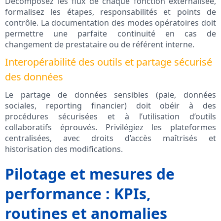
Décomposez les flux de chaque fonction externalisée,
formalisez les étapes, responsabilités et points de
contrôle. La documentation des modes opératoires doit
permettre une parfaite continuité en cas de
changement de prestataire ou de référent interne.
Interopérabilité des outils et partage sécurisé
des données
Le partage de données sensibles (paie, données
sociales, reporting financier) doit obéir à des
procédures sécurisées et à l’utilisation d’outils
collaboratifs éprouvés. Privilégiez les plateformes
centralisées, avec droits d’accès maîtrisés et
historisation des modifications.
Pilotage et mesures de
performance : KPIs,
routines et anomalies