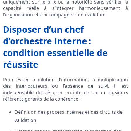
uniquement sur le prix ou la notoriété sans vérifier la
capacité réelle à s’intégrer harmonieusement à
l’organisation et à accompagner son évolution.
Disposer d’un chef
d’orchestre interne :
condition essentielle de
réussite
Pour éviter la dilution d’information, la multiplication
des interlocuteurs ou l’absence de suivi, il est
indispensable de désigner en interne un ou plusieurs
référents garants de la cohérence :
Définition des process internes et des circuits de
validation