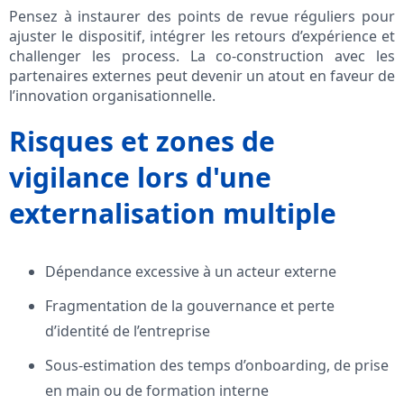
Pensez à instaurer des points de revue réguliers pour
ajuster le dispositif, intégrer les retours d’expérience et
challenger les process. La co-construction avec les
partenaires externes peut devenir un atout en faveur de
l’innovation organisationnelle.
Risques et zones de
vigilance lors d'une
externalisation multiple
Dépendance excessive à un acteur externe
Fragmentation de la gouvernance et perte
d’identité de l’entreprise
Sous-estimation des temps d’onboarding, de prise
en main ou de formation interne