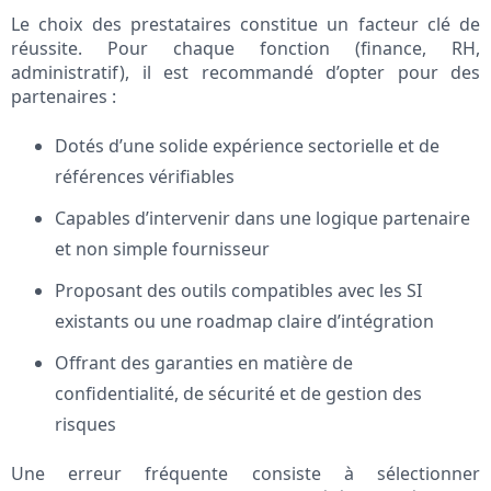
Le choix des prestataires constitue un facteur clé de
réussite. Pour chaque fonction (finance, RH,
administratif), il est recommandé d’opter pour des
partenaires :
Dotés d’une solide expérience sectorielle et de
références vérifiables
Capables d’intervenir dans une logique partenaire
et non simple fournisseur
Proposant des outils compatibles avec les SI
existants ou une roadmap claire d’intégration
Offrant des garanties en matière de
confidentialité, de sécurité et de gestion des
risques
Une erreur fréquente consiste à sélectionner