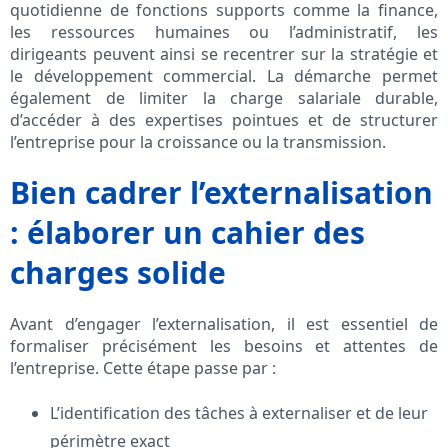
quotidienne de fonctions supports comme la finance,
les ressources humaines ou l’administratif, les
dirigeants peuvent ainsi se recentrer sur la stratégie et
le développement commercial. La démarche permet
également de limiter la charge salariale durable,
d’accéder à des expertises pointues et de structurer
l’entreprise pour la croissance ou la transmission.
Bien cadrer l’externalisation
: élaborer un cahier des
charges solide
Avant d’engager l’externalisation, il est essentiel de
formaliser précisément les besoins et attentes de
l’entreprise. Cette étape passe par :
L’identification des tâches à externaliser et de leur
périmètre exact