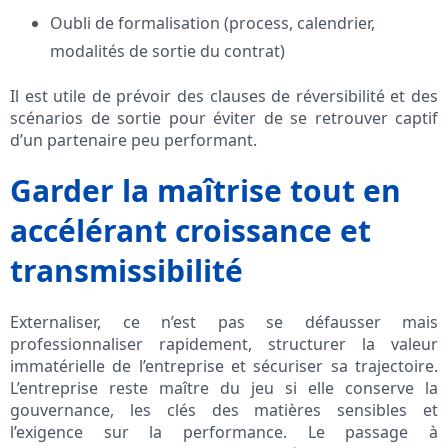
Oubli de formalisation (process, calendrier,
modalités de sortie du contrat)
Il est utile de prévoir des clauses de réversibilité et des
scénarios de sortie pour éviter de se retrouver captif
d’un partenaire peu performant.
Garder la maîtrise tout en
accélérant croissance et
transmissibilité
Externaliser, ce n’est pas se défausser mais
professionnaliser rapidement, structurer la valeur
immatérielle de l’entreprise et sécuriser sa trajectoire.
L’entreprise reste maître du jeu si elle conserve la
gouvernance, les clés des matières sensibles et
l’exigence sur la performance. Le passage à