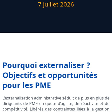
7 juillet 2026
Pourquoi externaliser ?
Objectifs et opportunités
pour les PME
L’externalisation administrative séduit de plus en plus de
dirigeants de PME en quête d’agilité, de réactivité et de
compétitivité. Libérés des contraintes liées à la gestion