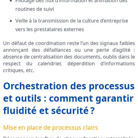
Pilotage des flux d’information et animation des
routines de suivi
Veille à la transmission de la culture d’entreprise
vers les prestataires externes
Un défaut de coordination reste l’un des signaux faibles
annonçant des défaillances ou une perte d’agilité :
absence de centralisation des documents, oublis dans le
respect du calendrier, déperdition d’informations
critiques, etc.
Orchestration des processus
et outils : comment garantir
fluidité et sécurité ?
Mise en place de processus clairs