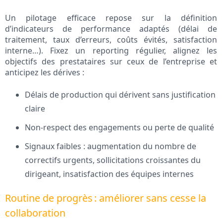
Un pilotage efficace repose sur la définition
d’indicateurs de performance adaptés (délai de
traitement, taux d’erreurs, coûts évités, satisfaction
interne…). Fixez un reporting régulier, alignez les
objectifs des prestataires sur ceux de l’entreprise et
anticipez les dérives :
Délais de production qui dérivent sans justification
claire
Non-respect des engagements ou perte de qualité
Signaux faibles : augmentation du nombre de
correctifs urgents, sollicitations croissantes du
dirigeant, insatisfaction des équipes internes
Routine de progrès : améliorer sans cesse la
collaboration