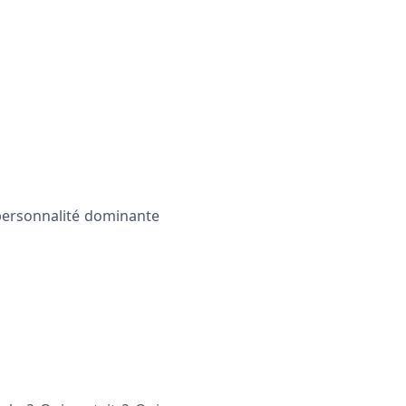
a personnalité dominante