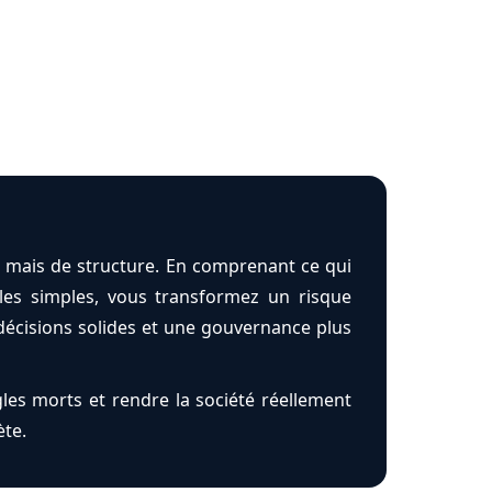
 mais de structure. En comprenant ce qui
les simples, vous transformez un risque
 décisions solides et une gouvernance plus
les morts et rendre la société réellement
ète.