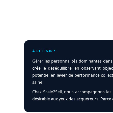
À RETENIR :
Gérer les personnalités dominantes dans
crée le déséquilibre, en observant obj
potentiel en levier de performance collec
saine.
Chez Scale2Sell, nous accompagnons les d
désirable aux yeux des acquéreurs. Parce 