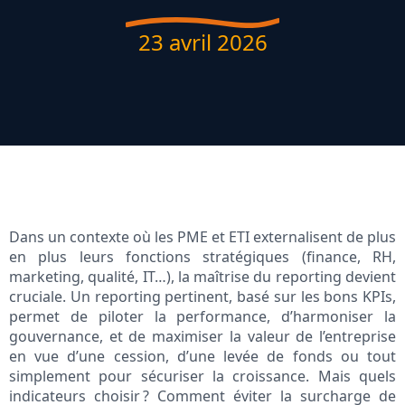
23 avril 2026
Dans un contexte où les PME et ETI externalisent de plus
en plus leurs fonctions stratégiques (finance, RH,
marketing, qualité, IT…), la maîtrise du reporting devient
cruciale. Un reporting pertinent, basé sur les bons KPIs,
permet de piloter la performance, d’harmoniser la
gouvernance, et de maximiser la valeur de l’entreprise
en vue d’une cession, d’une levée de fonds ou tout
simplement pour sécuriser la croissance. Mais quels
indicateurs choisir ? Comment éviter la surcharge de