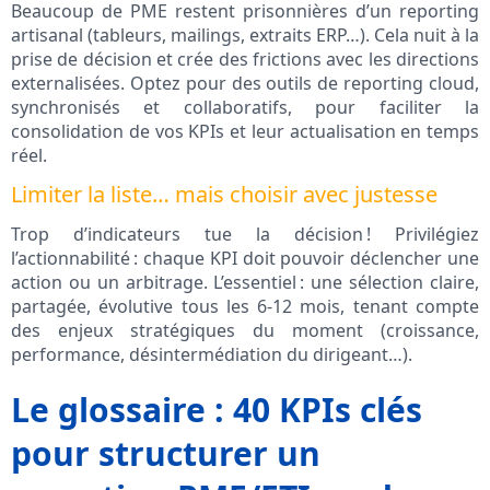
Beaucoup de PME restent prisonnières d’un reporting
artisanal (tableurs, mailings, extraits ERP…). Cela nuit à la
prise de décision et crée des frictions avec les directions
externalisées. Optez pour des outils de reporting cloud,
synchronisés et collaboratifs, pour faciliter la
consolidation de vos KPIs et leur actualisation en temps
réel.
Limiter la liste… mais choisir avec justesse
Trop d’indicateurs tue la décision ! Privilégiez
l’actionnabilité : chaque KPI doit pouvoir déclencher une
action ou un arbitrage. L’essentiel : une sélection claire,
partagée, évolutive tous les 6-12 mois, tenant compte
des enjeux stratégiques du moment (croissance,
performance, désintermédiation du dirigeant…).
Le glossaire : 40 KPIs clés
pour structurer un