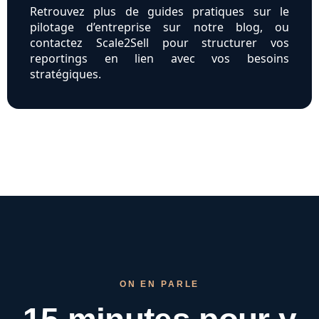
Retrouvez plus de guides pratiques sur le
pilotage d’entreprise sur notre blog, ou
contactez Scale2Sell pour structurer vos
reportings en lien avec vos besoins
stratégiques.
ON EN PARLE