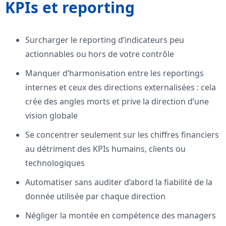
KPIs et reporting
Surcharger le reporting d’indicateurs peu
actionnables ou hors de votre contrôle
Manquer d’harmonisation entre les reportings
internes et ceux des directions externalisées : cela
crée des angles morts et prive la direction d’une
vision globale
Se concentrer seulement sur les chiffres financiers
au détriment des KPIs humains, clients ou
technologiques
Automatiser sans auditer d’abord la fiabilité de la
donnée utilisée par chaque direction
Négliger la montée en compétence des managers