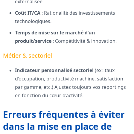
externalisée.
Coût IT/CA
: Rationalité des investissements
technologiques.
Temps de mise sur le marché d’un
produit/service
: Compétitivité & innovation.
Métier & sectoriel
Indicateur personnalisé sectoriel
(ex : taux
d’occupation, productivité machine, satisfaction
par gamme, etc.) Ajustez toujours vos reportings
en fonction du cœur d’activité.
Erreurs fréquentes à éviter
dans la mise en place de