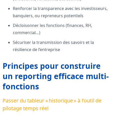
Renforcer la transparence avec les investisseurs,
banquiers, ou repreneurs potentiels
Décloisonner les fonctions (finances, RH,
commercial…)
Sécuriser la transmission des savoirs et la
résilience de l’entreprise
Principes pour construire
un reporting efficace multi-
fonctions
Passer du tableur « historique » à l’outil de
pilotage temps réel