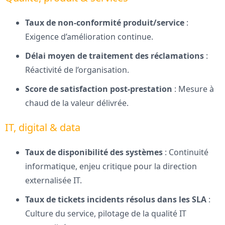
Taux de non-conformité produit/service
:
Exigence d’amélioration continue.
Délai moyen de traitement des réclamations
:
Réactivité de l’organisation.
Score de satisfaction post-prestation
: Mesure à
chaud de la valeur délivrée.
IT, digital & data
Taux de disponibilité des systèmes
: Continuité
informatique, enjeu critique pour la direction
externalisée IT.
Taux de tickets incidents résolus dans les SLA
:
Culture du service, pilotage de la qualité IT