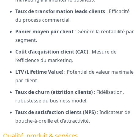
Taux de transformation leads-clients
: Efficacité
du process commercial.
Panier moyen par client
: Génère la rentabilité par
segment.
Coût d’acquisition client (CAC)
: Mesure de
l’efficience du marketing.
LTV (Lifetime Value)
: Potentiel de valeur maximale
par client.
Taux de churn (attrition clients)
: Fidélisation,
robustesse du business model.
Taux de satisfaction clients (NPS)
: Indicateur de
bouche-à-oreille et d’attractivité.
Qualité, produit & services