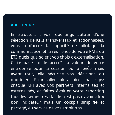
À RETENIR :
En structurant vos reportings autour d’une
sélection de KPIs transversaux et actionnables,
vous renforcez la capacité de pilotage, la
communication et la résilience de votre PME ou
ETI, quels que soient vos choix d’externalisation.
Cette base solide accroît la valeur de votre
entreprise pour la cession ou la levée, mais
avant tout, elle sécurise vos décisions du
quotidien. Pour aller plus loin, challengez
chaque KPI avec vos partners internalisés et
externalisés, et faites évoluer votre reporting
tous les semestres : la clé n’est pas d’avoir « le »
bon indicateur, mais un cockpit simplifié et
partagé, au service de vos ambitions.