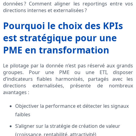
données ? Comment aligner les reportings entre vos
directions internes et externalisées ?
Pourquoi le choix des KPIs
est stratégique pour une
PME en transformation
Le pilotage par la donnée n’est pas réservé aux grands
groupes. Pour une PME ou une ETI, disposer
d’indicateurs fiables harmonisés, partagés avec les
directions externalisées, présente de nombreux
avantages :
Objectiver la performance et détecter les signaux
faibles
S’aligner sur la stratégie de création de valeur
(croissance, rentabilité, attractivité)