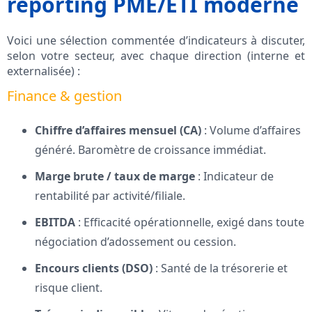
reporting PME/ETI moderne
Voici une sélection commentée d’indicateurs à discuter,
selon votre secteur, avec chaque direction (interne et
externalisée) :
Finance & gestion
Chiffre d’affaires mensuel (CA)
: Volume d’affaires
généré. Baromètre de croissance immédiat.
Marge brute / taux de marge
: Indicateur de
rentabilité par activité/filiale.
EBITDA
: Efficacité opérationnelle, exigé dans toute
négociation d’adossement ou cession.
Encours clients (DSO)
: Santé de la trésorerie et
risque client.