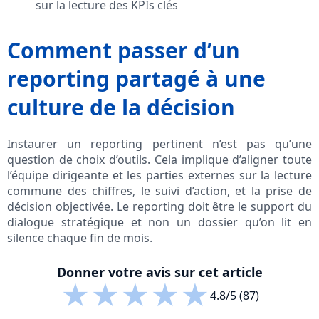
sur la lecture des KPIs clés
Comment passer d’un
reporting partagé à une
culture de la décision
Instaurer un reporting pertinent n’est pas qu’une
question de choix d’outils. Cela implique d’aligner toute
l’équipe dirigeante et les parties externes sur la lecture
commune des chiffres, le suivi d’action, et la prise de
décision objectivée. Le reporting doit être le support du
dialogue stratégique et non un dossier qu’on lit en
silence chaque fin de mois.
Donner votre avis sur cet article
★
★
★
★
★
4.8/5 (87)