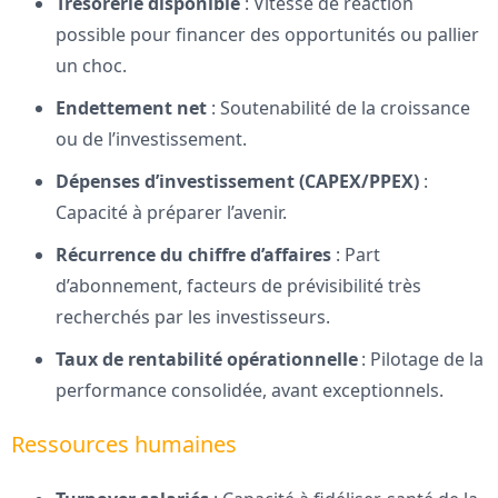
Trésorerie disponible
: Vitesse de réaction
possible pour financer des opportunités ou pallier
un choc.
Endettement net
: Soutenabilité de la croissance
ou de l’investissement.
Dépenses d’investissement (CAPEX/PPEX)
:
Capacité à préparer l’avenir.
Récurrence du chiffre d’affaires
: Part
d’abonnement, facteurs de prévisibilité très
recherchés par les investisseurs.
Taux de rentabilité opérationnelle
: Pilotage de la
performance consolidée, avant exceptionnels.
Ressources humaines