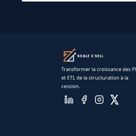
Transformer la croissance des 
et ETI, de la structuration à la
cession.