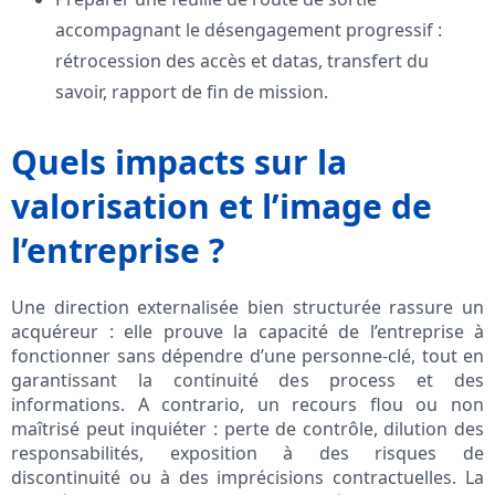
accompagnant le désengagement progressif :
rétrocession des accès et datas, transfert du
savoir, rapport de fin de mission.
Quels impacts sur la
valorisation et l’image de
l’entreprise ?
Une direction externalisée bien structurée rassure un
acquéreur : elle prouve la capacité de l’entreprise à
fonctionner sans dépendre d’une personne-clé, tout en
garantissant la continuité des process et des
informations. A contrario, un recours flou ou non
maîtrisé peut inquiéter : perte de contrôle, dilution des
responsabilités, exposition à des risques de
discontinuité ou à des imprécisions contractuelles. La