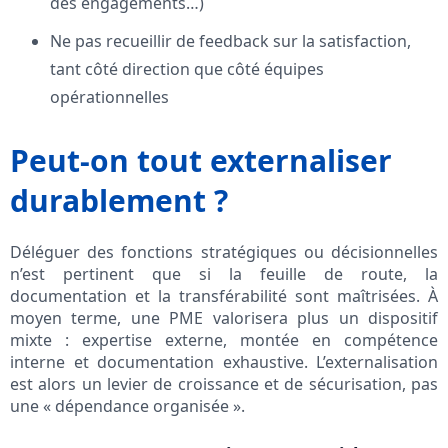
des engagements…)
Ne pas recueillir de feedback sur la satisfaction,
tant côté direction que côté équipes
opérationnelles
Peut-on tout externaliser
durablement ?
Déléguer des fonctions stratégiques ou décisionnelles
n’est pertinent que si la feuille de route, la
documentation et la transférabilité sont maîtrisées. À
moyen terme, une PME valorisera plus un dispositif
mixte : expertise externe, montée en compétence
interne et documentation exhaustive. L’externalisation
est alors un levier de croissance et de sécurisation, pas
une « dépendance organisée ».