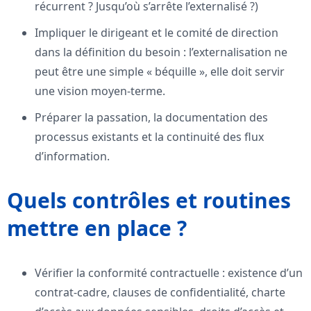
récurrent ? Jusqu’où s’arrête l’externalisé ?)
Impliquer le dirigeant et le comité de direction
dans la définition du besoin : l’externalisation ne
peut être une simple « béquille », elle doit servir
une vision moyen-terme.
Préparer la passation, la documentation des
processus existants et la continuité des flux
d’information.
Quels contrôles et routines
mettre en place ?
Vérifier la conformité contractuelle : existence d’un
contrat-cadre, clauses de confidentialité, charte