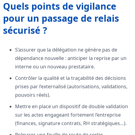
Quels points de vigilance
pour un passage de relais
sécurisé ?
S’assurer que la délégation ne génère pas de
dépendance nouvelle : anticiper la reprise par un
interne ou un nouveau prestataire.
Contrôler la qualité et la traçabilité des décisions
prises par l’externalisé (autorisations, validations,
pouvoirs réels).
Mettre en place un dispositif de double validation
sur les actes engageant fortement l’entreprise
(finances, signature contrats, RH stratégiques…).
Préparer une feuille de route de sortie