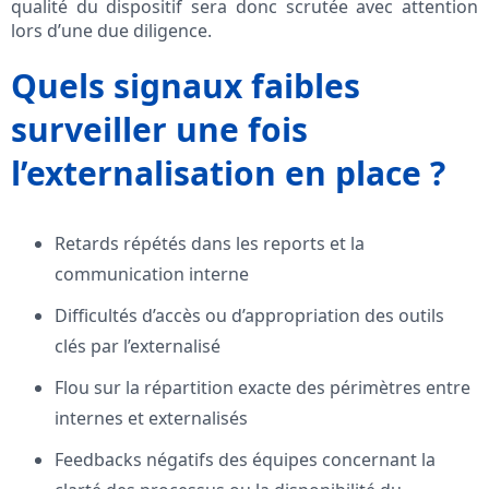
qualité du dispositif sera donc scrutée avec attention
lors d’une due diligence.
Quels signaux faibles
surveiller une fois
l’externalisation en place ?
Retards répétés dans les reports et la
communication interne
Difficultés d’accès ou d’appropriation des outils
clés par l’externalisé
Flou sur la répartition exacte des périmètres entre
internes et externalisés
Feedbacks négatifs des équipes concernant la