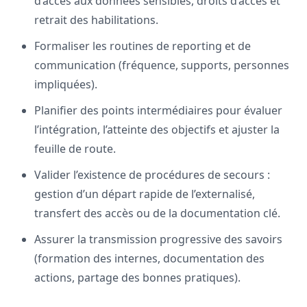
d’accès aux données sensibles, droits d’accès et
retrait des habilitations.
Formaliser les routines de reporting et de
communication (fréquence, supports, personnes
impliquées).
Planifier des points intermédiaires pour évaluer
l’intégration, l’atteinte des objectifs et ajuster la
feuille de route.
Valider l’existence de procédures de secours :
gestion d’un départ rapide de l’externalisé,
transfert des accès ou de la documentation clé.
Assurer la transmission progressive des savoirs
(formation des internes, documentation des
actions, partage des bonnes pratiques).