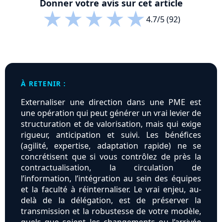
Donner votre avis sur cet article
★
★
★
★
★
4.7/5 (92)
À RETENIR :
Externaliser une direction dans une PME est
une opération qui peut générer un vrai levier de
structuration et de valorisation, mais qui exige
rigueur, anticipation et suivi. Les bénéfices
(agilité, expertise, adaptation rapide) ne se
concrétisent que si vous contrôlez de près la
contractualisation, la circulation de
l’information, l’intégration au sein des équipes
et la faculté à réinternaliser. Le vrai enjeu, au-
delà de la délégation, est de préserver la
transmission et la robustesse de votre modèle,