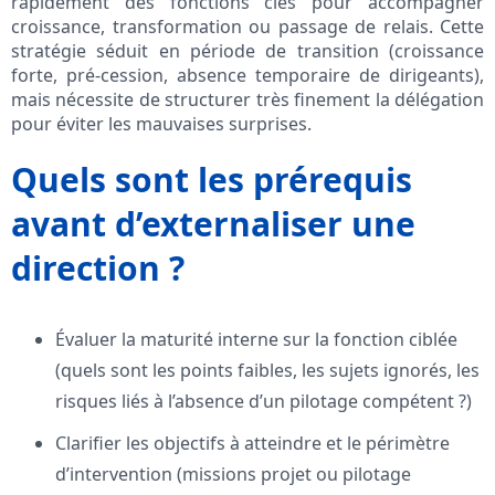
rapidement des fonctions clés pour accompagner
croissance, transformation ou passage de relais. Cette
stratégie séduit en période de transition (croissance
forte, pré-cession, absence temporaire de dirigeants),
mais nécessite de structurer très finement la délégation
pour éviter les mauvaises surprises.
Quels sont les prérequis
avant d’externaliser une
direction ?
Évaluer la maturité interne sur la fonction ciblée
(quels sont les points faibles, les sujets ignorés, les
risques liés à l’absence d’un pilotage compétent ?)
Clarifier les objectifs à atteindre et le périmètre
d’intervention (missions projet ou pilotage