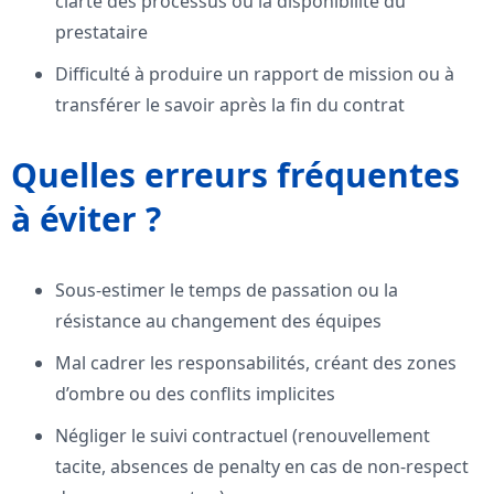
clarté des processus ou la disponibilité du
prestataire
Difficulté à produire un rapport de mission ou à
transférer le savoir après la fin du contrat
Quelles erreurs fréquentes
à éviter ?
Sous-estimer le temps de passation ou la
résistance au changement des équipes
Mal cadrer les responsabilités, créant des zones
d’ombre ou des conflits implicites
Négliger le suivi contractuel (renouvellement
tacite, absences de penalty en cas de non-respect