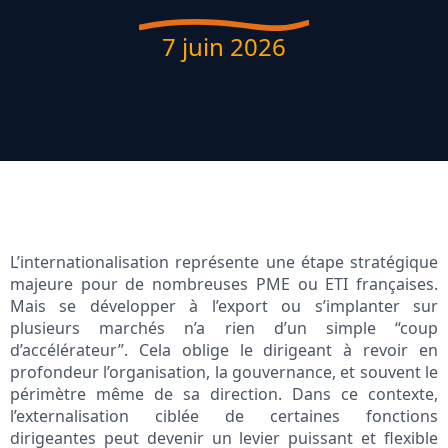
7 juin 2026
L’internationalisation représente une étape stratégique
majeure pour de nombreuses PME ou ETI françaises.
Mais se développer à l’export ou s’implanter sur
plusieurs marchés n’a rien d’un simple “coup
d’accélérateur”. Cela oblige le dirigeant à revoir en
profondeur l’organisation, la gouvernance, et souvent le
périmètre même de sa direction. Dans ce contexte,
l’externalisation ciblée de certaines fonctions
dirigeantes peut devenir un levier puissant et flexible