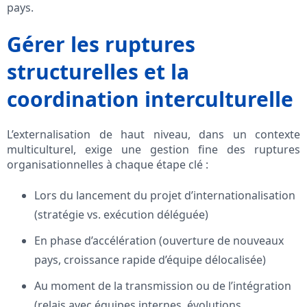
pays.
Gérer les ruptures
structurelles et la
coordination interculturelle
L’externalisation de haut niveau, dans un contexte
multiculturel, exige une gestion fine des ruptures
organisationnelles à chaque étape clé :
Lors du lancement du projet d’internationalisation
(stratégie vs. exécution déléguée)
En phase d’accélération (ouverture de nouveaux
pays, croissance rapide d’équipe délocalisée)
Au moment de la transmission ou de l’intégration
(relais avec équipes internes, évolutions