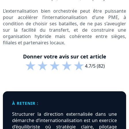
L’externalisation bien orchestrée peut être puissante
pour accélérer l’internationalisation d’une PME, à
condition de choisir ses batailles, de ne pas s’aveugler
sur la facilité du transfert, et de construire une
organisation hybride mais cohérente entre sièges,
filiales et partenaires locaux.
Donner votre avis sur cet article
★
★
★
★
★
4.7/5 (82)
À RETENIR :
Structurer la direction externalisée dans une
démarche d’internationalisation est un exercice
d’équilibriste où stratégie claire, pilotage