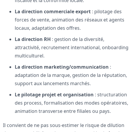
fiscalité et la conformité locale.
La direction commerciale export
: pilotage des
forces de vente, animation des réseaux et agents
locaux, adaptation des offres.
La direction RH
: gestion de la diversité,
attractivité, recrutement international, onboarding
multiculturel.
La direction marketing/communication
:
adaptation de la marque, gestion de la réputation,
support aux lancements marchés.
Le pilotage projet et organisation
: structuration
des process, formalisation des modes opératoires,
animation transverse entre filiales ou pays.
Il convient de ne pas sous-estimer le risque de dilution