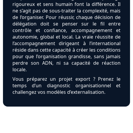
rigoureux et sens humain font la différence. Il
ne s’agit pas de sous-traiter la complexité, mais
de l’organiser. Pour réussir, chaque décision de
délégation doit se penser sur le fil entre
contrôle et confiance, accompagnement et
autonomie, global et local. La vraie réussite de
l’accompagnement dirigeant à l’international
réside dans cette capacité à créer les conditions
pour que l’organisation grandisse, sans jamais
perdre son ADN, ni sa capacité de réaction
locale.
Vous préparez un projet export ? Prenez le
temps d’un diagnostic organisationnel et
challengez vos modèles d’externalisation.