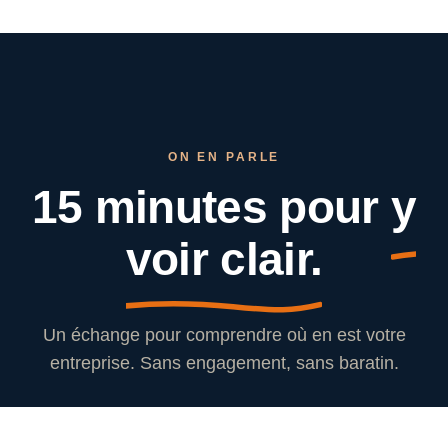
ON EN PARLE
15 minutes pour
y
voir clair.
Un échange pour comprendre où en est votre
entreprise. Sans engagement, sans baratin.