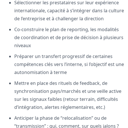
Sélectionner les prestataires sur leur expérience
internationale, capacité à s’intégrer dans la culture
de l’entreprise et à challenger la direction
Co-construire le plan de reporting, les modalités
de coordination et de prise de décision à plusieurs
niveaux
Préparer un transfert progressif de certaines
compétences clés vers l’interne, si l’objectif est une
autonomisation à terme
Mettre en place des rituels de feedback, de
synchronisation pays/marchés et une veille active
sur les signaux faibles (retour terrain, difficultés
d’intégration, alertes réglementaires, etc.)
Anticiper la phase de “relocalisation” ou de
“transmission” : qui, comment, sur quels jalons ?