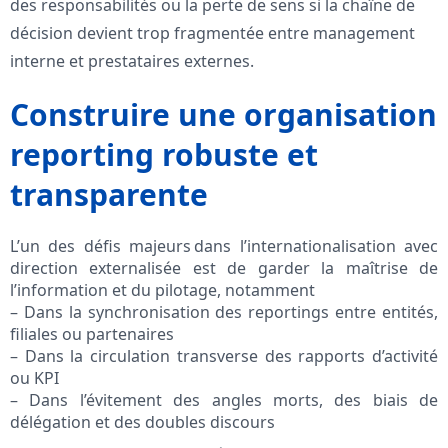
des responsabilités ou la perte de sens si la chaîne de
décision devient trop fragmentée entre management
interne et prestataires externes.
Construire une organisation
reporting robuste et
transparente
L’un des défis majeurs dans l’internationalisation avec
direction externalisée est de garder la maîtrise de
l’information et du pilotage, notamment
– Dans la synchronisation des reportings entre entités,
filiales ou partenaires
– Dans la circulation transverse des rapports d’activité
ou KPI
– Dans l’évitement des angles morts, des biais de
délégation et des doubles discours