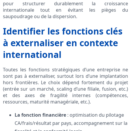
pour structurer durablement la croissance
internationale tout en évitant les pièges du
saupoudrage ou de la dispersion.
Identifier les fonctions clés
à externaliser en contexte
international
Toutes les fonctions stratégiques d’une entreprise ne
sont pas à externaliser, surtout lors d’une implantation
hors frontières. Le choix dépend fortement du projet
(entrée sur un marché, scaling d’une filiale, fusion, etc.)
et des axes de fragilité internes (compétences,
ressources, maturité managériale, etc.).
La fonction financière
: optimisation du pilotage
CA/frais/résultat par pays, accompagnement sur la