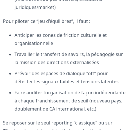
juridiques/market)
Pour piloter ce “jeu d’équilibres”, il faut :
Anticiper les zones de friction culturelle et
organisationnelle
Travailler le transfert de savoirs, la pédagogie sur
la mission des directions externalisées
Prévoir des espaces de dialogue “off” pour
détecter les signaux faibles et tensions latentes
Faire auditer l’organisation de façon indépendante
à chaque franchissement de seuil (nouveau pays,
doublement de CA international, etc.)
Se reposer sur le seul reporting “classique” ou sur