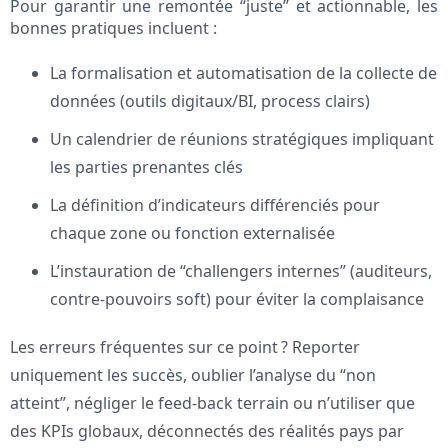
Pour garantir une remontée “juste” et actionnable, les
bonnes pratiques incluent :
La formalisation et automatisation de la collecte de
données (outils digitaux/BI, process clairs)
Un calendrier de réunions stratégiques impliquant
les parties prenantes clés
La définition d’indicateurs différenciés pour
chaque zone ou fonction externalisée
L’instauration de “challengers internes” (auditeurs,
contre-pouvoirs soft) pour éviter la complaisance
Les erreurs fréquentes sur ce point ? Reporter
uniquement les succès, oublier l’analyse du “non
atteint”, négliger le feed-back terrain ou n’utiliser que
des KPIs globaux, déconnectés des réalités pays par