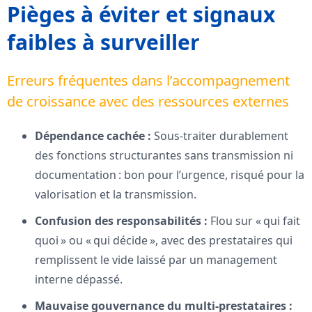
Pièges à éviter et signaux
faibles à surveiller
Erreurs fréquentes dans l’accompagnement
de croissance avec des ressources externes
Dépendance cachée :
Sous-traiter durablement
des fonctions structurantes sans transmission ni
documentation : bon pour l’urgence, risqué pour la
valorisation et la transmission.
Confusion des responsabilités :
Flou sur « qui fait
quoi » ou « qui décide », avec des prestataires qui
remplissent le vide laissé par un management
interne dépassé.
Mauvaise gouvernance du multi-prestataires :