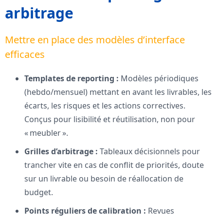
arbitrage
Mettre en place des modèles d’interface
efficaces
Templates de reporting :
Modèles périodiques
(hebdo/mensuel) mettant en avant les livrables, les
écarts, les risques et les actions correctives.
Conçus pour lisibilité et réutilisation, non pour
« meubler ».
Grilles d’arbitrage :
Tableaux décisionnels pour
trancher vite en cas de conflit de priorités, doute
sur un livrable ou besoin de réallocation de
budget.
Points réguliers de calibration :
Revues