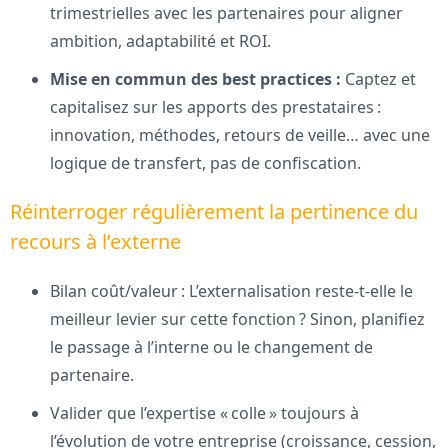
trimestrielles avec les partenaires pour aligner
ambition, adaptabilité et ROI.
Mise en commun des best practices :
Captez et
capitalisez sur les apports des prestataires :
innovation, méthodes, retours de veille… avec une
logique de transfert, pas de confiscation.
Réinterroger régulièrement la pertinence du
recours à l’externe
Bilan coût/valeur : L’externalisation reste-t-elle le
meilleur levier sur cette fonction ? Sinon, planifiez
le passage à l’interne ou le changement de
partenaire.
Valider que l’expertise « colle » toujours à
l’évolution de votre entreprise (croissance, cession,