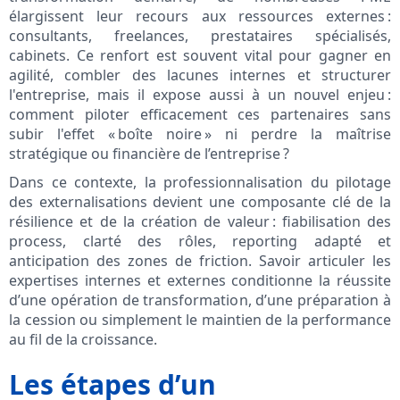
élargissent leur recours aux ressources externes :
consultants, freelances, prestataires spécialisés,
cabinets. Ce renfort est souvent vital pour gagner en
agilité, combler des lacunes internes et structurer
l'entreprise, mais il expose aussi à un nouvel enjeu :
comment piloter efficacement ces partenaires sans
subir l'effet « boîte noire » ni perdre la maîtrise
stratégique ou financière de l’entreprise ?
Dans ce contexte, la professionnalisation du pilotage
des externalisations devient une composante clé de la
résilience et de la création de valeur : fiabilisation des
process, clarté des rôles, reporting adapté et
anticipation des zones de friction. Savoir articuler les
expertises internes et externes conditionne la réussite
d’une opération de transformation, d’une préparation à
la cession ou simplement le maintien de la performance
au fil de la croissance.
Les étapes d’un