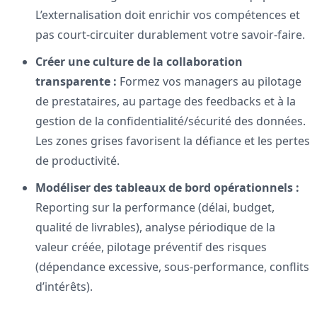
L’externalisation doit enrichir vos compétences et
pas court-circuiter durablement votre savoir-faire.
Créer une culture de la collaboration
transparente :
Formez vos managers au pilotage
de prestataires, au partage des feedbacks et à la
gestion de la confidentialité/sécurité des données.
Les zones grises favorisent la défiance et les pertes
de productivité.
Modéliser des tableaux de bord opérationnels :
Reporting sur la performance (délai, budget,
qualité de livrables), analyse périodique de la
valeur créée, pilotage préventif des risques
(dépendance excessive, sous-performance, conflits
d’intérêts).