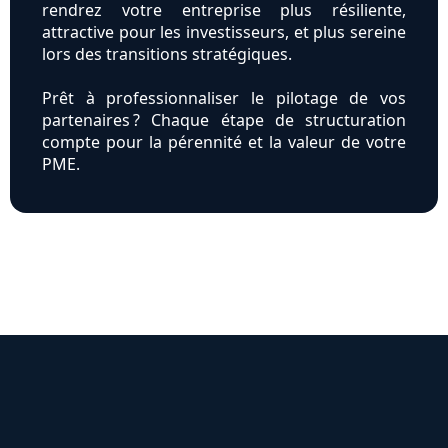
rendrez votre entreprise plus résiliente,
attractive pour les investisseurs, et plus sereine
lors des transitions stratégiques.
Prêt à professionnaliser le pilotage de vos
partenaires ? Chaque étape de structuration
compte pour la pérennité et la valeur de votre
PME.