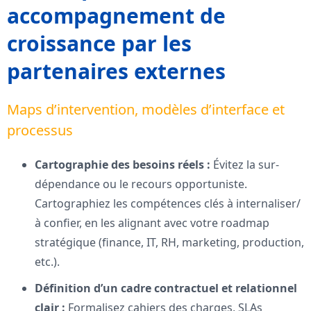
accompagnement de
croissance par les
partenaires externes
Maps d’intervention, modèles d’interface et
processus
Cartographie des besoins réels :
Évitez la sur-
dépendance ou le recours opportuniste.
Cartographiez les compétences clés à internaliser/
à confier, en les alignant avec votre roadmap
stratégique (finance, IT, RH, marketing, production,
etc.).
Définition d’un cadre contractuel et relationnel
clair :
Formalisez cahiers des charges, SLAs