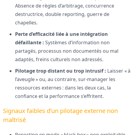
Absence de règles d’arbitrage, concurrence
destructrice, double reporting, guerre de
chapelles.
Perte d’efficacité liée à une intégration
défaillante :
Systèmes d’information non
partagés, processus non documentés ou mal
adaptés, freins culturels non adressés.
Pilotage trop distant ou trop intrusif :
Laisser « à
l’aveugle » ou, au contraire, sur-manager les
ressources externes : dans les deux cas, la
confiance et la performance s’effritent.
Signaux faibles d’un pilotage externe non
maîtrisé
Reporting en mode « black box » non exploitable