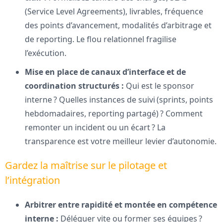
(Service Level Agreements), livrables, fréquence
des points d’avancement, modalités d’arbitrage et
de reporting. Le flou relationnel fragilise
l’exécution.
Mise en place de canaux d’interface et de
coordination structurés :
Qui est le sponsor
interne ? Quelles instances de suivi (sprints, points
hebdomadaires, reporting partagé) ? Comment
remonter un incident ou un écart ? La
transparence est votre meilleur levier d’autonomie.
Gardez la maîtrise sur le pilotage et
l’intégration
Arbitrer entre rapidité et montée en compétence
interne :
Déléguer vite ou former ses équipes ?