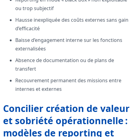
ou trop subjectif
Hausse inexpliquée des coûts externes sans gain
d’efficacité
Baisse d’engagement interne sur les fonctions
externalisées
Absence de documentation ou de plans de
transfert
Recouvrement permanent des missions entre
internes et externes
Concilier création de valeur
et sobriété opérationnelle :
modèles de reporting et