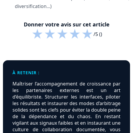
diversification...)
Donner votre avis sur cet article
★
★
★
★
★
/5 ()
À RETENIR :
Maîtriser l’accompagnement de croissance par
les partenaires externes est un art
d’équilibriste. Structurer les interfaces, piloter
les résultats et instaurer des modes d’arbitrage
solides sont les clefs pour éviter la double peine
de la dépendance et du chaos. En restant
vigilant aux signaux faibles et en instaurant une
culture de collaboration documentée, vous