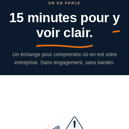
ON EN PARLE
15 minutes pour
y
voir clair.
Un échange pour comprendre où en est votre
entreprise. Sans engagement, sans baratin.