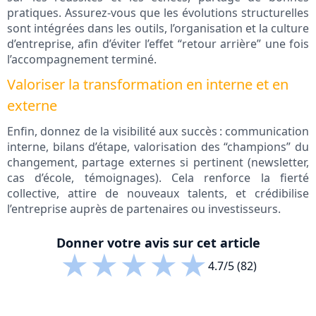
pratiques. Assurez-vous que les évolutions structurelles
sont intégrées dans les outils, l’organisation et la culture
d’entreprise, afin d’éviter l’effet “retour arrière” une fois
l’accompagnement terminé.
Valoriser la transformation en interne et en
externe
Enfin, donnez de la visibilité aux succès : communication
interne, bilans d’étape, valorisation des “champions” du
changement, partage externes si pertinent (newsletter,
cas d’école, témoignages). Cela renforce la fierté
collective, attire de nouveaux talents, et crédibilise
l’entreprise auprès de partenaires ou investisseurs.
Donner votre avis sur cet article
★
★
★
★
★
4.7/5 (82)