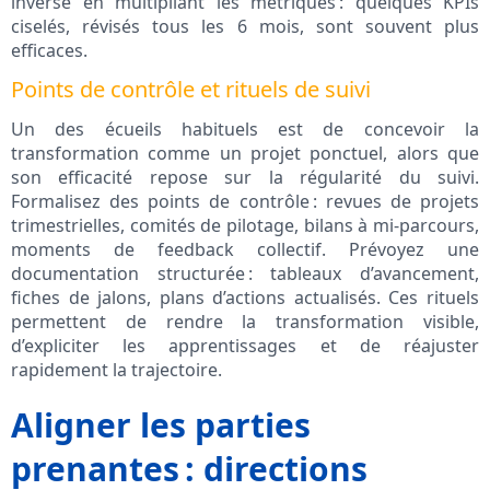
inverse en multipliant les métriques : quelques KPIs
ciselés, révisés tous les 6 mois, sont souvent plus
efficaces.
Points de contrôle et rituels de suivi
Un des écueils habituels est de concevoir la
transformation comme un projet ponctuel, alors que
son efficacité repose sur la régularité du suivi.
Formalisez des points de contrôle : revues de projets
trimestrielles, comités de pilotage, bilans à mi-parcours,
moments de feedback collectif. Prévoyez une
documentation structurée : tableaux d’avancement,
fiches de jalons, plans d’actions actualisés. Ces rituels
permettent de rendre la transformation visible,
d’expliciter les apprentissages et de réajuster
rapidement la trajectoire.
Aligner les parties
prenantes : directions