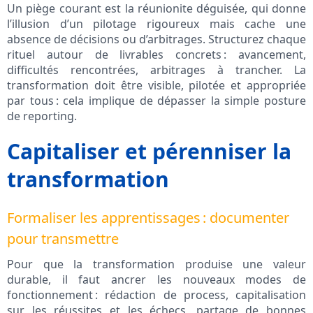
Un piège courant est la réunionite déguisée, qui donne
l’illusion d’un pilotage rigoureux mais cache une
absence de décisions ou d’arbitrages. Structurez chaque
rituel autour de livrables concrets : avancement,
difficultés rencontrées, arbitrages à trancher. La
transformation doit être visible, pilotée et appropriée
par tous : cela implique de dépasser la simple posture
de reporting.
Capitaliser et pérenniser la
transformation
Formaliser les apprentissages : documenter
pour transmettre
Pour que la transformation produise une valeur
durable, il faut ancrer les nouveaux modes de
fonctionnement : rédaction de process, capitalisation
sur les réussites et les échecs, partage de bonnes