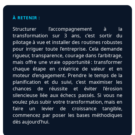
À RETENIR :
Structurer l’accompagnement à la
transformation sur 3 ans, c’est sortir du
pilotage à vue et installer des routines robustes
pour irriguer toute l’entreprise. Cela demande
rigueur, transparence, courage dans l’arbitrage,
mais offre une vraie opportunité : transformer
chaque étape en créatrice de valeur et en
moteur d’engagement. Prendre le temps de la
planification et du suivi, c’est maximiser les
chances de réussite et éviter l’érosion
silencieuse liée aux échecs passés. Si vous ne
voulez plus subir votre transformation, mais en
faire un levier de croissance tangible,
commencez par poser les bases méthodiques
dès aujourd’hui.