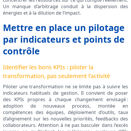
concentrer les ressources sur ce qui compte réellement.
Un manque d’arbitrage conduit à la dispersion des
énergies et à la dilution de l’impact.
Mettre en place un pilotage
par indicateurs et points de
contrôle
Identifier les bons KPIs : piloter la
transformation, pas seulement l’activité
Piloter une transformation ne se limite pas à suivre les
indicateurs habituels de gestion. Il convient de poser
des KPIs propres à chaque changement envisagé :
adoption de nouveaux process, montée en
compétences des équipes, déploiement d’outils, taux
d’alignement sur les nouvelles priorités, feedbacks des
collaborateurs. Attention à ne pas basculer dans l’excès