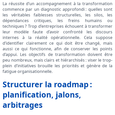
La réussite d’un accompagnement à la transformation
commence par un diagnostic approfondi : quelles sont
les véritables faiblesses structurelles, les silos, les
dépendances critiques, les freins humains ou
techniques ? Trop d’entreprises échouent à transformer
leur modèle faute d’avoir confronté les discours
internes à la réalité opérationnelle. Cela suppose
d’identifier clairement ce qui doit être changé, mais
aussi ce qui fonctionne, afin de conserver les points
d’appui. Les objectifs de transformation doivent être
peu nombreux, mais clairs et hiérarchisés : viser le trop-
plein d’initiatives brouille les priorités et génère de la
fatigue organisationnelle.
Structurer la roadmap :
planification, jalons,
arbitrages