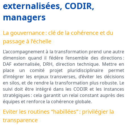
externalisées, CODIR,
managers
La gouvernance : clé de la cohérence et du
passage à l’échelle
L’accompagnement à la transformation prend une autre
dimension quand il fédère l’ensemble des directions :
DAF externalisée, DRH, direction technique. Mettre en
place un comité projet pluridisciplinaire permet
d’intégrer les enjeux transverses, d’éviter les décisions
en silos, et de rendre la transformation plus robuste. Le
suivi doit être intégré dans les CODIR et les instances
stratégiques : cela garantit un relai constant auprès des
équipes et renforce la cohérence globale.
Eviter les routines “habillées” : privilégier la
transparence