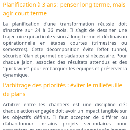
Planification à 3 ans : penser long terme, mais
agir court terme
La planification d’une transformation réussie doit
s’inscrire sur 24 à 36 mois. Il s’agit de dessiner une
trajectoire qui articule vision à long terme et déclinaison
opérationnelle en étapes courtes (trimestres ou
semestres). Cette décomposition évite l’effet tunnel,
sécurise l’élan et permet de s’adapter si nécessaire. Pour
chaque jalon, associez des résultats attendus et des
“quick wins” pour embarquer les équipes et préserver la
dynamique.
L’arbitrage des priorités : éviter le millefeuille
de plans
Arbitrer entre les chantiers est une discipline clé :
chaque action engagée doit avoir un impact tangible sur
les objectifs définis. Il faut accepter de différer ou
d’abandonner certains projets secondaires pour