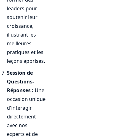
leaders pour
soutenir leur
croissance,
illustrant les
meilleures
pratiques et les
leçons apprises.
Session de
Questions-
Réponses :
Une
occasion unique
d'interagir
directement
avec nos
experts et de