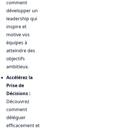
comment
développer un
leadership qui
inspire et
motive vos
équipes à
atteindre des
objectifs
ambitieux.
Accélérez la
Prise de
Décisions :
Découvrez
comment
déléguer
efficacement et