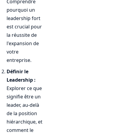
Comprendre
pourquoi un
leadership fort
est crucial pour
la réussite de
l'expansion de
votre
entreprise.
Définir le
Leadership :
Explorer ce que
signifie être un
leader, au-delà
de la position
hiérarchique, et
comment le