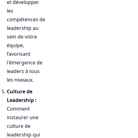
et développer
les
compétences de
leadership au
sein de votre
équipe,
favorisant
l'émergence de
leaders à tous
les niveaux.
Culture de
Leadership :
Comment
instaurer une
culture de
leadership qui