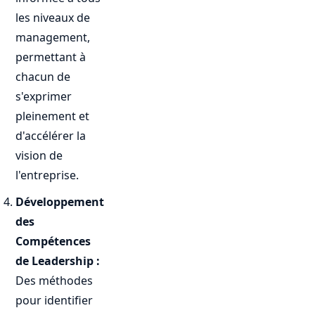
les niveaux de
management,
permettant à
chacun de
s'exprimer
pleinement et
d'accélérer la
vision de
l'entreprise.
Développement
des
Compétences
de Leadership :
Des méthodes
pour identifier