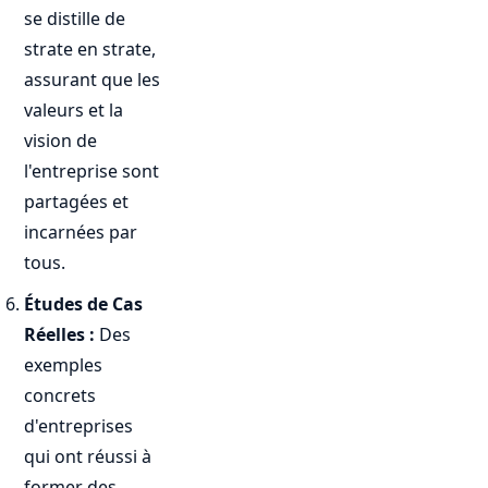
se distille de
strate en strate,
assurant que les
valeurs et la
vision de
l'entreprise sont
partagées et
incarnées par
tous.
Études de Cas
Réelles :
Des
exemples
concrets
d'entreprises
qui ont réussi à
former des