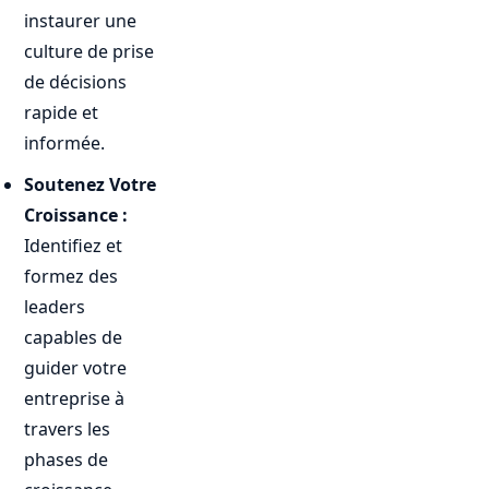
instaurer une
culture de prise
de décisions
rapide et
informée.
Soutenez Votre
Croissance :
Identifiez et
formez des
leaders
capables de
guider votre
entreprise à
travers les
phases de