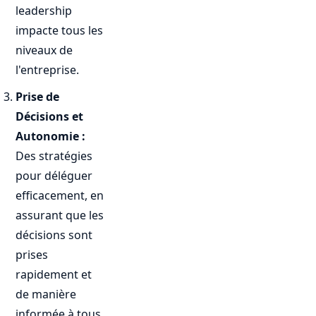
leadership
impacte tous les
niveaux de
l'entreprise.
Prise de
Décisions et
Autonomie :
Des stratégies
pour déléguer
efficacement, en
assurant que les
décisions sont
prises
rapidement et
de manière
informée à tous