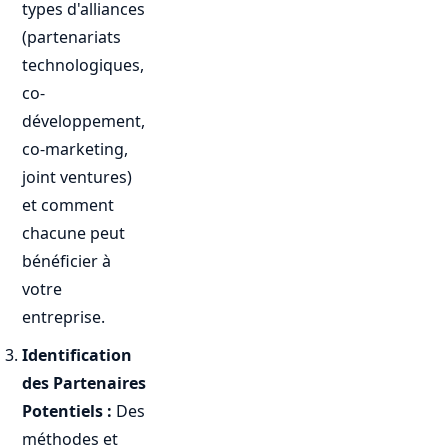
types d'alliances
(partenariats
technologiques,
co-
développement,
co-marketing,
joint ventures)
et comment
chacune peut
bénéficier à
votre
entreprise.
Identification
des Partenaires
Potentiels :
Des
méthodes et