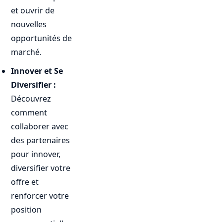
et ouvrir de
nouvelles
opportunités de
marché.
Innover et Se
Diversifier :
Découvrez
comment
collaborer avec
des partenaires
pour innover,
diversifier votre
offre et
renforcer votre
position