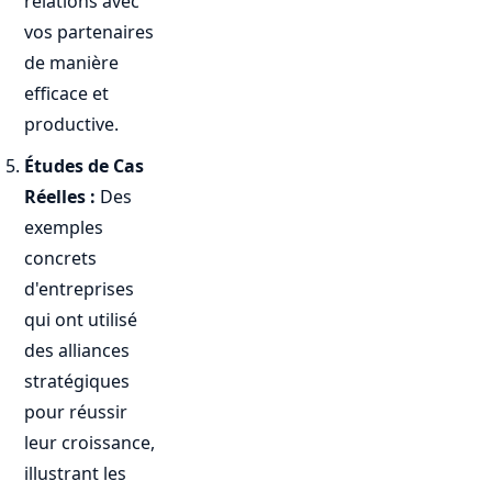
relations avec
vos partenaires
de manière
efficace et
productive.
Études de Cas
Réelles :
Des
exemples
concrets
d'entreprises
qui ont utilisé
des alliances
stratégiques
pour réussir
leur croissance,
illustrant les