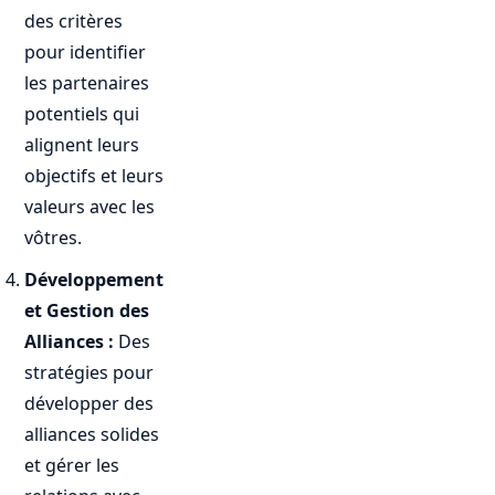
des critères
pour identifier
les partenaires
potentiels qui
alignent leurs
objectifs et leurs
valeurs avec les
vôtres.
Développement
et Gestion des
Alliances :
Des
stratégies pour
développer des
alliances solides
et gérer les