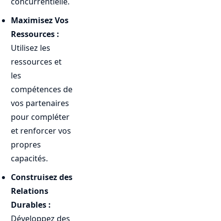
concurrentielle.
Maximisez Vos
Ressources :
Utilisez les
ressources et
les
compétences de
vos partenaires
pour compléter
et renforcer vos
propres
capacités.
Construisez des
Relations
Durables :
Développez des