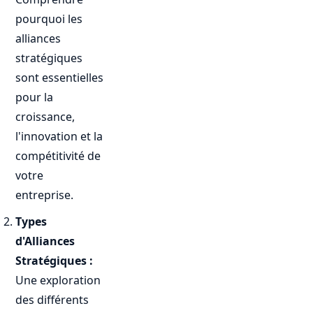
pourquoi les
alliances
stratégiques
sont essentielles
pour la
croissance,
l'innovation et la
compétitivité de
votre
entreprise.
Types
d'Alliances
Stratégiques :
Une exploration
des différents