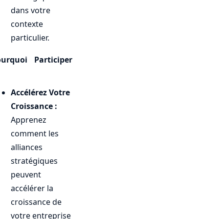
dans votre
contexte
particulier.
urquoi Participer
Accélérez Votre
Croissance :
Apprenez
comment les
alliances
stratégiques
peuvent
accélérer la
croissance de
votre entreprise