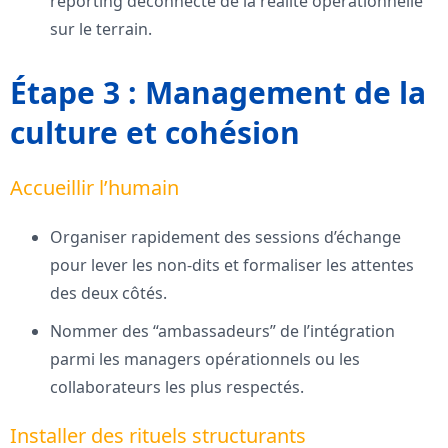
reporting déconnecté de la réalité opérationnelle
sur le terrain.
Étape 3 : Management de la
culture et cohésion
Accueillir l’humain
Organiser rapidement des sessions d’échange
pour lever les non-dits et formaliser les attentes
des deux côtés.
Nommer des “ambassadeurs” de l’intégration
parmi les managers opérationnels ou les
collaborateurs les plus respectés.
Installer des rituels structurants