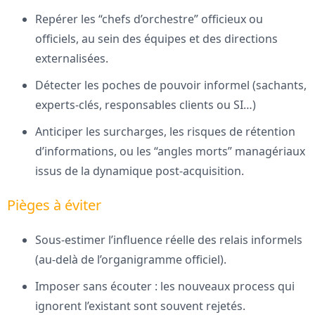
Repérer les “chefs d’orchestre” officieux ou
officiels, au sein des équipes et des directions
externalisées.
Détecter les poches de pouvoir informel (sachants,
experts-clés, responsables clients ou SI…)
Anticiper les surcharges, les risques de rétention
d’informations, ou les “angles morts” managériaux
issus de la dynamique post-acquisition.
Pièges à éviter
Sous-estimer l’influence réelle des relais informels
(au-delà de l’organigramme officiel).
Imposer sans écouter : les nouveaux process qui
ignorent l’existant sont souvent rejetés.