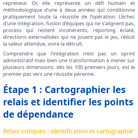
repreneur. Or, elle représente un défi humain et
méthodologique d’une à deux années qui conditionne
pratiquement toute la réussite de l’opération. L’échec
d’une intégration, fusion d’équipes qui ne s’alignent pas,
process qui restent incohérents, reporting éclaté,
directions externalisées qui ne jouent pas le jeu, réduit
la valeur attendue, voire la détruit.
Comprendre que l’intégration n’est pas un sprint
administratif mais bien une transformation à mener sur
plusieurs dimensions, dès les 100 premiers jours, est le
premier pas vers une réussite pérenne.
Étape 1 : Cartographier les
relais et identifier les points
de dépendance
Relais critiques : identification et cartographie