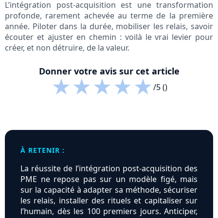
L’intégration post-acquisition est une transformation
profonde, rarement achevée au terme de la première
année. Piloter dans la durée, mobiliser les relais, savoir
écouter et ajuster en chemin : voilà le vrai levier pour
créer, et non détruire, de la valeur.
Donner votre avis sur cet article
★
★
★
★
★
/5 ()
À RETENIR :
La réussite de l’intégration post-acquisition des
PME ne repose pas sur un modèle figé, mais
sur la capacité à adapter sa méthode, sécuriser
les relais, installer des rituels et capitaliser sur
l’humain, dès les 100 premiers jours. Anticiper,