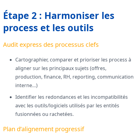
Étape 2 : Harmoniser les
process et les outils
Audit express des processus clefs
Cartographier, comparer et prioriser les process à
aligner sur les principaux sujets (offres,
production, finance, RH, reporting, communication
interne…)
Identifier les redondances et les incompatibilités
avec les outils/logiciels utilisés par les entités
fusionnées ou rachetées.
Plan d’alignement progressif