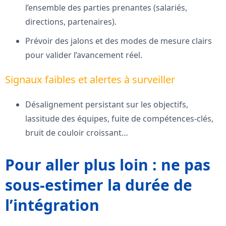
l’ensemble des parties prenantes (salariés,
directions, partenaires).
Prévoir des jalons et des modes de mesure clairs
pour valider l’avancement réel.
Signaux faibles et alertes à surveiller
Désalignement persistant sur les objectifs,
lassitude des équipes, fuite de compétences-clés,
bruit de couloir croissant…
Pour aller plus loin : ne pas
sous-estimer la durée de
l’intégration