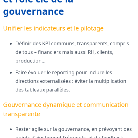
gouvernance
Unifier les indicateurs et le pilotage
Définir des KPI communs, transparents, compris
de tous – financiers mais aussi RH, clients,
production…
Faire évoluer le reporting pour inclure les
directions externalisées : éviter la multiplication
des tableaux parallèles.
Gouvernance dynamique et communication
transparente
Rester agile sur la gouvernance, en prévoyant des
points d’ajustement fréquents, et du feedback