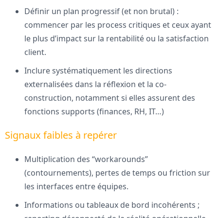
Définir un plan progressif (et non brutal) :
commencer par les process critiques et ceux ayant
le plus d’impact sur la rentabilité ou la satisfaction
client.
Inclure systématiquement les directions
externalisées dans la réflexion et la co-
construction, notamment si elles assurent des
fonctions supports (finances, RH, IT…)
Signaux faibles à repérer
Multiplication des “workarounds”
(contournements), pertes de temps ou friction sur
les interfaces entre équipes.
Informations ou tableaux de bord incohérents ;