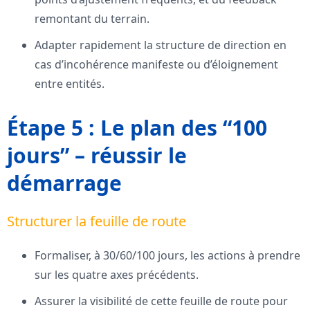
remontant du terrain.
Adapter rapidement la structure de direction en
cas d’incohérence manifeste ou d’éloignement
entre entités.
Étape 5 : Le plan des “100
jours” – réussir le
démarrage
Structurer la feuille de route
Formaliser, à 30/60/100 jours, les actions à prendre
sur les quatre axes précédents.
Assurer la visibilité de cette feuille de route pour