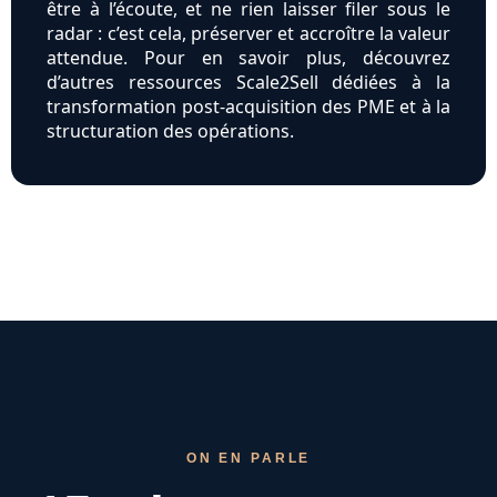
être à l’écoute, et ne rien laisser filer sous le
radar : c’est cela, préserver et accroître la valeur
attendue. Pour en savoir plus, découvrez
d’autres ressources Scale2Sell dédiées à la
transformation post-acquisition des PME et à la
structuration des opérations.
ON EN PARLE