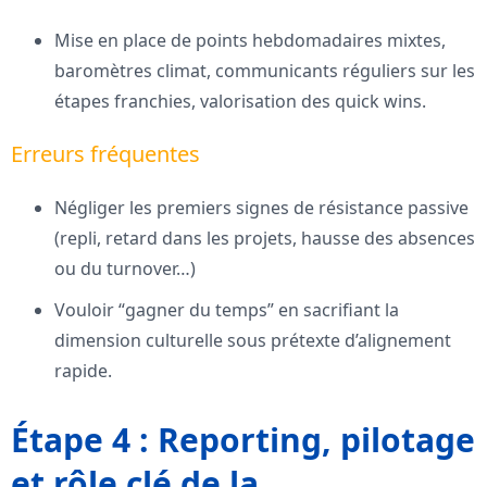
Mise en place de points hebdomadaires mixtes,
baromètres climat, communicants réguliers sur les
étapes franchies, valorisation des quick wins.
Erreurs fréquentes
Négliger les premiers signes de résistance passive
(repli, retard dans les projets, hausse des absences
ou du turnover…)
Vouloir “gagner du temps” en sacrifiant la
dimension culturelle sous prétexte d’alignement
rapide.
Étape 4 : Reporting, pilotage
et rôle clé de la