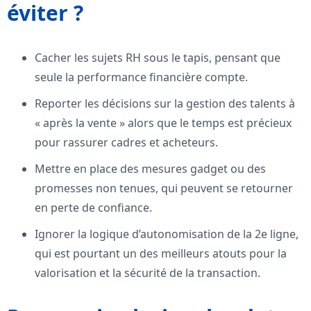
éviter ?
Cacher les sujets RH sous le tapis, pensant que
seule la performance financière compte.
Reporter les décisions sur la gestion des talents à
« après la vente » alors que le temps est précieux
pour rassurer cadres et acheteurs.
Mettre en place des mesures gadget ou des
promesses non tenues, qui peuvent se retourner
en perte de confiance.
Ignorer la logique d’autonomisation de la 2e ligne,
qui est pourtant un des meilleurs atouts pour la
valorisation et la sécurité de la transaction.