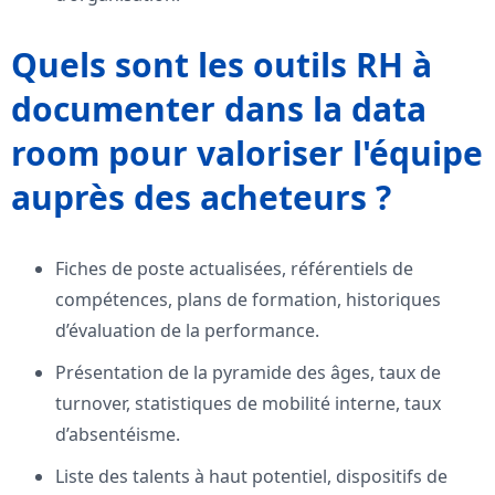
Quels sont les outils RH à
documenter dans la data
room pour valoriser l'équipe
auprès des acheteurs ?
Fiches de poste actualisées, référentiels de
compétences, plans de formation, historiques
d’évaluation de la performance.
Présentation de la pyramide des âges, taux de
turnover, statistiques de mobilité interne, taux
d’absentéisme.
Liste des talents à haut potentiel, dispositifs de