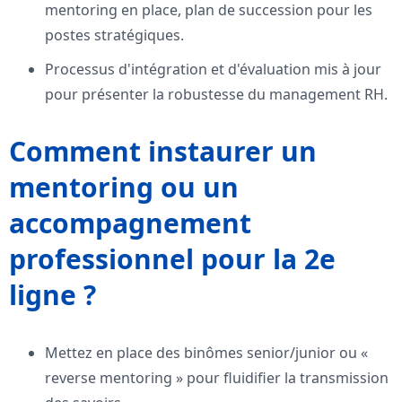
mentoring en place, plan de succession pour les
postes stratégiques.
Processus d'intégration et d'évaluation mis à jour
pour présenter la robustesse du management RH.
Comment instaurer un
mentoring ou un
accompagnement
professionnel pour la 2e
ligne ?
Mettez en place des binômes senior/junior ou «
reverse mentoring » pour fluidifier la transmission