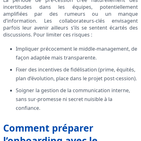
La période de pré-cession crée naturellement des
incertitudes dans les équipes, potentiellement
amplifiées par des rumeurs ou un manque
d’information. Les collaborateurs-clés envisagent
parfois leur avenir ailleurs s’ils se sentent écartés des
discussions. Pour limiter ces risques :
Impliquer précocement le middle-management, de
façon adaptée mais transparente.
Fixer des incentives de fidélisation (prime, équités,
plan d’évolution, place dans le projet post-cession).
Soigner la gestion de la communication interne,
sans sur-promesse ni secret nuisible à la
confiance.
Comment préparer
l’onboarding avec le