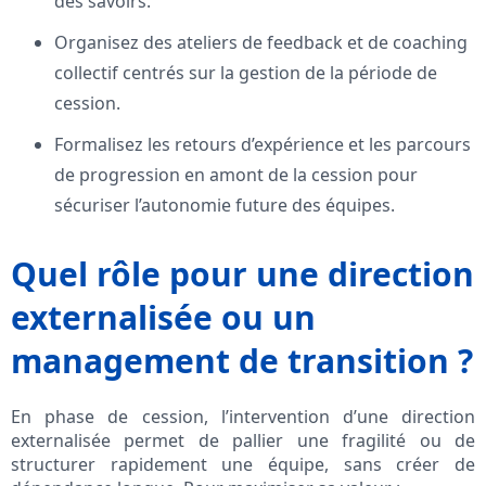
des savoirs.
Organisez des ateliers de feedback et de coaching
collectif centrés sur la gestion de la période de
cession.
Formalisez les retours d’expérience et les parcours
de progression en amont de la cession pour
sécuriser l’autonomie future des équipes.
Quel rôle pour une direction
externalisée ou un
management de transition ?
En phase de cession, l’intervention d’une direction
externalisée permet de pallier une fragilité ou de
structurer rapidement une équipe, sans créer de