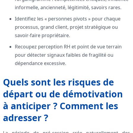
informelle, ancienneté, légitimité, savoirs rares.
Identifiez les « personnes pivots » pour chaque
processus, grand client, projet stratégique ou
savoir-faire propriétaire.
Recoupez perception RH et point de vue terrain
pour détecter signaux faibles de fragilité ou
dépendance excessive.
Quels sont les risques de
départ ou de démotivation
à anticiper ? Comment les
adresser ?