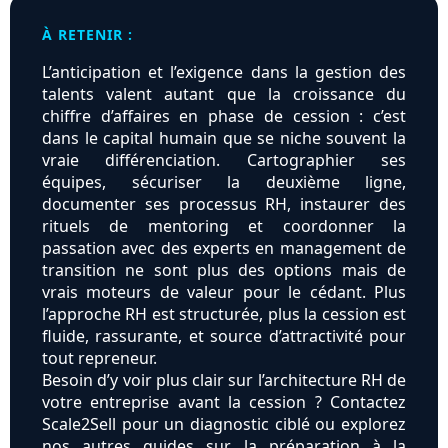
À RETENIR :
L’anticipation et l’exigence dans la gestion des
talents valent autant que la croissance du
chiffre d’affaires en phase de cession : c’est
dans le capital humain que se niche souvent la
vraie différenciation. Cartographier ses
équipes, sécuriser la deuxième ligne,
documenter ses processus RH, instaurer des
rituels de mentoring et coordonner la
passation avec des experts en management de
transition ne sont plus des options mais de
vrais moteurs de valeur pour le cédant. Plus
l’approche RH est structurée, plus la cession est
fluide, rassurante, et source d’attractivité pour
tout repreneur.
Besoin d’y voir plus clair sur l’architecture RH de
votre entreprise avant la cession ? Contactez
Scale2Sell pour un diagnostic ciblé ou explorez
nos autres guides sur la préparation à la