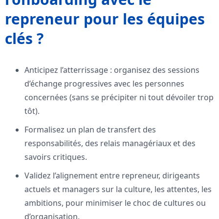
repreneur pour les équipes
clés ?
Anticipez l’atterrissage : organisez des sessions
d’échange progressives avec les personnes
concernées (sans se précipiter ni tout dévoiler trop
tôt).
Formalisez un plan de transfert des
responsabilités, des relais managériaux et des
savoirs critiques.
Validez l’alignement entre repreneur, dirigeants
actuels et managers sur la culture, les attentes, les
ambitions, pour minimiser le choc de cultures ou
d’organisation.