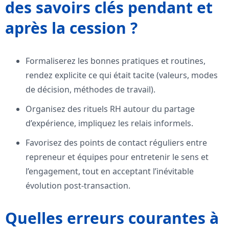
des savoirs clés pendant et
après la cession ?
Formaliserez les bonnes pratiques et routines,
rendez explicite ce qui était tacite (valeurs, modes
de décision, méthodes de travail).
Organisez des rituels RH autour du partage
d’expérience, impliquez les relais informels.
Favorisez des points de contact réguliers entre
repreneur et équipes pour entretenir le sens et
l’engagement, tout en acceptant l’inévitable
évolution post-transaction.
Quelles erreurs courantes à