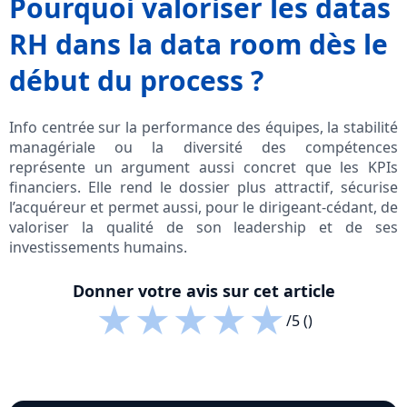
Pourquoi valoriser les datas
RH dans la data room dès le
début du process ?
Info centrée sur la performance des équipes, la stabilité
managériale ou la diversité des compétences
représente un argument aussi concret que les KPIs
financiers. Elle rend le dossier plus attractif, sécurise
l’acquéreur et permet aussi, pour le dirigeant-cédant, de
valoriser la qualité de son leadership et de ses
investissements humains.
Donner votre avis sur cet article
★
★
★
★
★
/5 ()