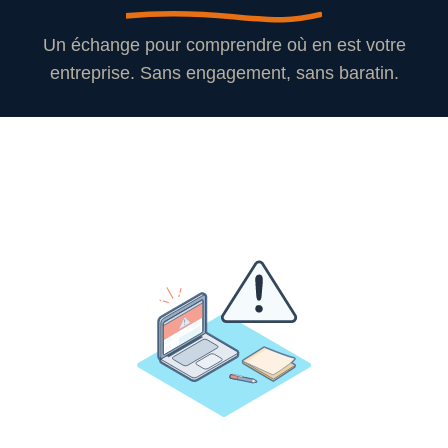
Un échange pour comprendre où en est votre
entreprise. Sans engagement, sans baratin.