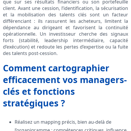
que sur ses résultats financiers ou son portefeuille
client. Avant une cession, l’identification, la sécurisation
et la mobilisation des talents clés sont un facteur
différenciant : ils rassurent les acheteurs, limitent la
dépendance au dirigeant et favorisent la continuité
opérationnelle. Un investisseur cherche des signaux
forts (stabilité, leadership intermédiaire, capacité
d’exécution) et redoute les pertes d’expertise ou la fuite
des talents post-cession.
Comment cartographier
efficacement vos managers-
clés et fonctions
stratégiques ?
Réalisez un mapping précis, bien au-delà de
l’organigramme : compétences critiques, influence