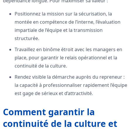
dépendance longue. Pour maximiser sa valeur :
Positionnez la mission sur la sécurisation, la
montée en compétence de l’interne, l’évaluation
impartiale de l’équipe et la transmission
structurée.
Travaillez en binôme étroit avec les managers en
place, pour garantir le relais opérationnel et la
continuité de la culture.
Rendez visible la démarche auprès du repreneur :
la capacité à professionnaliser rapidement l’équipe
est gage de sérieux et d’attractivité.
Comment garantir la
continuité de la culture et