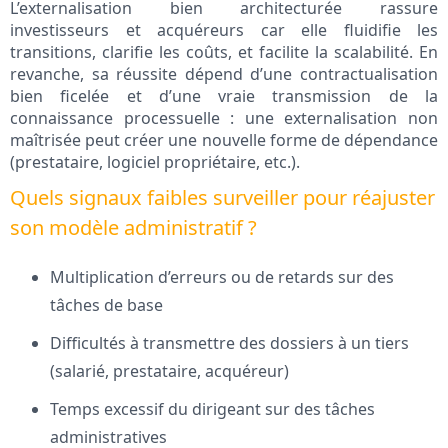
L’externalisation bien architecturée rassure
investisseurs et acquéreurs car elle fluidifie les
transitions, clarifie les coûts, et facilite la scalabilité. En
revanche, sa réussite dépend d’une contractualisation
bien ficelée et d’une vraie transmission de la
connaissance processuelle : une externalisation non
maîtrisée peut créer une nouvelle forme de dépendance
(prestataire, logiciel propriétaire, etc.).
Quels signaux faibles surveiller pour réajuster
son modèle administratif ?
Multiplication d’erreurs ou de retards sur des
tâches de base
Difficultés à transmettre des dossiers à un tiers
(salarié, prestataire, acquéreur)
Temps excessif du dirigeant sur des tâches
administratives