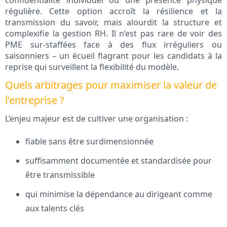
confidentialité individuel ou une présence physique
régulière. Cette option accroît la résilience et la
transmission du savoir, mais alourdit la structure et
complexifie la gestion RH. Il n’est pas rare de voir des
PME sur-staffées face à des flux irréguliers ou
saisonniers – un écueil flagrant pour les candidats à la
reprise qui surveillent la flexibilité du modèle.
Quels arbitrages pour maximiser la valeur de
l’entreprise ?
L’enjeu majeur est de cultiver une organisation :
fiable sans être surdimensionnée
suffisamment documentée et standardisée pour
être transmissible
qui minimise la dépendance au dirigeant comme
aux talents clés