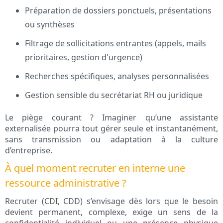
Préparation de dossiers ponctuels, présentations
ou synthèses
Filtrage de sollicitations entrantes (appels, mails
prioritaires, gestion d'urgence)
Recherches spécifiques, analyses personnalisées
Gestion sensible du secrétariat RH ou juridique
Le piège courant ? Imaginer qu’une assistante
externalisée pourra tout gérer seule et instantanément,
sans transmission ou adaptation à la culture
d’entreprise.
À quel moment recruter en interne une
ressource administrative ?
Recruter (CDI, CDD) s’envisage dès lors que le besoin
devient permanent, complexe, exige un sens de la