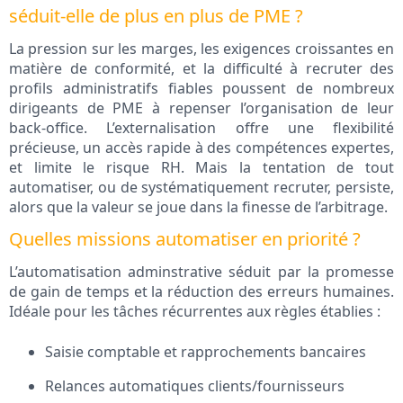
séduit-elle de plus en plus de PME ?
La pression sur les marges, les exigences croissantes en
matière de conformité, et la difficulté à recruter des
profils administratifs fiables poussent de nombreux
dirigeants de PME à repenser l’organisation de leur
back-office. L’externalisation offre une flexibilité
précieuse, un accès rapide à des compétences expertes,
et limite le risque RH. Mais la tentation de tout
automatiser, ou de systématiquement recruter, persiste,
alors que la valeur se joue dans la finesse de l’arbitrage.
Quelles missions automatiser en priorité ?
L’automatisation adminstrative séduit par la promesse
de gain de temps et la réduction des erreurs humaines.
Idéale pour les tâches récurrentes aux règles établies :
Saisie comptable et rapprochements bancaires
Relances automatiques clients/fournisseurs