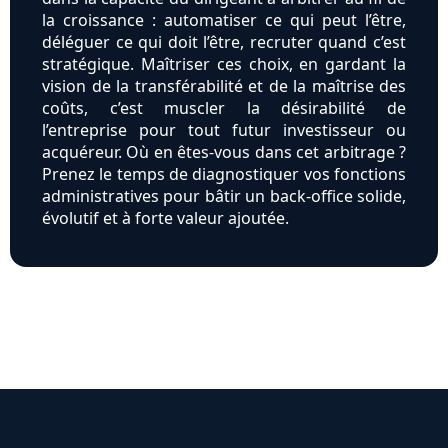
la croissance : automatiser ce qui peut l’être,
déléguer ce qui doit l’être, recruter quand c’est
stratégique. Maîtriser ces choix, en gardant la
vision de la transférabilité et de la maîtrise des
coûts, c’est muscler la désirabilité de
l’entreprise pour tout futur investisseur ou
acquéreur. Où en êtes-vous dans cet arbitrage ?
Prenez le temps de diagnostiquer vos fonctions
administratives pour bâtir un back-office solide,
évolutif et à forte valeur ajoutée.