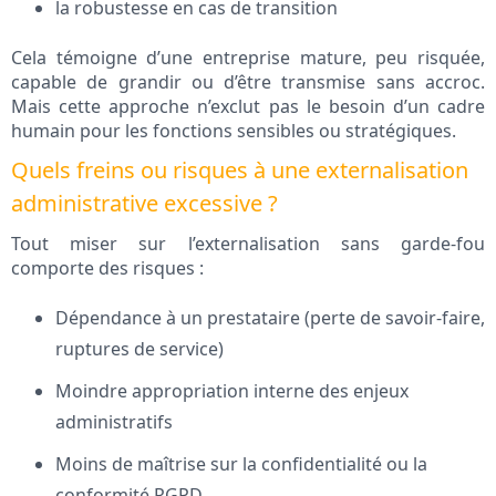
la robustesse en cas de transition
Cela témoigne d’une entreprise mature, peu risquée,
capable de grandir ou d’être transmise sans accroc.
Mais cette approche n’exclut pas le besoin d’un cadre
humain pour les fonctions sensibles ou stratégiques.
Quels freins ou risques à une externalisation
administrative excessive ?
Tout miser sur l’externalisation sans garde-fou
comporte des risques :
Dépendance à un prestataire (perte de savoir-faire,
ruptures de service)
Moindre appropriation interne des enjeux
administratifs
Moins de maîtrise sur la confidentialité ou la
conformité RGPD