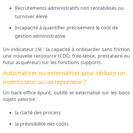
Recrutements administratifs non rentabilisés ou
turnover élevé
Incapacité à quantifier précisément le coût de
gestion administrative
Un indicateur clé : la capacité à onboarder sans friction
une nouvelle ressource (CDD, free-lance, prestataire ou
futur acquéreur) sur les fonctions supports.
Automatiser ou externaliser pour séduire un
investisseur ou un repreneur ?
Un back-office épuré, outillé et externalisé sur les bons
sujets valorise :
la clarté des process
la prévisibilité des coûts