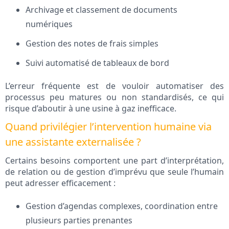
Archivage et classement de documents
numériques
Gestion des notes de frais simples
Suivi automatisé de tableaux de bord
L’erreur fréquente est de vouloir automatiser des
processus peu matures ou non standardisés, ce qui
risque d’aboutir à une usine à gaz inefficace.
Quand privilégier l’intervention humaine via
une assistante externalisée ?
Certains besoins comportent une part d’interprétation,
de relation ou de gestion d’imprévu que seule l’humain
peut adresser efficacement :
Gestion d’agendas complexes, coordination entre
plusieurs parties prenantes