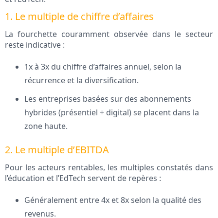
1. Le multiple de chiffre d’affaires
La fourchette couramment observée dans le secteur
reste indicative :
1x à 3x du chiffre d’affaires annuel, selon la
récurrence et la diversification.
Les entreprises basées sur des abonnements
hybrides (présentiel + digital) se placent dans la
zone haute.
2. Le multiple d’EBITDA
Pour les acteurs rentables, les multiples constatés dans
l’éducation et l’EdTech servent de repères :
Généralement entre 4x et 8x selon la qualité des
revenus.