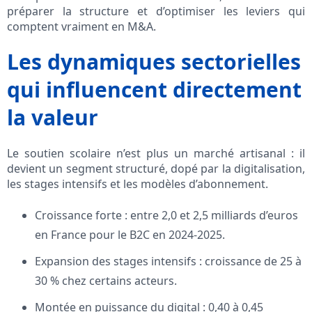
préparer la structure et d’optimiser les leviers qui
comptent vraiment en M&A.
Les dynamiques sectorielles
qui influencent directement
la valeur
Le soutien scolaire n’est plus un marché artisanal : il
devient un segment structuré, dopé par la digitalisation,
les stages intensifs et les modèles d’abonnement.
Croissance forte : entre 2,0 et 2,5 milliards d’euros
en France pour le B2C en 2024‑2025.
Expansion des stages intensifs : croissance de 25 à
30 % chez certains acteurs.
Montée en puissance du digital : 0,40 à 0,45