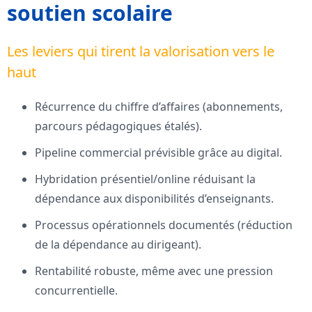
soutien scolaire
Les leviers qui tirent la valorisation vers le
haut
Récurrence du chiffre d’affaires (abonnements,
parcours pédagogiques étalés).
Pipeline commercial prévisible grâce au digital.
Hybridation présentiel/online réduisant la
dépendance aux disponibilités d’enseignants.
Processus opérationnels documentés (réduction
de la dépendance au dirigeant).
Rentabilité robuste, même avec une pression
concurrentielle.