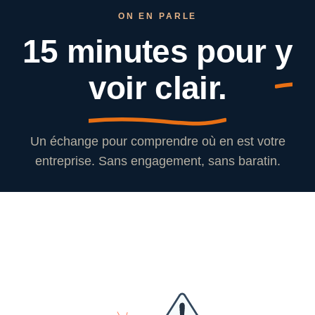
ON EN PARLE
15 minutes pour
y
voir clair.
Un échange pour comprendre où en est votre
entreprise. Sans engagement, sans baratin.