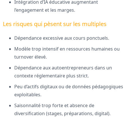
Intégration d’IA éducative augmentant
l’engagement et les marges.
Les risques qui pèsent sur les multiples
Dépendance excessive aux cours ponctuels.
Modèle trop intensif en ressources humaines ou
turnover élevé.
Dépendance aux autoentrepreneurs dans un
contexte réglementaire plus strict.
Peu d’actifs digitaux ou de données pédagogiques
exploitables.
Saisonnalité trop forte et absence de
diversification (stages, préparations, digital).