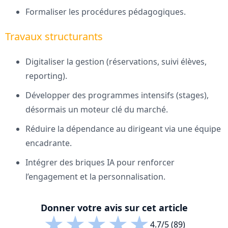
Formaliser les procédures pédagogiques.
Travaux structurants
Digitaliser la gestion (réservations, suivi élèves,
reporting).
Développer des programmes intensifs (stages),
désormais un moteur clé du marché.
Réduire la dépendance au dirigeant via une équipe
encadrante.
Intégrer des briques IA pour renforcer
l’engagement et la personnalisation.
Donner votre avis sur cet article
★
★
★
★
★
4.7/5 (89)