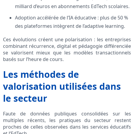
milliard d’euros en abonnements EdTech scolaires.
Adoption accélérée de l’IA éducative : plus de 50 %
des plateformes intègrent de l’adaptive learning.
Ces évolutions créent une polarisation : les entreprises
combinant récurrence, digital et pédagogie différenciée
se valorisent mieux que les modèles transactionnels
basés sur l’heure de cours.
Les méthodes de
valorisation utilisées dans
le secteur
Faute de données publiques consolidées sur les
multiples récents, les pratiques du secteur restent
proches de celles observées dans les services éducatifs
et l’EdTech.