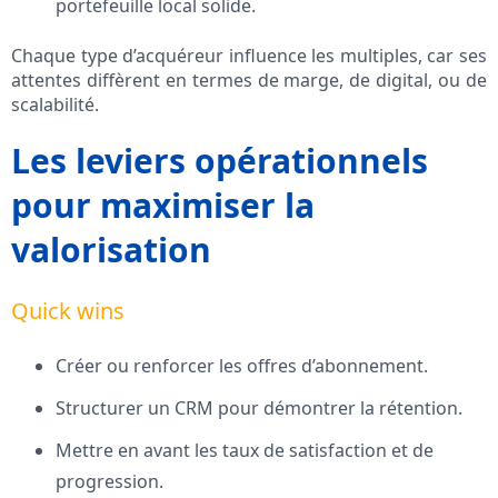
portefeuille local solide.
Chaque type d’acquéreur influence les multiples, car ses
attentes diffèrent en termes de marge, de digital, ou de
scalabilité.
Les leviers opérationnels
pour maximiser la
valorisation
Quick wins
Créer ou renforcer les offres d’abonnement.
Structurer un CRM pour démontrer la rétention.
Mettre en avant les taux de satisfaction et de
progression.