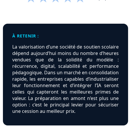
À RETENIR :
La valorisation d’une société de soutien scolaire
dépend aujourd’hui moins du nombre d’heures
vendues que de la solidité du modèle :
récurrence, digital, scalabilité et performance
pédagogique. Dans un marché en consolidation
rapide, les entreprises capables d’industrialiser
leur fonctionnement et d’intégrer l’IA seront
celles qui capteront les meilleures primes de
valeur. La préparation en amont n’est plus une
option : c’est le principal levier pour sécuriser
une cession au meilleur prix.