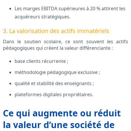
Les marges EBITDA supérieures à 20 % attirent les
acquéreurs stratégiques.
3. La valorisation des actifs immatériels
Dans le soutien scolaire, ce sont souvent les actifs
pédagogiques qui créent la valeur différenciante :
base clients récurrente ;
méthodologie pédagogique exclusive ;
qualité et stabilité des enseignants ;
plateformes digitales propriétaires.
Ce qui augmente ou réduit
la valeur d’une société de