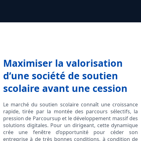
Maximiser la valorisation
d’une société de soutien
scolaire avant une cession
Le marché du soutien scolaire connaît une croissance
rapide, tirée par la montée des parcours sélectifs, la
pression de Parcoursup et le développement massif des
solutions digitales. Pour un dirigeant, cette dynamique
crée une fenêtre d’opportunité pour céder son
entreprise à de très bonnes conditions, à condition de