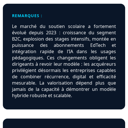
REMARQUES :
Le marché du soutien scolaire a fortement
évolué depuis 2023 : croissance du segment
B2C, explosion des stages intensifs, montée en
puissance des abonnements EdTech et
intégration rapide de l’IA dans les usages
pédagogiques. Ces changements obligent les
dirigeants à revoir leur modèle : les acquéreurs
privilégient désormais les entreprises capables
de combiner récurrence, digital et efficacité
mesurable. La valorisation dépend plus que
jamais de la capacité à démontrer un modèle
hybride robuste et scalable.