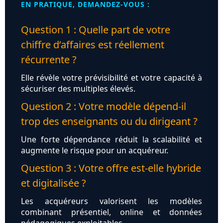
EN PRATIQUE, DEMANDEZ-VOUS :
Question 1 : Quelle part de votre
chiffre d’affaires est réellement
récurrente ?
Elle révèle votre prévisibilité et votre capacité à
sécuriser des multiples élevés.
Question 2 : Votre modèle dépend-il
trop des enseignants ou du dirigeant ?
Une forte dépendance réduit la scalabilité et
augmente le risque pour un acquéreur.
Question 3 : Votre offre est-elle hybride
et digitalisée ?
Les acquéreurs valorisent les modèles
combinant présentiel, online et données