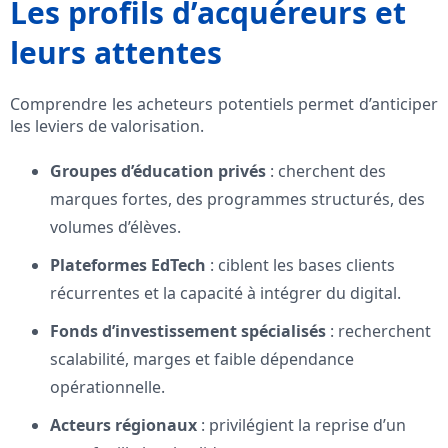
Les profils d’acquéreurs et
leurs attentes
Comprendre les acheteurs potentiels permet d’anticiper
les leviers de valorisation.
Groupes d’éducation privés
: cherchent des
marques fortes, des programmes structurés, des
volumes d’élèves.
Plateformes EdTech
: ciblent les bases clients
récurrentes et la capacité à intégrer du digital.
Fonds d’investissement spécialisés
: recherchent
scalabilité, marges et faible dépendance
opérationnelle.
Acteurs régionaux
: privilégient la reprise d’un