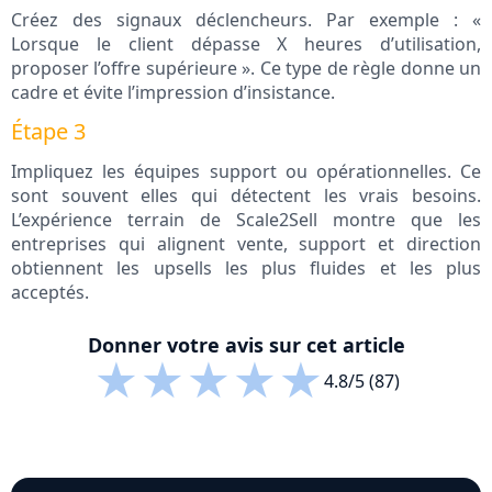
Créez des signaux déclencheurs. Par exemple : «
Lorsque le client dépasse X heures d’utilisation,
proposer l’offre supérieure ». Ce type de règle donne un
cadre et évite l’impression d’insistance.
Étape 3
Impliquez les équipes support ou opérationnelles. Ce
sont souvent elles qui détectent les vrais besoins.
L’expérience terrain de Scale2Sell montre que les
entreprises qui alignent vente, support et direction
obtiennent les upsells les plus fluides et les plus
acceptés.
Donner votre avis sur cet article
★
★
★
★
★
4.8/5 (87)