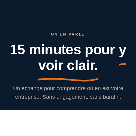
ON EN PARLE
15 minutes pour
y
voir clair.
Un échange pour comprendre où en est votre
entreprise. Sans engagement, sans baratin.