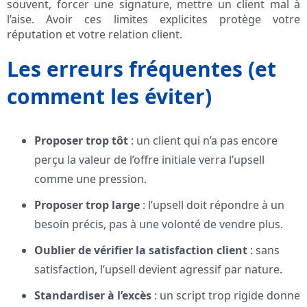
souvent, forcer une signature, mettre un client mal à
l’aise. Avoir ces limites explicites protège votre
réputation et votre relation client.
Les erreurs fréquentes (et
comment les éviter)
Proposer trop tôt
: un client qui n’a pas encore
perçu la valeur de l’offre initiale verra l’upsell
comme une pression.
Proposer trop large
: l’upsell doit répondre à un
besoin précis, pas à une volonté de vendre plus.
Oublier de vérifier la satisfaction client
: sans
satisfaction, l’upsell devient agressif par nature.
Standardiser à l’excès
: un script trop rigide donne