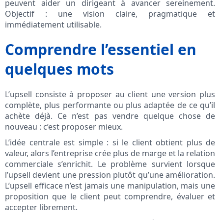
peuvent aider un dirigeant à avancer sereinement.
Objectif : une vision claire, pragmatique et
immédiatement utilisable.
Comprendre l’essentiel en
quelques mots
L’upsell consiste à proposer au client une version plus
complète, plus performante ou plus adaptée de ce qu’il
achète déjà. Ce n’est pas vendre quelque chose de
nouveau : c’est proposer mieux.
L’idée centrale est simple : si le client obtient plus de
valeur, alors l’entreprise crée plus de marge et la relation
commerciale s’enrichit. Le problème survient lorsque
l’upsell devient une pression plutôt qu’une amélioration.
L’upsell efficace n’est jamais une manipulation, mais une
proposition que le client peut comprendre, évaluer et
accepter librement.