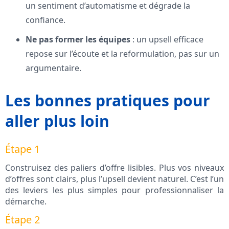
un sentiment d’automatisme et dégrade la
confiance.
Ne pas former les équipes
: un upsell efficace
repose sur l’écoute et la reformulation, pas sur un
argumentaire.
Les bonnes pratiques pour
aller plus loin
Étape 1
Construisez des paliers d’offre lisibles. Plus vos niveaux
d’offres sont clairs, plus l’upsell devient naturel. C’est l’un
des leviers les plus simples pour professionnaliser la
démarche.
Étape 2