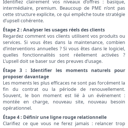
Identifiez clairement vos niveaux d’offres : basique,
intermédiaire, premium. Beaucoup de PME n’ont pas
cette structure explicite, ce qui empêche toute stratégie
d’upsell cohérente.
Étape 2 : Analyser les usages réels des clients
Regardez comment vos clients utilisent vos produits ou
services. Si vous êtes dans la maintenance, combien
d’interventions annuelles ? Si vous êtes dans le logiciel,
quelles fonctionnalités sont réellement activées ?
L’upsell doit se baser sur des preuves d’usage.
Étape 3 : Identifier les moments naturels pour
proposer davantage
Les moments les plus efficaces ne sont pas forcément la
fin du contrat ou la période de renouvellement.
Souvent, le bon moment est lié à un événement :
montée en charge, nouveau site, nouveau besoin
opérationnel.
Étape 4 : Définir une ligne rouge relationnelle
Clarifiez ce que vous ne ferez jamais : relancer trop