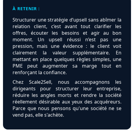
À RETENIR :
Structurer une stratégie d’upsell sans abîmer la
relation client, c’est avant tout clarifier les
offres, écouter les besoins et agir au bon
moment. Un upsell réussi n’est pas une
pression, mais une évidence : le client voit
clairement la valeur supplémentaire. En
mettant en place quelques règles simples, une
PME peut augmenter sa marge tout en
renforçant la confiance.
Chez Scale2Sell, nous accompagnons les
dirigeants pour structurer leur entreprise,
réduire les angles morts et rendre la société
réellement désirable aux yeux des acquéreurs.
Parce que nous pensons qu'une société ne se
vend pas, elle s'achète.