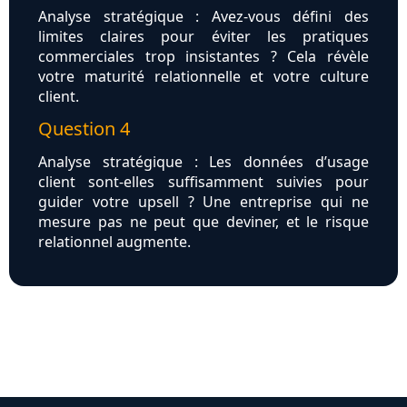
Analyse stratégique : Avez-vous défini des
limites claires pour éviter les pratiques
commerciales trop insistantes ? Cela révèle
votre maturité relationnelle et votre culture
client.
Question 4
Analyse stratégique : Les données d’usage
client sont-elles suffisamment suivies pour
guider votre upsell ? Une entreprise qui ne
mesure pas ne peut que deviner, et le risque
relationnel augmente.