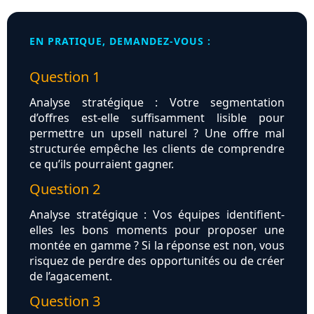
EN PRATIQUE, DEMANDEZ-VOUS :
Question 1
Analyse stratégique : Votre segmentation
d’offres est-elle suffisamment lisible pour
permettre un upsell naturel ? Une offre mal
structurée empêche les clients de comprendre
ce qu’ils pourraient gagner.
Question 2
Analyse stratégique : Vos équipes identifient-
elles les bons moments pour proposer une
montée en gamme ? Si la réponse est non, vous
risquez de perdre des opportunités ou de créer
de l’agacement.
Question 3