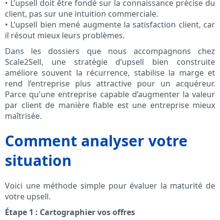
• L’upsell doit être fondé sur la connaissance précise du
client, pas sur une intuition commerciale.
• L’upsell bien mené augmente la satisfaction client, car
il résout mieux leurs problèmes.
Dans les dossiers que nous accompagnons chez
Scale2Sell, une stratégie d’upsell bien construite
améliore souvent la récurrence, stabilise la marge et
rend l’entreprise plus attractive pour un acquéreur.
Parce qu'une entreprise capable d’augmenter la valeur
par client de manière fiable est une entreprise mieux
maîtrisée.
Comment analyser votre
situation
Voici une méthode simple pour évaluer la maturité de
votre upsell.
Étape 1 : Cartographier vos offres