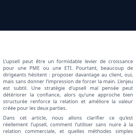
L’upsell peut être un formidable levier de croissance
pour une PME ou une ETI. Pourtant, beaucoup de
dirigeants hésitent : proposer davantage au client, oui,
mais sans donner l’impression de forcer la main. L’enjeu
est subtil. Une stratégie d’upsell mal pensée peut
détériorer la confiance, alors qu’une approche bien
structurée renforce la relation et améliore la valeur
créée pour les deux parties.
Dans cet article, nous allons clarifier ce qu’est
réellement l’upsell, comment l’utiliser sans nuire à la
relation commerciale, et quelles méthodes simples