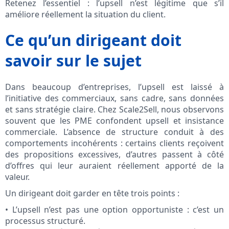
Retenez l’essentiel : l’upsell n’est légitime que s’il
améliore réellement la situation du client.
Ce qu’un dirigeant doit
savoir sur le sujet
Dans beaucoup d’entreprises, l’upsell est laissé à
l’initiative des commerciaux, sans cadre, sans données
et sans stratégie claire. Chez Scale2Sell, nous observons
souvent que les PME confondent upsell et insistance
commerciale. L’absence de structure conduit à des
comportements incohérents : certains clients reçoivent
des propositions excessives, d’autres passent à côté
d’offres qui leur auraient réellement apporté de la
valeur.
Un dirigeant doit garder en tête trois points :
• L’upsell n’est pas une option opportuniste : c’est un
processus structuré.