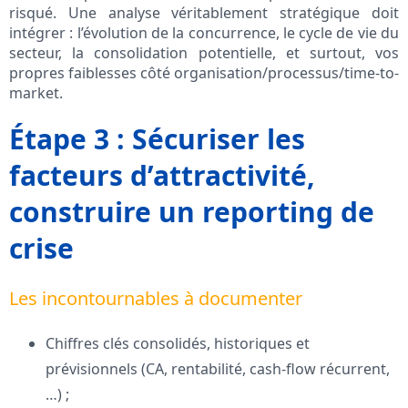
risqué. Une analyse véritablement stratégique doit
intégrer : l’évolution de la concurrence, le cycle de vie du
secteur, la consolidation potentielle, et surtout, vos
propres faiblesses côté organisation/processus/time-to-
market.
Étape 3 : Sécuriser les
facteurs d’attractivité,
construire un reporting de
crise
Les incontournables à documenter
Chiffres clés consolidés, historiques et
prévisionnels (CA, rentabilité, cash-flow récurrent,
…) ;