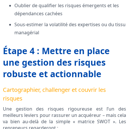
Oublier de qualifier les risques émergents et les
dépendances cachées
Sous-estimer la volatilité des expertises ou du tissu
managérial
Étape 4 : Mettre en place
une gestion des risques
robuste et actionnable
Cartographier, challenger et couvrir les
risques
Une gestion des risques rigoureuse est l’un des
meilleurs leviers pour rassurer un acquéreur – mais cela
va bien au-delà de la simple « matrice SWOT ». Les
repreneurs regarderont :