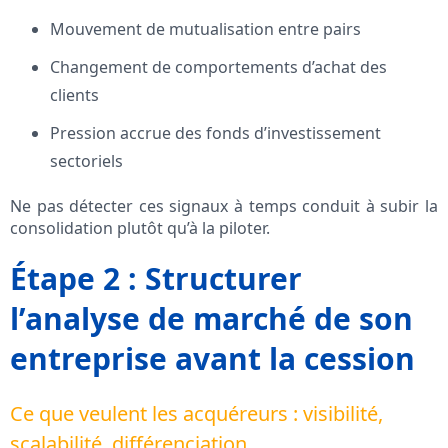
Mouvement de mutualisation entre pairs
Changement de comportements d’achat des
clients
Pression accrue des fonds d’investissement
sectoriels
Ne pas détecter ces signaux à temps conduit à subir la
consolidation plutôt qu’à la piloter.
Étape 2 : Structurer
l’analyse de marché de son
entreprise avant la cession
Ce que veulent les acquéreurs : visibilité,
scalabilité, différenciation