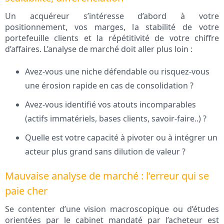
Un acquéreur s’intéresse d’abord à votre
positionnement, vos marges, la stabilité de votre
portefeuille clients et la répétitivité de votre chiffre
d’affaires. L’analyse de marché doit aller plus loin :
Avez-vous une niche défendable ou risquez-vous
une érosion rapide en cas de consolidation ?
Avez-vous identifié vos atouts incomparables
(actifs immatériels, bases clients, savoir-faire..) ?
Quelle est votre capacité à pivoter ou à intégrer un
acteur plus grand sans dilution de valeur ?
Mauvaise analyse de marché : l’erreur qui se
paie cher
Se contenter d’une vision macroscopique ou d’études
orientées par le cabinet mandaté par l’acheteur est