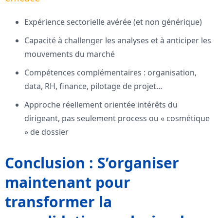
Expérience sectorielle avérée (et non générique)
Capacité à challenger les analyses et à anticiper les
mouvements du marché
Compétences complémentaires : organisation,
data, RH, finance, pilotage de projet…
Approche réellement orientée intérêts du
dirigeant, pas seulement process ou « cosmétique
» de dossier
Conclusion : S’organiser
maintenant pour
transformer la