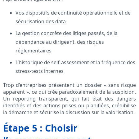
Vos dispositifs de continuité opérationnelle et de
sécurisation des data
La gestion concrète des litiges passés, de la
dépendance au dirigeant, des risques
réglementaires
L’historique de self-assessment et la fréquence des
stress-tests internes
Trop d’entreprises présentent un dossier « sans risque
apparent », ce qui crée paradoxalement de la suspicion.
Un reporting transparent, qui fait état des dangers
identifiés et des actions prises ou planifiées, crédibilise
la démarche et sécurise la discussion sur la valorisation.
Étape 5 : Choisir