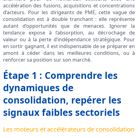
accélération des fusions, acquisitions et concentrations
d’acteurs. Pour les dirigeants de PME, cette vague de
consolidation est à double tranchant : elle représente
autant d’opportunités que de menaces. Ignorer la
tendance expose à l’absorption, au décrochage de
valeur ou à la perte d’indépendance stratégique. Pour
en sortir gagnant, il est indispensable de se préparer en
amont à céder dans les meilleures conditions, ou à
renforcer sa position sur son marché.
Étape 1 : Comprendre les
dynamiques de
consolidation, repérer les
signaux faibles sectoriels
Les moteurs et accélérateurs de consolidation