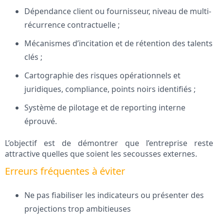
Dépendance client ou fournisseur, niveau de multi-
récurrence contractuelle ;
Mécanismes d’incitation et de rétention des talents
clés ;
Cartographie des risques opérationnels et
juridiques, compliance, points noirs identifiés ;
Système de pilotage et de reporting interne
éprouvé.
L’objectif est de démontrer que l’entreprise reste
attractive quelles que soient les secousses externes.
Erreurs fréquentes à éviter
Ne pas fiabiliser les indicateurs ou présenter des
projections trop ambitieuses