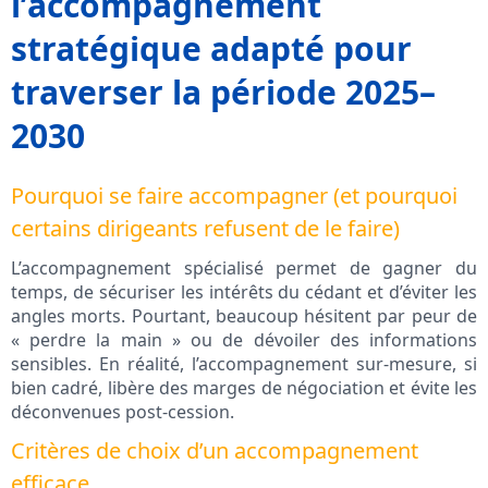
l’accompagnement
stratégique adapté pour
traverser la période 2025–
2030
Pourquoi se faire accompagner (et pourquoi
certains dirigeants refusent de le faire)
L’accompagnement spécialisé permet de gagner du
temps, de sécuriser les intérêts du cédant et d’éviter les
angles morts. Pourtant, beaucoup hésitent par peur de
« perdre la main » ou de dévoiler des informations
sensibles. En réalité, l’accompagnement sur-mesure, si
bien cadré, libère des marges de négociation et évite les
déconvenues post-cession.
Critères de choix d’un accompagnement
efficace