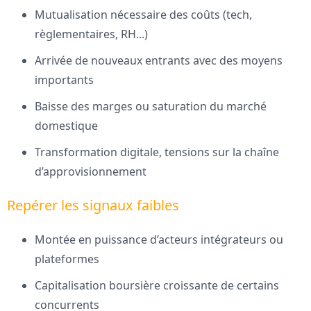
Mutualisation nécessaire des coûts (tech,
règlementaires, RH...)
Arrivée de nouveaux entrants avec des moyens
importants
Baisse des marges ou saturation du marché
domestique
Transformation digitale, tensions sur la chaîne
d’approvisionnement
Repérer les signaux faibles
Montée en puissance d’acteurs intégrateurs ou
plateformes
Capitalisation boursière croissante de certains
concurrents