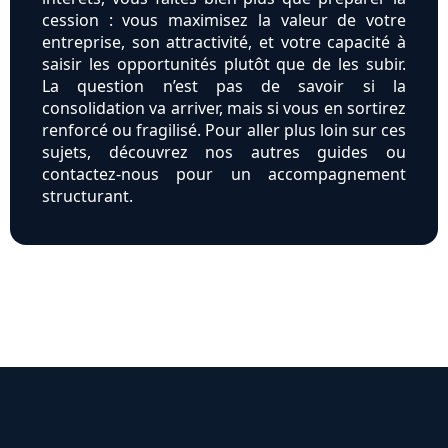
cession : vous maximisez la valeur de votre
entreprise, son attractivité, et votre capacité à
saisir les opportunités plutôt que de les subir.
La question n’est pas de savoir si la
consolidation va arriver, mais si vous en sortirez
renforcé ou fragilisé. Pour aller plus loin sur ces
sujets, découvrez nos autres guides ou
contactez-nous pour un accompagnement
structurant.