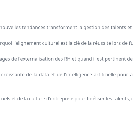
nouvelles tendances transforment la gestion des talents et l
rquoi l'alignement culturel est la clé de la réussite lors de
ages de l'externalisation des RH et quand il est pertinent d
n croissante de la data et de l'intelligence artificielle pour
uels et de la culture d’entreprise pour fidéliser les talents,