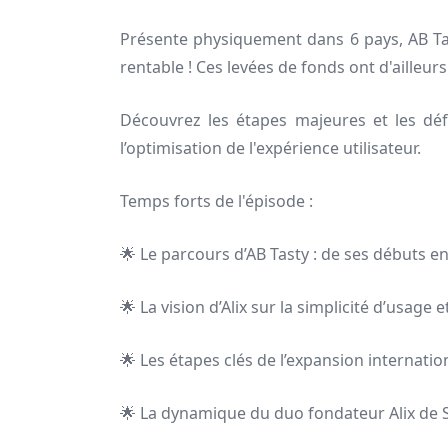
Présente physiquement dans 6 pays, AB Tas
rentable ! Ces levées de fonds ont d'ailleur
Découvrez les étapes majeures et les déf
l’optimisation de l'expérience utilisateur.
Temps forts de l'épisode :
🌟 Le parcours d’AB Tasty : de ses débuts e
🌟 La vision d’Alix sur la simplicité d’usage
🌟 Les étapes clés de l’expansion internatio
🌟 La dynamique du duo fondateur Alix de S