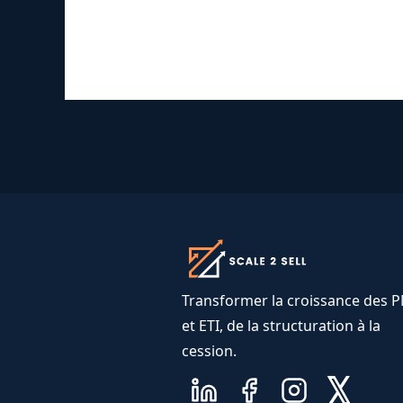
Transformer la croissance des 
et ETI, de la structuration à la
cession.