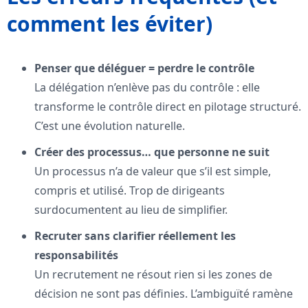
comment les éviter)
Penser que déléguer = perdre le contrôle
La délégation n’enlève pas du contrôle : elle
transforme le contrôle direct en pilotage structuré.
C’est une évolution naturelle.
Créer des processus… que personne ne suit
Un processus n’a de valeur que s’il est simple,
compris et utilisé. Trop de dirigeants
surdocumentent au lieu de simplifier.
Recruter sans clarifier réellement les
responsabilités
Un recrutement ne résout rien si les zones de
décision ne sont pas définies. L’ambiguïté ramène