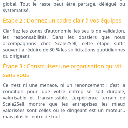
global. Tout le reste peut être partagé, délégué ou
systématisé.
Étape 2 : Donnez un cadre clair à vos équipes
Clarifiez les zones d’autonomie, les seuils de validation,
les responsabilités. Dans les dossiers que nous
accompagnons chez Scale2Sell, cette étape suffit
souvent à réduire de 30 % les sollicitations quotidiennes
du dirigeant.
Étape 3 : Construisez une organisation qui vit
sans vous
Ce n’est ni une menace, ni un renoncement : c’est la
condition pour que votre entreprise soit durable,
valorisable et transmissible. L’expérience terrain de
Scale2Sell montre que les entreprises les mieux
valorisées sont celles où le dirigeant est un moteur…
mais plus le centre de tout.