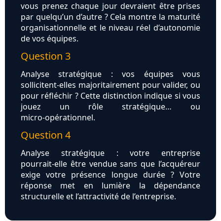
vous prenez chaque jour devraient être prises
par quelqu’un d’autre ? Cela montre la maturité
organisationnelle et le niveau réel d’autonomie
de vos équipes.
Question 3
Analyse stratégique : vos équipes vous
sollicitent‑elles majoritairement pour valider, ou
pour réfléchir ? Cette distinction indique si vous
jouez un rôle stratégique… ou
micro‑opérationnel.
Question 4
Analyse stratégique : votre entreprise
pourrait‑elle être vendue sans que l’acquéreur
exige votre présence longue durée ? Votre
réponse met en lumière la dépendance
structurelle et l’attractivité de l’entreprise.