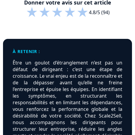
Donner votre avis sur cet article
★
★
★
★
★
4.8/5 (94)
À RETENIR :
Être un goulot d’étranglement n’est pas un
défaut de dirigeant : c’est une étape de
croissance. Le vrai enjeu est de la reconnaître et
de la dépasser avant qu’elle ne freine
l’entreprise et épuise les équipes. En identifiant
les symptômes, en structurant les
responsabilités et en limitant les dépendances,
vous renforcez la performance globale et la
désirabilité de votre société. Chez Scale2Sell,
nous accompagnons les dirigeants pour
structurer leur entreprise, réduire les angles