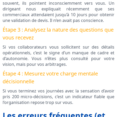
souvent, ils pointent inconsciemment vers vous. Un
dirigeant nous expliquait récemment que ses
commerciaux attendaient jusqu’à 10 jours pour obtenir
une validation de devis. Il n’en avait pas conscience.
Étape 3 : Analysez la nature des questions que
vous recevez
Si vos collaborateurs vous sollicitent sur des détails
opérationnels, c’est le signe d’un manque de cadre et
d’autonomie. Vous n’êtes plus consulté pour votre
vision, mais pour vos arbitrages.
Étape 4 : Mesurez votre charge mentale
décisionnelle
Si vous terminez vos journées avec la sensation d’avoir
pris 200 micro‑décisions, c’est un indicateur fiable que
l’organisation repose trop sur vous.
Les erreurs fréquentes (et