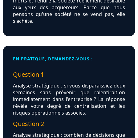
morts et rendre la société réellement désirable
aux yeux des acquéreurs. Parce que nous
pensons qu'une société ne se vend pas, elle
s'achète.
EN PRATIQUE, DEMANDEZ-VOUS :
Question 1
Analyse stratégique : si vous disparaissiez deux
semaines sans prévenir, que ralentirait‑on
immédiatement dans l’entreprise ? La réponse
révèle votre degré de centralisation et les
risques opérationnels associés.
Question 2
Analyse stratégique : combien de décisions que