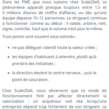
Dans les PME que nous suivons chez Scale2Sell, ce
phénomène apparaît presque toujours entre 1,5 et
5 millions d’euros de chiffre d’affaires, ou dès qu’une
équipe dépasse 10–12 personnes. Le dirigeant continue
à fonctionner comme au début : il valide, arbitre, relit,
signe, contrôle. Sauf que le volume n’est plus le même.
Trois points sont souvent sous-estimés :
ne pas déléguer ralentit toute la valeur créée ;
les équipes s’habituent à attendre, plutôt qu’à
prendre des initiatives ;
la direction devient le centre nerveux… puis le
point de saturation.
Chez Scale2Sell, nous observons que ce mode de
fonctionnement finit par affecter directement la
valorisation : un acquéreur voit vite lorsqu’une
entreprise dépend trop fortement de son dirigeant. Le