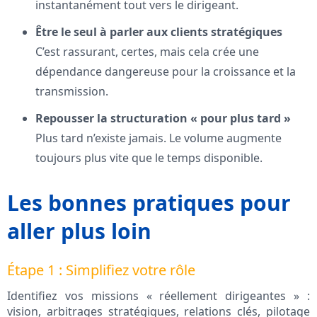
instantanément tout vers le dirigeant.
Être le seul à parler aux clients stratégiques
C’est rassurant, certes, mais cela crée une
dépendance dangereuse pour la croissance et la
transmission.
Repousser la structuration « pour plus tard »
Plus tard n’existe jamais. Le volume augmente
toujours plus vite que le temps disponible.
Les bonnes pratiques pour
aller plus loin
Étape 1 : Simplifiez votre rôle
Identifiez vos missions « réellement dirigeantes » :
vision, arbitrages stratégiques, relations clés, pilotage