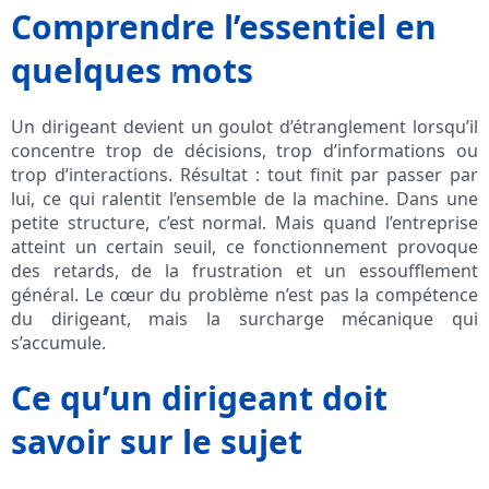
Comprendre l’essentiel en
quelques mots
Un dirigeant devient un goulot d’étranglement lorsqu’il
concentre trop de décisions, trop d’informations ou
trop d’interactions. Résultat : tout finit par passer par
lui, ce qui ralentit l’ensemble de la machine. Dans une
petite structure, c’est normal. Mais quand l’entreprise
atteint un certain seuil, ce fonctionnement provoque
des retards, de la frustration et un essoufflement
général. Le cœur du problème n’est pas la compétence
du dirigeant, mais la surcharge mécanique qui
s’accumule.
Ce qu’un dirigeant doit
savoir sur le sujet