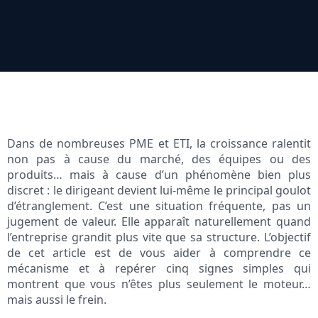
Dans de nombreuses PME et ETI, la croissance ralentit
non pas à cause du marché, des équipes ou des
produits… mais à cause d’un phénomène bien plus
discret : le dirigeant devient lui-même le principal goulot
d’étranglement. C’est une situation fréquente, pas un
jugement de valeur. Elle apparaît naturellement quand
l’entreprise grandit plus vite que sa structure. L’objectif
de cet article est de vous aider à comprendre ce
mécanisme et à repérer cinq signes simples qui
montrent que vous n’êtes plus seulement le moteur…
mais aussi le frein.