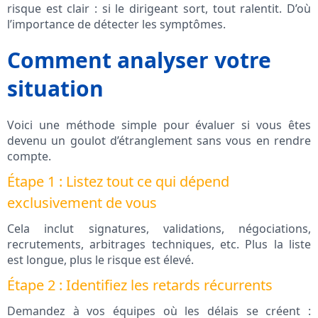
risque est clair : si le dirigeant sort, tout ralentit. D’où
l’importance de détecter les symptômes.
Comment analyser votre
situation
Voici une méthode simple pour évaluer si vous êtes
devenu un goulot d’étranglement sans vous en rendre
compte.
Étape 1 : Listez tout ce qui dépend
exclusivement de vous
Cela inclut signatures, validations, négociations,
recrutements, arbitrages techniques, etc. Plus la liste
est longue, plus le risque est élevé.
Étape 2 : Identifiez les retards récurrents
Demandez à vos équipes où les délais se créent :