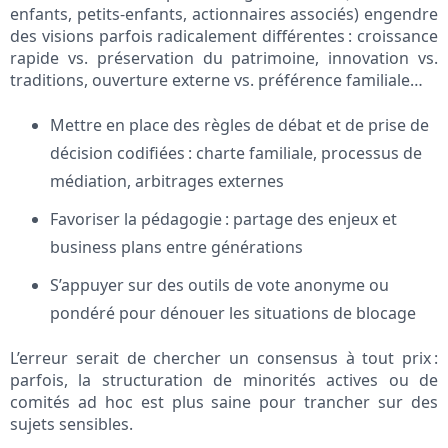
enfants, petits-enfants, actionnaires associés) engendre
des visions parfois radicalement différentes : croissance
rapide vs. préservation du patrimoine, innovation vs.
traditions, ouverture externe vs. préférence familiale…
Mettre en place des règles de débat et de prise de
décision codifiées : charte familiale, processus de
médiation, arbitrages externes
Favoriser la pédagogie : partage des enjeux et
business plans entre générations
S’appuyer sur des outils de vote anonyme ou
pondéré pour dénouer les situations de blocage
L’erreur serait de chercher un consensus à tout prix :
parfois, la structuration de minorités actives ou de
comités ad hoc est plus saine pour trancher sur des
sujets sensibles.