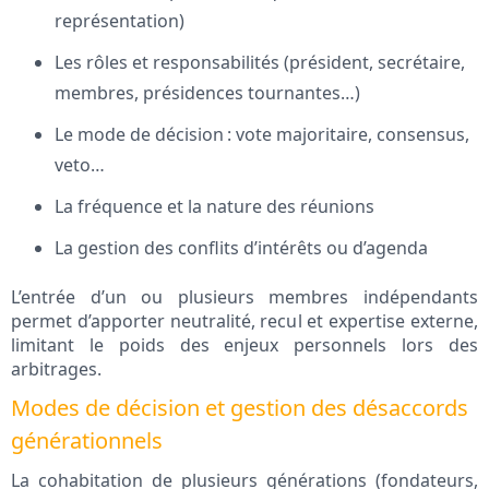
représentation)
Les rôles et responsabilités (président, secrétaire,
membres, présidences tournantes…)
Le mode de décision : vote majoritaire, consensus,
veto…
La fréquence et la nature des réunions
La gestion des conflits d’intérêts ou d’agenda
L’entrée d’un ou plusieurs membres indépendants
permet d’apporter neutralité, recul et expertise externe,
limitant le poids des enjeux personnels lors des
arbitrages.
Modes de décision et gestion des désaccords
générationnels
La cohabitation de plusieurs générations (fondateurs,