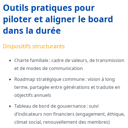
Outils pratiques pour
piloter et aligner le board
dans la durée
Dispositifs structurants
Charte familiale : cadre de valeurs, de transmission
et de modes de communication
Roadmap stratégique commune : vision à long
terme, partagée entre générations et traduite en
objectifs annuels
Tableau de bord de gouvernance : suivi
d’indicateurs non financiers (engagement, éthique,
climat social, renouvellement des membres)