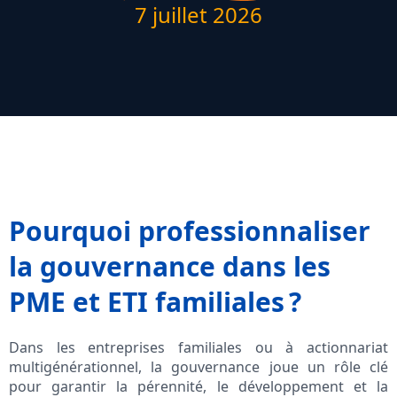
7 juillet 2026
Pourquoi professionnaliser
la gouvernance dans les
PME et ETI familiales ?
Dans les entreprises familiales ou à actionnariat
multigénérationnel, la gouvernance joue un rôle clé
pour garantir la pérennité, le développement et la