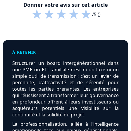
Donner votre avis sur cet article
★
★
★
★
★
/5 ()
À RETENIR :
Structurer un board intergénérationnel dans
une PME ou ETI familiale n’est ni un luxe ni un
simple outil de transmission : c’est un levier de
pérennité, d’attractivité et de sérénité pour
toutes les parties prenantes. Les entreprises
qui réussissent à transformer leur gouvernance
en profondeur offrent à leurs investisseurs ou
acquéreurs potentiels une visibilité sur la
continuité et la solidité du projet.
La professionnalisation, alliée à l’intelligence
émotionnelle face aux enjeux générationnels,