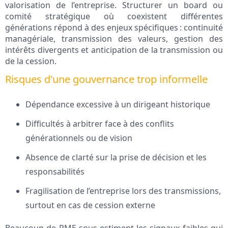
valorisation de l’entreprise. Structurer un board ou
comité stratégique où coexistent différentes
générations répond à des enjeux spécifiques : continuité
managériale, transmission des valeurs, gestion des
intérêts divergents et anticipation de la transmission ou
de la cession.
Risques d'une gouvernance trop informelle
Dépendance excessive à un dirigeant historique
Difficultés à arbitrer face à des conflits
générationnels ou de vision
Absence de clarté sur la prise de décision et les
responsabilités
Fragilisation de l’entreprise lors des transmissions,
surtout en cas de cession externe