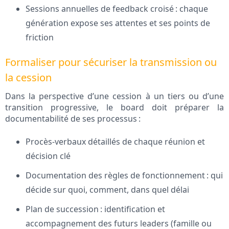
Sessions annuelles de feedback croisé : chaque
génération expose ses attentes et ses points de
friction
Formaliser pour sécuriser la transmission ou
la cession
Dans la perspective d’une cession à un tiers ou d’une
transition progressive, le board doit préparer la
documentabilité de ses processus :
Procès-verbaux détaillés de chaque réunion et
décision clé
Documentation des règles de fonctionnement : qui
décide sur quoi, comment, dans quel délai
Plan de succession : identification et
accompagnement des futurs leaders (famille ou