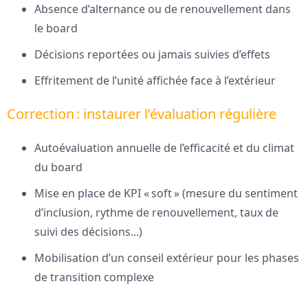
Absence d’alternance ou de renouvellement dans
le board
Décisions reportées ou jamais suivies d’effets
Effritement de l’unité affichée face à l’extérieur
Correction : instaurer l’évaluation régulière
Autoévaluation annuelle de l’efficacité et du climat
du board
Mise en place de KPI « soft » (mesure du sentiment
d’inclusion, rythme de renouvellement, taux de
suivi des décisions...)
Mobilisation d’un conseil extérieur pour les phases
de transition complexe