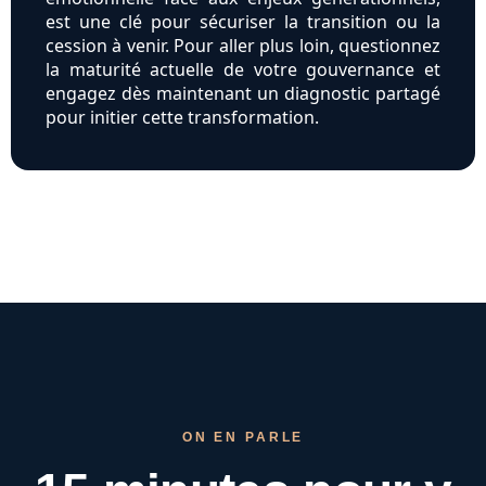
est une clé pour sécuriser la transition ou la
cession à venir. Pour aller plus loin, questionnez
la maturité actuelle de votre gouvernance et
engagez dès maintenant un diagnostic partagé
pour initier cette transformation.
ON EN PARLE