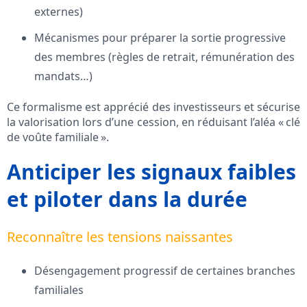
externes)
Mécanismes pour préparer la sortie progressive
des membres (règles de retrait, rémunération des
mandats…)
Ce formalisme est apprécié des investisseurs et sécurise
la valorisation lors d’une cession, en réduisant l’aléa « clé
de voûte familiale ».
Anticiper les signaux faibles
et piloter dans la durée
Reconnaître les tensions naissantes
Désengagement progressif de certaines branches
familiales