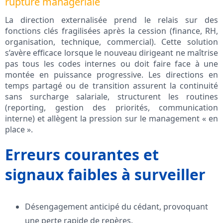
rupture managériale
La direction externalisée prend le relais sur des
fonctions clés fragilisées après la cession (finance, RH,
organisation, technique, commercial). Cette solution
s’avère efficace lorsque le nouveau dirigeant ne maîtrise
pas tous les codes internes ou doit faire face à une
montée en puissance progressive. Les directions en
temps partagé ou de transition assurent la continuité
sans surcharge salariale, structurent les routines
(reporting, gestion des priorités, communication
interne) et allègent la pression sur le management « en
place ».
Erreurs courantes et
signaux faibles à surveiller
Désengagement anticipé du cédant, provoquant
une perte rapide de repères.