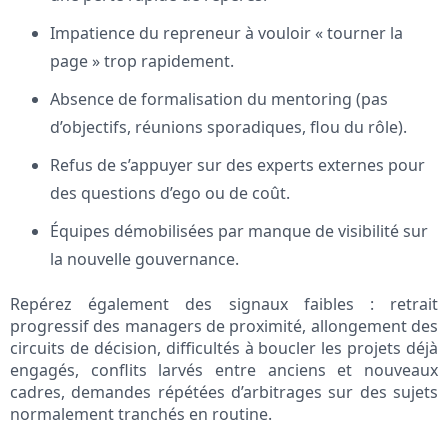
Impatience du repreneur à vouloir « tourner la
page » trop rapidement.
Absence de formalisation du mentoring (pas
d’objectifs, réunions sporadiques, flou du rôle).
Refus de s’appuyer sur des experts externes pour
des questions d’ego ou de coût.
Équipes démobilisées par manque de visibilité sur
la nouvelle gouvernance.
Repérez également des signaux faibles : retrait
progressif des managers de proximité, allongement des
circuits de décision, difficultés à boucler les projets déjà
engagés, conflits larvés entre anciens et nouveaux
cadres, demandes répétées d’arbitrages sur des sujets
normalement tranchés en routine.