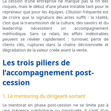
La cession d’une entreprise ne marque pas la fin des
risques, mais le début d’une phase instable tant pour le
repreneur que pour les équipes. L’illusion fréquente est
de croire que la signature des actes suffit : la réalité,
c’est que la transmission de la culture, des savoirs et du
leadership nécessitent un accompagnement
méthodique. Sans ce relais, les effets indésirables
peuvent se révéler rapidement : turnover, perte de
clients clés, ruptures dans la chaîne décisionnelle et
dégradation de la valeur créée avant la vente.
Les trois piliers de
l’accompagnement post-
cession
1. Le mentoring du dirigeant-sortant
Le mentorat en phase post-cession ne se limite pas à
une présence symbolique ou ponctuelle. Il s’agit d’un