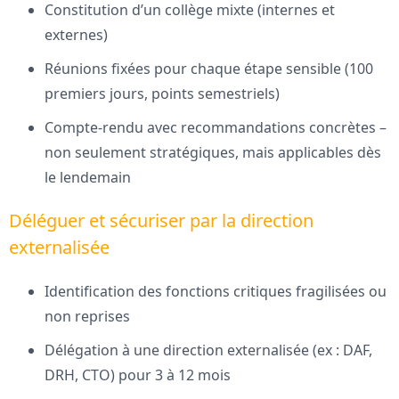
Constitution d’un collège mixte (internes et
externes)
Réunions fixées pour chaque étape sensible (100
premiers jours, points semestriels)
Compte-rendu avec recommandations concrètes –
non seulement stratégiques, mais applicables dès
le lendemain
Déléguer et sécuriser par la direction
externalisée
Identification des fonctions critiques fragilisées ou
non reprises
Délégation à une direction externalisée (ex : DAF,
DRH, CTO) pour 3 à 12 mois