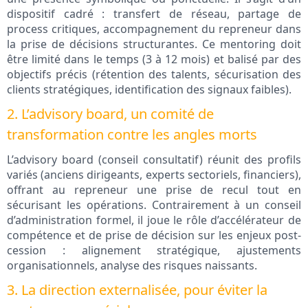
dispositif cadré : transfert de réseau, partage de
process critiques, accompagnement du repreneur dans
la prise de décisions structurantes. Ce mentoring doit
être limité dans le temps (3 à 12 mois) et balisé par des
objectifs précis (rétention des talents, sécurisation des
clients stratégiques, identification des signaux faibles).
2. L’advisory board, un comité de
transformation contre les angles morts
L’advisory board (conseil consultatif) réunit des profils
variés (anciens dirigeants, experts sectoriels, financiers),
offrant au repreneur une prise de recul tout en
sécurisant les opérations. Contrairement à un conseil
d’administration formel, il joue le rôle d’accélérateur de
compétence et de prise de décision sur les enjeux post-
cession : alignement stratégique, ajustements
organisationnels, analyse des risques naissants.
3. La direction externalisée, pour éviter la