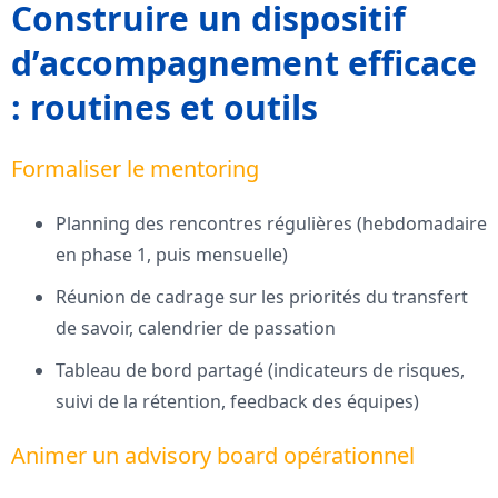
Construire un dispositif
d’accompagnement efficace
: routines et outils
Formaliser le mentoring
Planning des rencontres régulières (hebdomadaire
en phase 1, puis mensuelle)
Réunion de cadrage sur les priorités du transfert
de savoir, calendrier de passation
Tableau de bord partagé (indicateurs de risques,
suivi de la rétention, feedback des équipes)
Animer un advisory board opérationnel