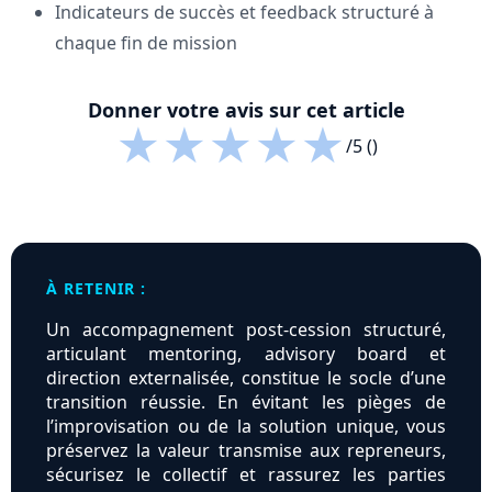
Indicateurs de succès et feedback structuré à
chaque fin de mission
Donner votre avis sur cet article
★
★
★
★
★
/5 ()
À RETENIR :
Un accompagnement post-cession structuré,
articulant mentoring, advisory board et
direction externalisée, constitue le socle d’une
transition réussie. En évitant les pièges de
l’improvisation ou de la solution unique, vous
préservez la valeur transmise aux repreneurs,
sécurisez le collectif et rassurez les parties