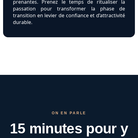
prenantes. Prenez le temps de ritualiser la
passation pour transformer la phase de
transition en levier de confiance et d’attractivité
durable.
ON EN PARLE
15 minutes pour
y