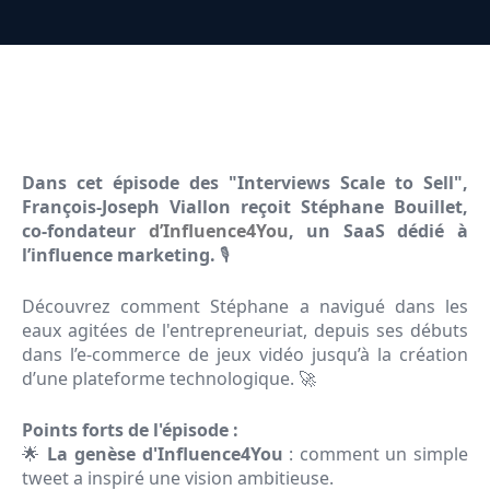
Dans cet épisode des "Interviews Scale to Sell",
François-Joseph Viallon reçoit Stéphane Bouillet,
co-fondateur
d’Influence4You
, un SaaS dédié à
l’influence marketing.
🎙️
Découvrez comment Stéphane a navigué dans les
eaux agitées de l'entrepreneuriat, depuis ses débuts
dans l’e-commerce de jeux vidéo jusqu’à la création
d’une plateforme technologique. 🚀
Points forts de l'épisode :
🌟
La genèse d'Influence4You
: comment un simple
tweet a inspiré une vision ambitieuse.