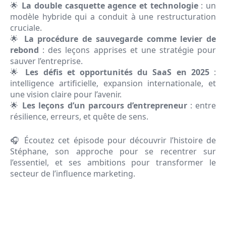
🌟
La double casquette agence et technologie
: un
modèle hybride qui a conduit à une restructuration
cruciale.
🌟
La procédure de sauvegarde comme levier de
rebond
: des leçons apprises et une stratégie pour
sauver l’entreprise.
🌟
Les défis et opportunités du SaaS en 2025
:
intelligence artificielle, expansion internationale, et
une vision claire pour l’avenir.
🌟
Les leçons d’un parcours d’entrepreneur
: entre
résilience, erreurs, et quête de sens.
🎧 Écoutez cet épisode pour découvrir l’histoire de
Stéphane, son approche pour se recentrer sur
l’essentiel, et ses ambitions pour transformer le
secteur de l’influence marketing.