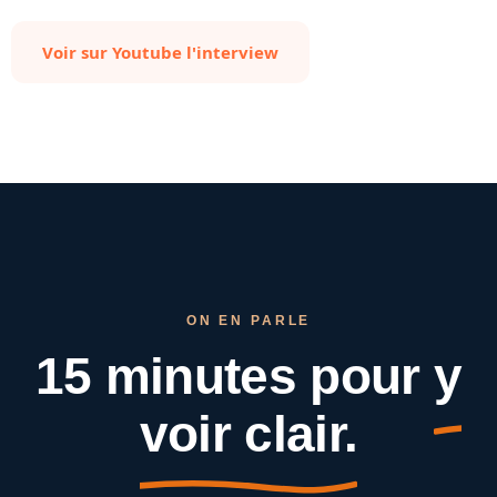
Voir sur Youtube l'interview
ON EN PARLE
15 minutes pour
y
voir clair.