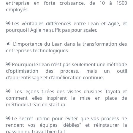
entreprise en forte croissance, de 10 à 1500
employés.
🌟Les véritables différences entre Lean et Agile, et
pourquoi l'Agile ne suffit pas pour scaler.
🌟 L'importance du Lean dans la transformation des
entreprises technologiques.
🌟 Pourquoi le Lean n’est pas seulement une méthode
d'optimisation des process, mais un outil
d'apprentissage et d'amélioration continue.
🌟 Les leçons tirées des visites d'usines Toyota et
comment elles inspirent la mise en place de
méthodes Lean en startup.
🌟Le secret ultime pour éviter que vos process ne
rendent vos équipes "débiles" et réinstaurer la
passion du travail bien fait.