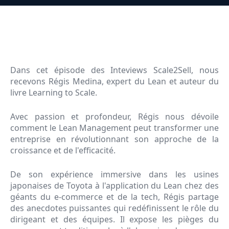
Dans cet épisode des Inteviews Scale2Sell, nous
recevons Régis Medina, expert du Lean et auteur du
livre Learning to Scale.
Avec passion et profondeur, Régis nous dévoile
comment le Lean Management peut transformer une
entreprise en révolutionnant son approche de la
croissance et de l'efficacité.
De son expérience immersive dans les usines
japonaises de Toyota à l'application du Lean chez des
géants du e-commerce et de la tech, Régis partage
des anecdotes puissantes qui redéfinissent le rôle du
dirigeant et des équipes. Il expose les pièges du