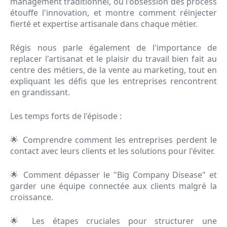
management traditionnel, où l'obsession des process
étouffe l'innovation, et montre comment réinjecter
fierté et expertise artisanale dans chaque métier.
Régis nous parle également de l'importance de
replacer l'artisanat et le plaisir du travail bien fait au
centre des métiers, de la vente au marketing, tout en
expliquant les défis que les entreprises rencontrent
en grandissant.
Les temps forts de l'épisode :
🌟 Comprendre comment les entreprises perdent le
contact avec leurs clients et les solutions pour l'éviter.
🌟 Comment dépasser le "Big Company Disease" et
garder une équipe connectée aux clients malgré la
croissance.
🌟 Les étapes cruciales pour structurer une