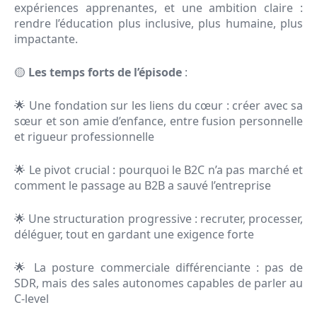
expériences apprenantes, et une ambition claire :
rendre l’éducation plus inclusive, plus humaine, plus
impactante.
🟡
Les temps forts de l’épisode
:
🌟 Une fondation sur les liens du cœur : créer avec sa
sœur et son amie d’enfance, entre fusion personnelle
et rigueur professionnelle
🌟 Le pivot crucial : pourquoi le B2C n’a pas marché et
comment le passage au B2B a sauvé l’entreprise
🌟 Une structuration progressive : recruter, processer,
déléguer, tout en gardant une exigence forte
🌟 La posture commerciale différenciante : pas de
SDR, mais des sales autonomes capables de parler au
C-level