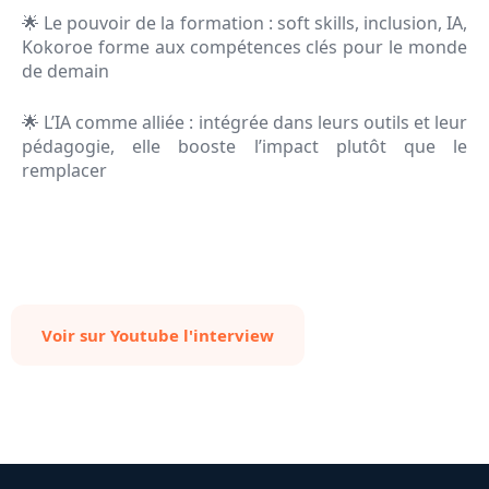
🌟 Le pouvoir de la formation : soft skills, inclusion, IA,
Kokoroe forme aux compétences clés pour le monde
de demain
🌟 L’IA comme alliée : intégrée dans leurs outils et leur
pédagogie, elle booste l’impact plutôt que le
remplacer
Voir sur Youtube l'interview