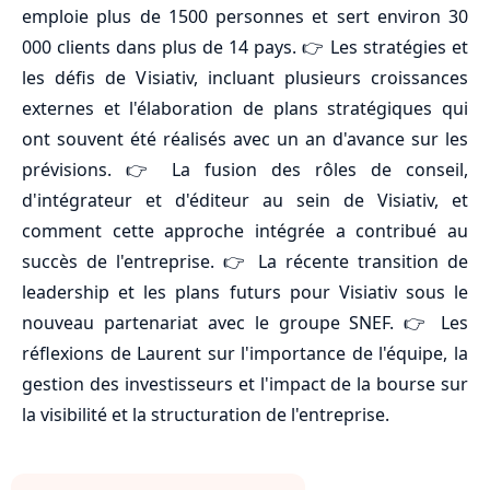
emploie plus de 1500 personnes et sert environ 30
000 clients dans plus de 14 pays. 👉 Les stratégies et
les défis de Visiativ, incluant plusieurs croissances
externes et l'élaboration de plans stratégiques qui
ont souvent été réalisés avec un an d'avance sur les
prévisions. 👉 La fusion des rôles de conseil,
d'intégrateur et d'éditeur au sein de Visiativ, et
comment cette approche intégrée a contribué au
succès de l'entreprise. 👉 La récente transition de
leadership et les plans futurs pour Visiativ sous le
nouveau partenariat avec le groupe SNEF. 👉 Les
réflexions de Laurent sur l'importance de l'équipe, la
gestion des investisseurs et l'impact de la bourse sur
la visibilité et la structuration de l'entreprise.