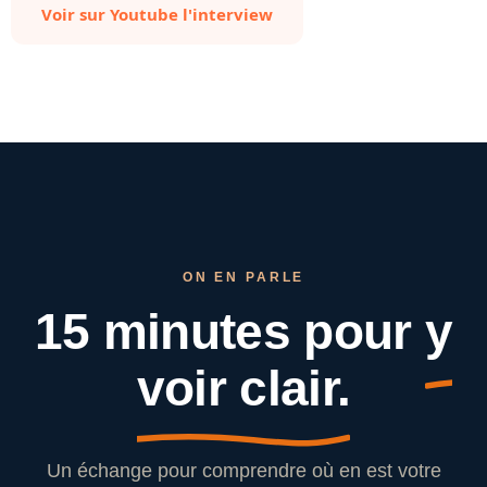
Voir sur Youtube l'interview
ON EN PARLE
15 minutes pour
y
voir clair.
Un échange pour comprendre où en est votre