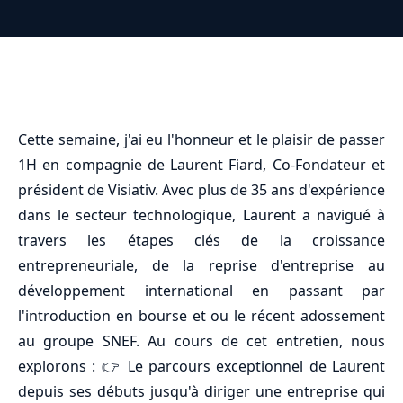
Cette semaine, j'ai eu l'honneur et le plaisir de passer
1H en compagnie de Laurent Fiard, Co-Fondateur et
président de Visiativ. Avec plus de 35 ans d'expérience
dans le secteur technologique, Laurent a navigué à
travers les étapes clés de la croissance
entrepreneuriale, de la reprise d'entreprise au
développement international en passant par
l'introduction en bourse et ou le récent adossement
au groupe SNEF. Au cours de cet entretien, nous
explorons : 👉 Le parcours exceptionnel de Laurent
depuis ses débuts jusqu'à diriger une entreprise qui