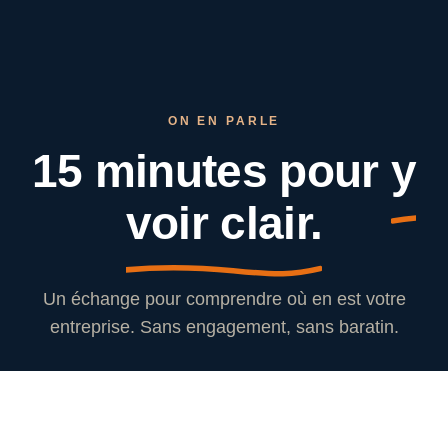
ON EN PARLE
15 minutes pour
y
voir clair.
Un échange pour comprendre où en est votre
entreprise. Sans engagement, sans baratin.