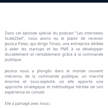
Dans cet épisode spécial du podcast "Les interviews
Scale2Sell", nous avons eu le plaisir de recevoir
Jessica Poles, qui dirige
Timao
, une entreprise dédiée
à aider les startups et les PME à se développer
durablement et rentablement grâce à la commande
publique.
Jessica nous a plongés dans le monde souvent
méconnu de la commande publique, un marché
énorme et sous-exploité, où elle apporte une
approche stratégique et méthodique héritée de son
expérience en conseil.
Elle a partagé avec nous :