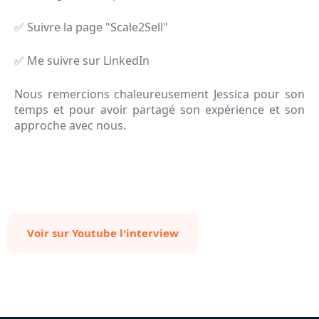
✅ Suivre la page "Scale2Sell"
✅ Me suivre sur
LinkedIn
Nous remercions chaleureusement Jessica pour son
temps et pour avoir partagé son expérience et son
approche avec nous.
Voir sur Youtube l'interview