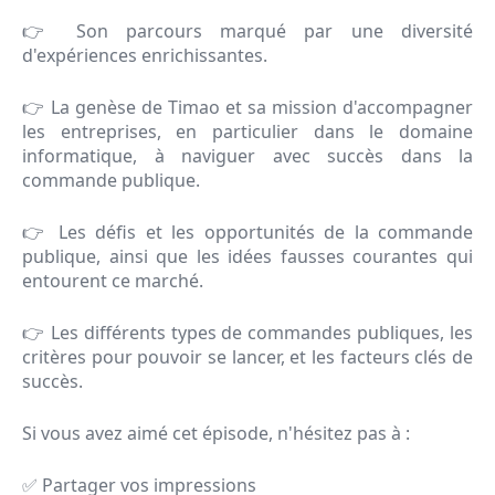
👉 Son parcours marqué par une diversité
d'expériences enrichissantes.
👉 La genèse de Timao et sa mission d'accompagner
les entreprises, en particulier dans le domaine
informatique, à naviguer avec succès dans la
commande publique.
👉 Les défis et les opportunités de la commande
publique, ainsi que les idées fausses courantes qui
entourent ce marché.
👉 Les différents types de commandes publiques, les
critères pour pouvoir se lancer, et les facteurs clés de
succès.
Si vous avez aimé cet épisode, n'hésitez pas à :
✅ Partager vos impressions