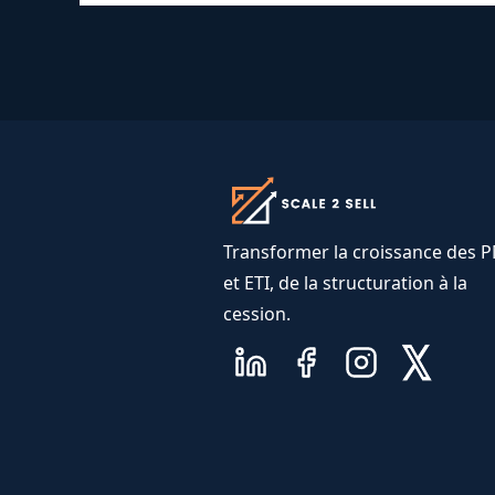
Transformer la croissance des 
et ETI, de la structuration à la
cession.