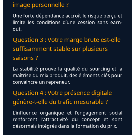
image personnelle ?
Une forte dépendance accroît le risque perçu et
limite les conditions d’une cession sans earn-
out.
Question 3 : Votre marge brute est-elle
suffisamment stable sur plusieurs
saisons ?
La stabilité prouve la qualité du sourcing et la
maîtrise du mix produit, des éléments clés pour
convaincre un repreneur.
Question 4 : Votre présence digitale
génère-t-elle du trafic mesurable ?
L’influence organique et l’engagement social
renforcent l’attractivité du concept et sont
désormais intégrés dans la formation du prix.