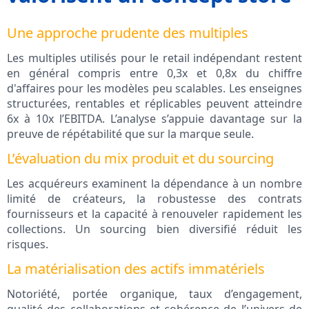
Une approche prudente des multiples
Les multiples utilisés pour le retail indépendant restent
en général compris entre 0,3x et 0,8x du chiffre
d'affaires pour les modèles peu scalables. Les enseignes
structurées, rentables et réplicables peuvent atteindre
6x à 10x l’EBITDA. L’analyse s’appuie davantage sur la
preuve de répétabilité que sur la marque seule.
L’évaluation du mix produit et du sourcing
Les acquéreurs examinent la dépendance à un nombre
limité de créateurs, la robustesse des contrats
fournisseurs et la capacité à renouveler rapidement les
collections. Un sourcing bien diversifié réduit les
risques.
La matérialisation des actifs immatériels
Notoriété, portée organique, taux d’engagement,