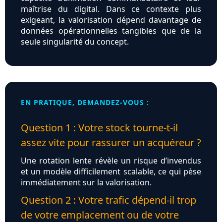
maîtrise du digital. Dans ce contexte plus
exigeant, la valorisation dépend davantage de
données opérationnelles tangibles que de la
seule singularité du concept.
EN PRATIQUE, DEMANDEZ-VOUS :
Question 1 : Votre stock tourne-t-il
assez vite pour rassurer un acquéreur ?
Une rotation lente révèle un risque d’invendus
et un modèle difficilement scalable, ce qui pèse
immédiatement sur la valorisation.
Question 2 : Votre trafic dépend-il trop
de votre emplacement ou de votre