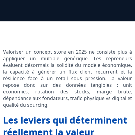
Valoriser un concept store en 2025 ne consiste plus à
appliquer un multiple générique. Les repreneurs
évaluent désormais la solidité du modèle économique,
la capacité à générer un flux client récurrent et la
résilience face à un retail sous pression. La valeur
repose donc sur des données tangibles : unit
economics, rotation des stocks, marge brute,
dépendance aux fondateurs, trafic physique vs digital et
qualité du sourcing.
Les leviers qui déterminent
réellement la valeur