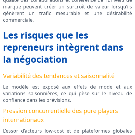
qualité des collaborations et cohérence de l’univers de
marque peuvent créer un surcroît de valeur lorsqu’ils
génèrent un trafic mesurable et une désirabilité
commerciale.
Les risques que les
repreneurs intègrent dans
la négociation
Variabilité des tendances et saisonnalité
Le modèle est exposé aux effets de mode et aux
variations saisonnières, ce qui pèse sur le niveau de
confiance dans les prévisions.
Pression concurrentielle des pure players
internationaux
L’essor d’acteurs low-cost et de plateformes globales