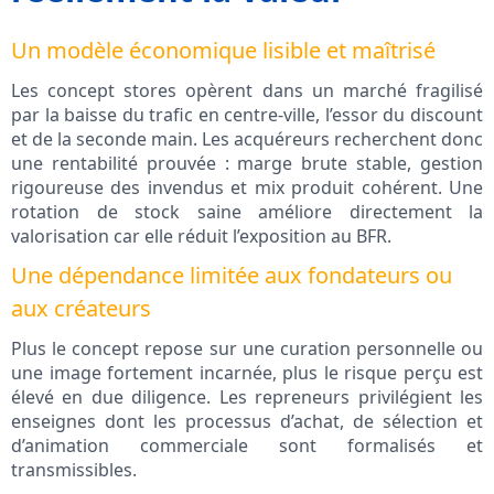
Un modèle économique lisible et maîtrisé
Les concept stores opèrent dans un marché fragilisé
par la baisse du trafic en centre-ville, l’essor du discount
et de la seconde main. Les acquéreurs recherchent donc
une rentabilité prouvée : marge brute stable, gestion
rigoureuse des invendus et mix produit cohérent. Une
rotation de stock saine améliore directement la
valorisation car elle réduit l’exposition au BFR.
Une dépendance limitée aux fondateurs ou
aux créateurs
Plus le concept repose sur une curation personnelle ou
une image fortement incarnée, plus le risque perçu est
élevé en due diligence. Les repreneurs privilégient les
enseignes dont les processus d’achat, de sélection et
d’animation commerciale sont formalisés et
transmissibles.