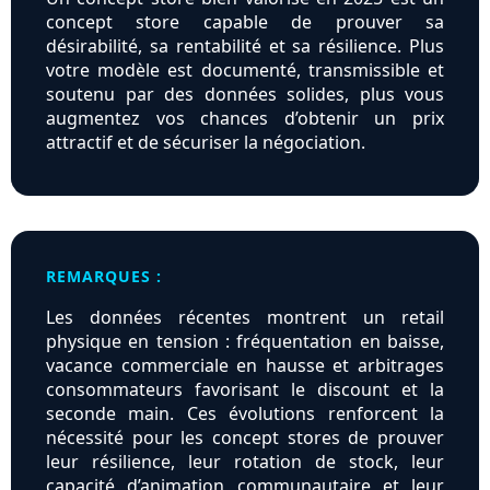
concept store capable de prouver sa
désirabilité, sa rentabilité et sa résilience. Plus
votre modèle est documenté, transmissible et
soutenu par des données solides, plus vous
augmentez vos chances d’obtenir un prix
attractif et de sécuriser la négociation.
REMARQUES :
Les données récentes montrent un retail
physique en tension : fréquentation en baisse,
vacance commerciale en hausse et arbitrages
consommateurs favorisant le discount et la
seconde main. Ces évolutions renforcent la
nécessité pour les concept stores de prouver
leur résilience, leur rotation de stock, leur
capacité d’animation communautaire et leur