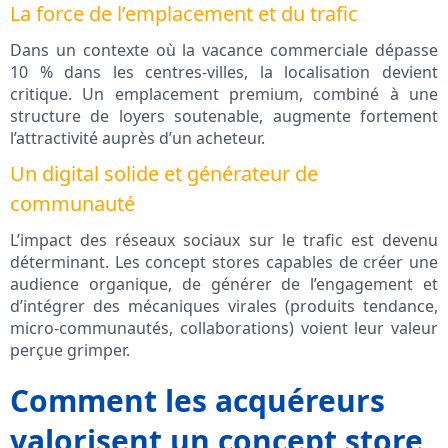
La force de l’emplacement et du trafic
Dans un contexte où la vacance commerciale dépasse
10 % dans les centres-villes, la localisation devient
critique. Un emplacement premium, combiné à une
structure de loyers soutenable, augmente fortement
l’attractivité auprès d’un acheteur.
Un digital solide et générateur de
communauté
L’impact des réseaux sociaux sur le trafic est devenu
déterminant. Les concept stores capables de créer une
audience organique, de générer de l’engagement et
d’intégrer des mécaniques virales (produits tendance,
micro‑communautés, collaborations) voient leur valeur
perçue grimper.
Comment les acquéreurs
valorisent un concept store